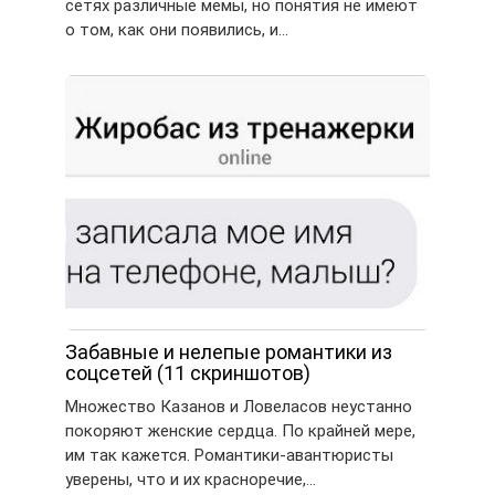
сетях различные мемы, но понятия не имеют
о том, как они появились, и…
Забавные и нелепые романтики из
соцсетей (11 скриншотов)
Множество Казанов и Ловеласов неустанно
покоряют женские сердца. По крайней мере,
им так кажется. Романтики-авантюристы
уверены, что и их красноречие,…