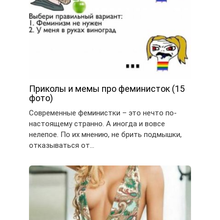
Приколы и мемы про феминисток (15
фото)
Современные феминистки – это нечто по-
настоящему странно. А иногда и вовсе
нелепое. По их мнению, не брить подмышки,
отказываться от…