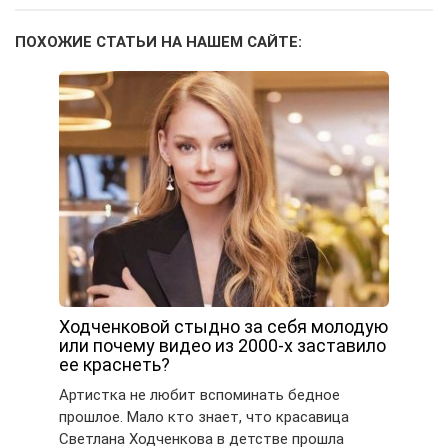
ПОХОЖИЕ СТАТЬИ НА НАШЕМ САЙТЕ:
Ходченковой стыдно за себя молодую
или почему видео из 2000-х заставило
ее краснеть?
Артистка не любит вспоминать бедное
прошлое. Мало кто знает, что красавица
Светлана Ходченкова в детстве прошла