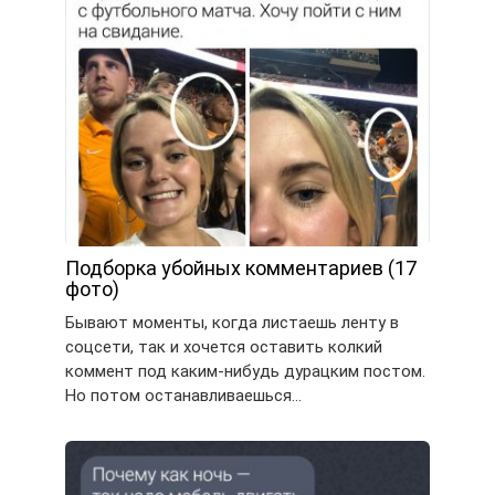
Подборка убойных комментариев (17
фото)
Бывают моменты, когда листаешь ленту в
соцсети, так и хочется оставить колкий
коммент под каким-нибудь дурацким постом.
Но потом останавливаешься…