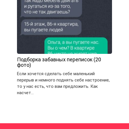
Подборка забавных переписок (20
фото)
Если хочется сделать себе маленький
перерыв и немного поднять себе настроение,
то у нас есть, что вам предложить. Как
насчет…