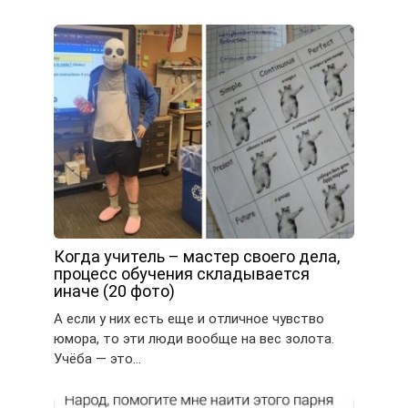
Когда учитель – мастер своего дела,
процесс обучения складывается
иначе (20 фото)
А если у них есть еще и отличное чувство
юмора, то эти люди вообще на вес золота.
Учёба — это…