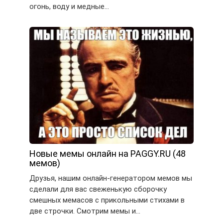
огонь, воду и медные…
Новые мемы онлайн на PAGGY.RU (48
мемов)
Друзья, нашим онлайн-генератором мемов мы
сделали для вас свеженькую сборочку
смешных мемасов с прикольными стихами в
две строчки. Смотрим мемы и…