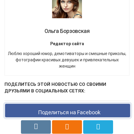
Ольга Борзовская
Редактор сайта
Люблю хороший юмор, демотиваторы и смешные приколы,
фотографии красивых девушек и привлекательных
женщин
ПОДЕЛИТЕСЬ ЭТОЙ НОВОСТЬЮ СО СВОИМИ
ДРУЗЬЯМИ В СОЦИАЛЬНЫХ СЕТЯХ:
Поделиться на Facebook