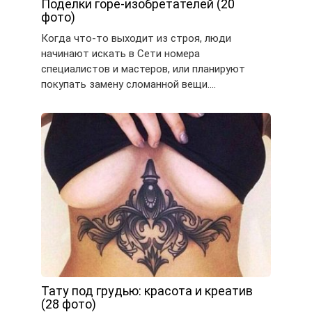
Поделки горе-изобретателей (20
фото)
Когда что-то выходит из строя, люди
начинают искать в Сети номера
специалистов и мастеров, или планируют
покупать замену сломанной вещи….
Тату под грудью: красота и креатив
(28 фото)