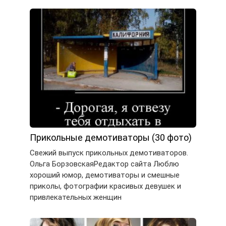
Прикольные демотиваторы (30 фото)
Свежий выпуск прикольных демотиваторов.
Ольга БорзовскаяРедактор сайта Люблю
хороший юмор, демотиваторы и смешные
приколы, фотографии красивых девушек и
привлекательных женщин