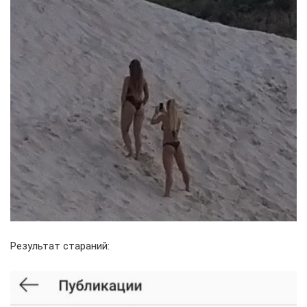
Результат стараний: