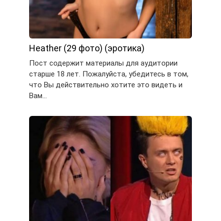
Heather (29 фото) (эротика)
Пост содержит материалы для аудитории
старше 18 лет. Пожалуйста, убедитесь в том,
что Вы действительно хотите это видеть и
Вам…