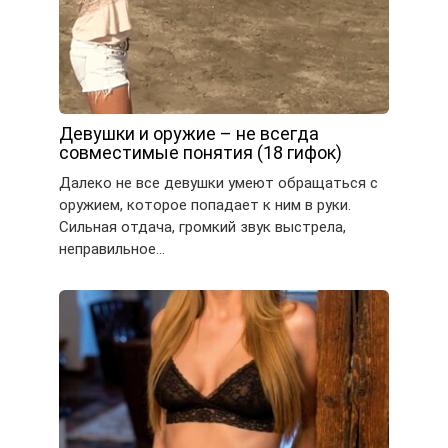
Девушки и оружие – не всегда
совместимые понятия (18 гифок)
Далеко не все девушки умеют обращаться с
оружием, которое попадает к ним в руки.
Сильная отдача, громкий звук выстрела,
неправильное…