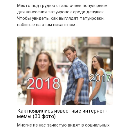
Место под грудью стало очень популярным
для нанесения татуировок среди девушек.
Чтобы увидеть, как выглядят татуировки,
набитые на этом пикантном…
Как появились известные интернет-
мемы (30 фото)
Многие из нас зачастую видят в социальных