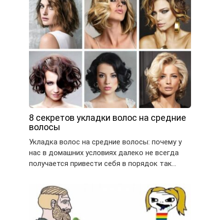
8 секретов укладки волос на средние
волосы
Укладка волос на средние волосы: почему у
нас в домашних условиях далеко не всегда
получается привести себя в порядок так…