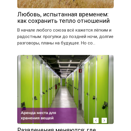
Любовь, испытанная временем:
как сохранить тепло отношений
В начале любого союза всё кажется лёгким и
радостным: прогулки до поздней ночи, долгие
разговоры, планы на будущее. Но со…
Развлечения меняются: где