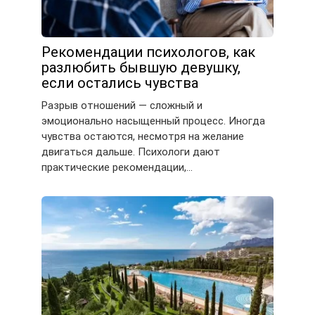
Рекомендации психологов, как
разлюбить бывшую девушку,
если остались чувства
Разрыв отношений — сложный и
эмоционально насыщенный процесс. Иногда
чувства остаются, несмотря на желание
двигаться дальше. Психологи дают
практические рекомендации,…