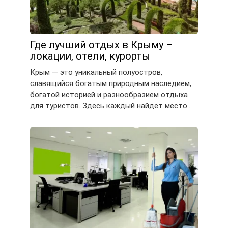
Где лучший отдых в Крыму –
локации, отели, курорты
Крым — это уникальный полуостров,
славящийся богатым природным наследием,
богатой историей и разнообразием отдыха
для туристов. Здесь каждый найдет место…