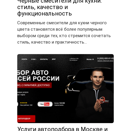
Черные смесители для кухни:
стиль, качество и
функциональность
Современные смесители для кухни черного
цвета становятся всё более популярным
выбором среди тех, кто стремится сочетать
стиль, качество и практичность…
Услуги автоподбора в Москве и