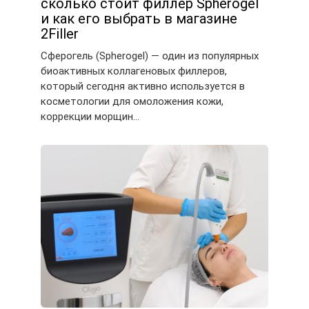
сколько стоит филлер Spherogel
и как его выбрать в магазине
2Filler
Сферогель (Spherogel) — один из популярных
биоактивных коллагеновых филлеров,
который сегодня активно используется в
косметологии для омоложения кожи,
коррекции морщин…