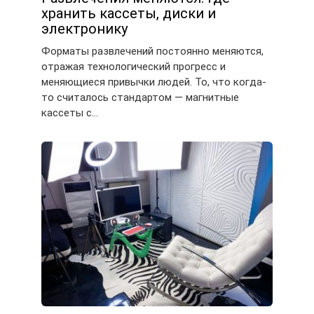
хранить кассеты, диски и
электронику
Форматы развлечений постоянно меняются,
отражая технологический прогресс и
меняющиеся привычки людей. То, что когда-
то считалось стандартом — магнитные
кассеты с…