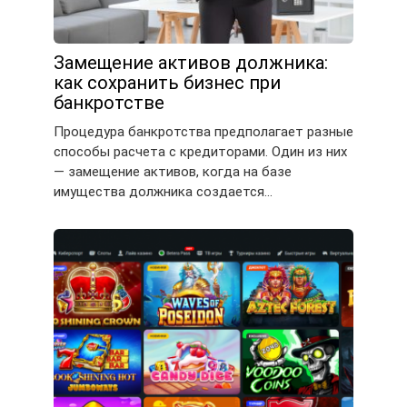
Замещение активов должника:
как сохранить бизнес при
банкротстве
Процедура банкротства предполагает разные
способы расчета с кредиторами. Один из них
— замещение активов, когда на базе
имущества должника создается…