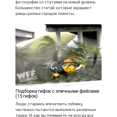
фотографии со статуями на новый уровень.
Большинство статуй, которые украшают
улицы разных городов планеты,…
Подборка гифок с эпичными фейлами
(15 гифок)
Люди, стараясь впечатлить публику,
частенько пытаются выполнять различные
трюки. И, как вы понимаете, не всегда все