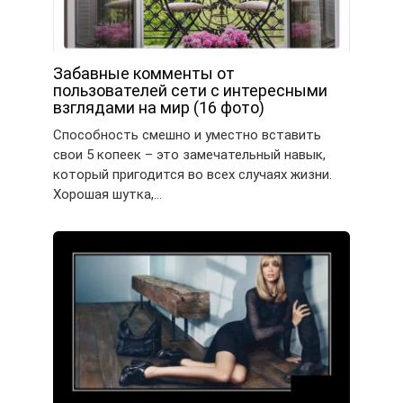
Забавные комменты от
пользователей сети с интересными
взглядами на мир (16 фото)
Способность смешно и уместно вставить
свои 5 копеек – это замечательный навык,
который пригодится во всех случаях жизни.
Хорошая шутка,…