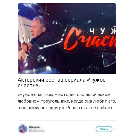
Актерский состав сериала «Чужое
счастье»
«Чужое счастье» – история о классическом
любовном треугольнике, когда она любит его,
а он выбирает другую. Речь в статье пойдет…