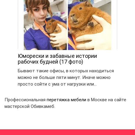
Юморески и забавные истории
рабочих будней (17 фото)
Бывают такие офисы, в которых находиться
можно не больше пяти минут. Иначе можно
просто сойти с ума от нагрузки или…
Профессиональная
перетяжка мебели
в Москве на сайте
мастерской Обивкамеб.