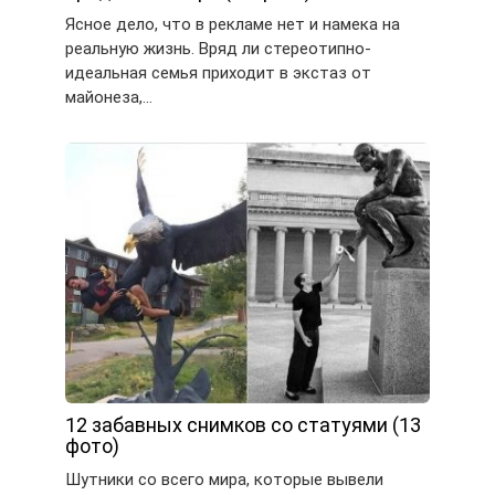
Ясное дело, что в рекламе нет и намека на
реальную жизнь. Вряд ли стереотипно-
идеальная семья приходит в экстаз от
майонеза,…
12 забавных снимков со статуями (13
фото)
Шутники со всего мира, которые вывели