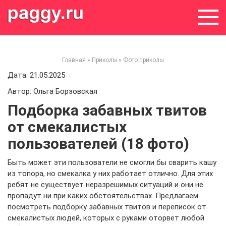
Skip
to
content
Главная
»
Приколы
»
Фото приколы
Дата: 21.05.2025
Автор: Ольга Борзовская
Подборка забавных твитов
от смекалистых
пользователей (18 фото)
Быть может эти пользователи не смогли бы сварить кашу
из топора, но смекалка у них работает отлично. Для этих
ребят не существует неразрешимых ситуаций и они не
пропадут ни при каких обстоятельствах. Предлагаем
посмотреть подборку забавных твитов и переписок от
смекалистых людей, которых с руками оторвет любой