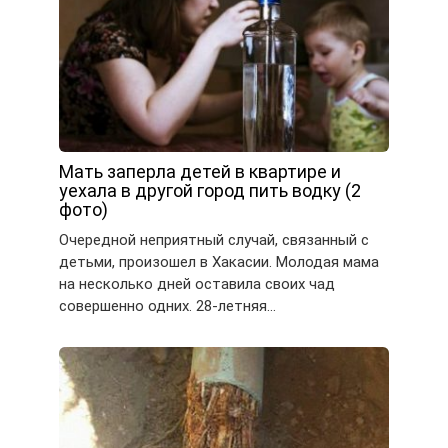
Мать заперла детей в квартире и
уехала в другой город пить водку (2
фото)
Очередной неприятный случай, связанный с
детьми, произошел в Хакасии. Молодая мама
на несколько дней оставила своих чад
совершенно одних. 28-летняя…