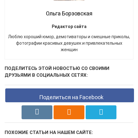
Ольга Борзовская
Редактор сайта
Люблю хороший юмор, демотиваторы и смешные приколы,
фотографии красивых девушек и привлекательных
женщин
ПОДЕЛИТЕСЬ ЭТОЙ НОВОСТЬЮ СО СВОИМИ
ДРУЗЬЯМИ В СОЦИАЛЬНЫХ СЕТЯХ:
Поделиться на Facebook
ПОХОЖИЕ СТАТЬИ НА НАШЕМ САЙТЕ: