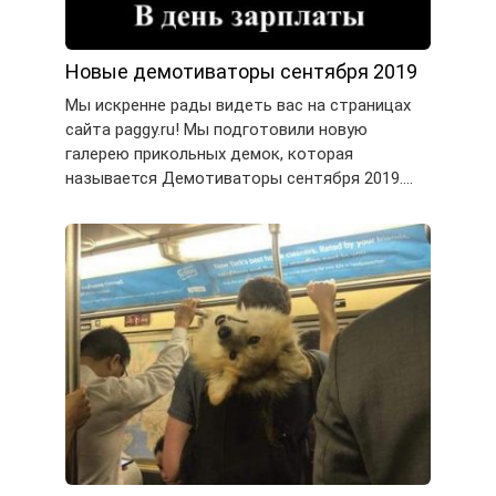
Новые демотиваторы сентября 2019
Мы искренне рады видеть вас на страницах
сайта paggy.ru! Мы подготовили новую
галерею прикольных демок, которая
называется Демотиваторы сентября 2019….