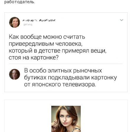
работодатель.