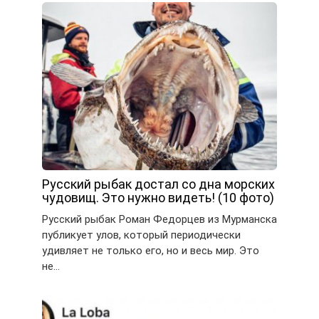
Русский рыбак достал со дна морских
чудовищ. Это нужно видеть! (10 фото)
Русский рыбак Роман Федорцев из Мурманска
публикует улов, который периодически
удивляет не только его, но и весь мир. Это
не…