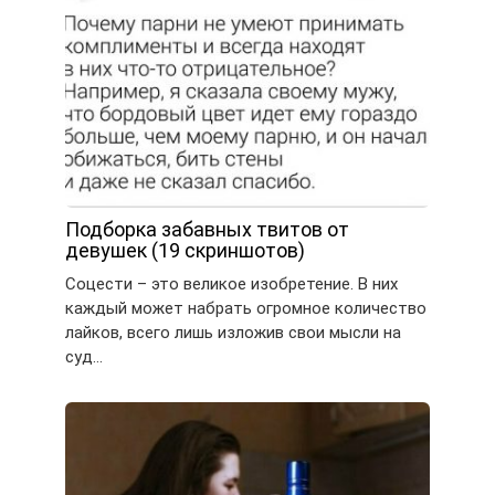
Подборка забавных твитов от
девушек (19 скриншотов)
Соцести – это великое изобретение. В них
каждый может набрать огромное количество
лайков, всего лишь изложив свои мысли на
суд…