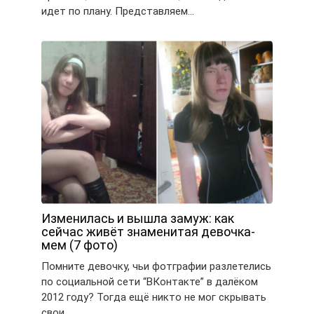
идет по плану. Представляем…
Изменилась и вышла замуж: как
сейчас живёт знаменитая девочка-
мем (7 фото)
Помните девочку, чьи фотграфии разлетелись
по социальной сети “ВКонтакте” в далёком
2012 году? Тогда ещё никто не мог скрывать
свои…