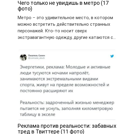
Чего только не увидишь в метро (17
фото)
Метро – это удивительное место, в котором
можно встретить действительно странных
персонажей. Кто-то носит сверх
экстравагантную одежду, другие катаются с…
Реклама против реальности: забавных
тред в Твиттере (11 фото)