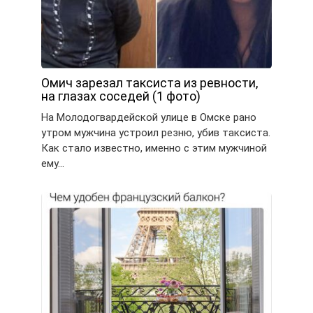
Омич зарезал таксиста из ревности,
на глазах соседей (1 фото)
На Молодогвардейской улице в Омске рано
утром мужчина устроил резню, убив таксиста.
Как стало известно, именно с этим мужчиной
ему…