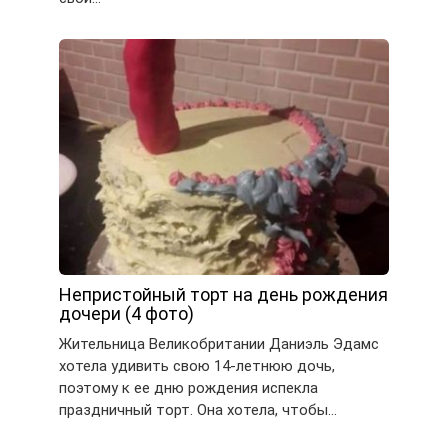
Непристойный торт на день рождения
дочери (4 фото)
Жительница Великобритании Даниэль Эдамс
хотела удивить свою 14-летнюю дочь,
поэтому к ее дню рождения испекла
праздничный торт. Она хотела, чтобы…