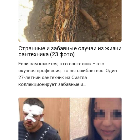
Странные и забавные случаи из жизни
сантехника (23 фото)
Если вам кажется, что сантехник – это
скучная профессия, то вы ошибаетесь. Один
27-летний сантехник из Сиэтла
коллекционирует забавные и…