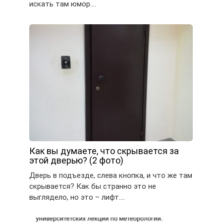
искать там юмор….
Как вы думаете, что скрывается за
этой дверью? (2 фото)
Дверь в подъезде, слева кнопка, и что же там
скрывается? Как бы странно это не
выглядело, но это – лифт….