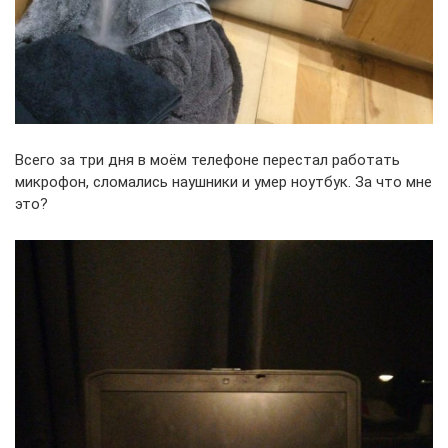
Всего за три дня в моём телефоне перестал работать
микрофон, сломались наушники и умер ноутбук. За что мне
это?