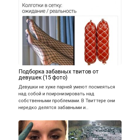
Подборка забавных твитов от
девушек (15 фото)
Девушки не хуже парней умеют посмеяться
над собой и поиронизировать над
собственными проблемами. В Твиттере они
нередко делятся забавными и…