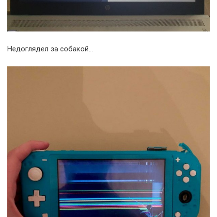
Недоглядел за собакой…