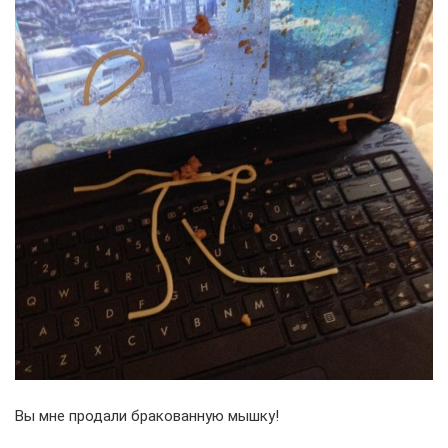
Вы мне продали бракованную мышку!