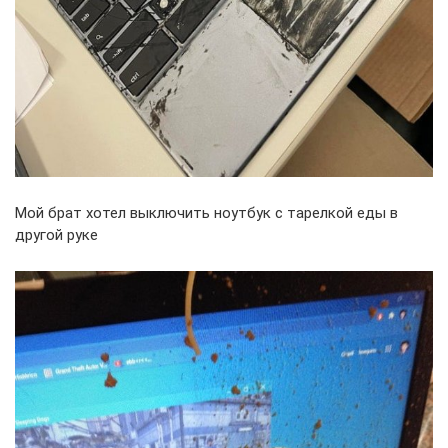
Мой брат хотел выключить ноутбук с тарелкой еды в
другой руке