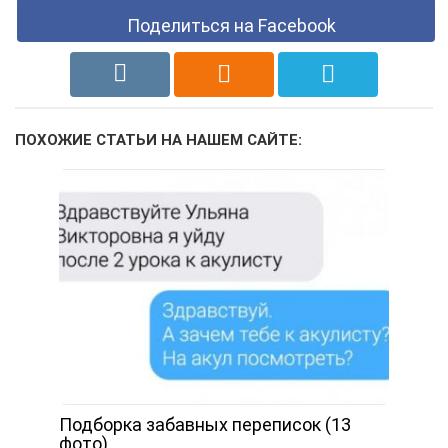
Поделиться на Facebook
ПОХОЖИЕ СТАТЬИ НА НАШЕМ САЙТЕ:
Подборка забавных переписок (13
фото)