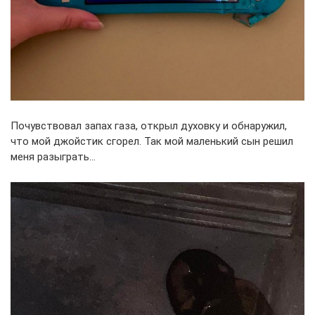
Почувствовал запах газа, открыл духовку и обнаружил,
что мой джойстик сгорел. Так мой маленький сын решил
меня разыграть…