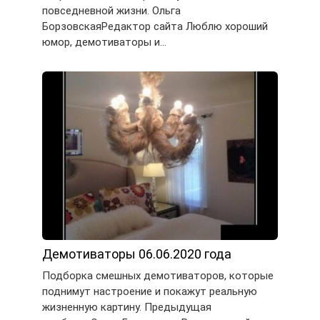
повседневной жизни. Ольга
БорзовскаяРедактор сайта Люблю хороший
юмор, демотиваторы и…
Демотиваторы 06.06.2020 года
Подборка смешных демотиваторов, которые
поднимут настроение и покажут реальную
жизненную картину. Предыдущая