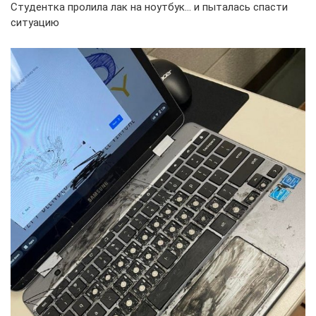
Студентка пролила лак на ноутбук… и пыталась спасти
ситуацию