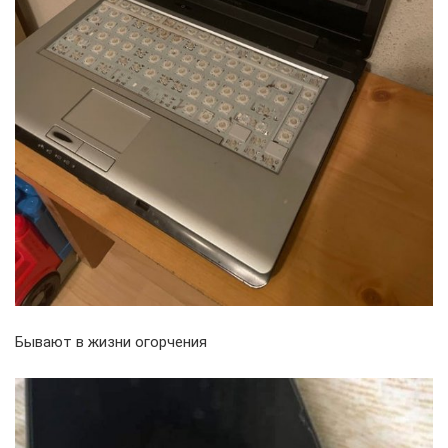
Бывают в жизни огорчения