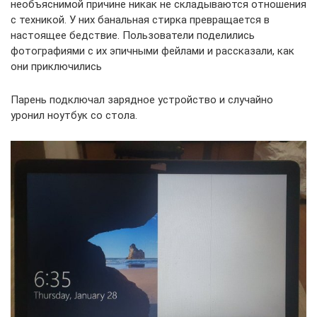
необъяснимой причине никак не складываются отношения
с техникой. У них банальная стирка превращается в
настоящее бедствие. Пользователи поделились
фотографиями с их эпичными фейлами и рассказали, как
они приключились
Парень подключал зарядное устройство и случайно
уронил ноутбук со стола.