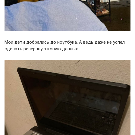
Мои дети добрались до ноутбука. А ведь даже не успел
сделать резервную копию данных.