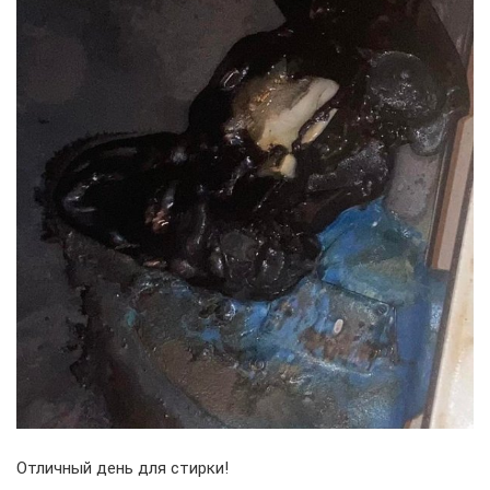
Отличный день для стирки!