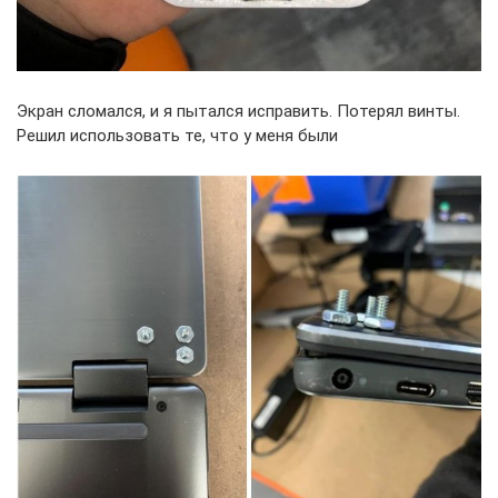
Экран сломался, и я пытался исправить. Потерял винты.
Решил использовать те, что у меня были