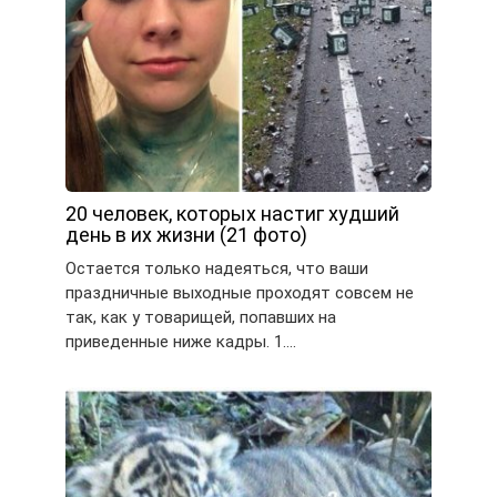
20 человек, которых настиг худший
день в их жизни (21 фото)
Остается только надеяться, что ваши
праздничные выходные проходят совсем не
так, как у товарищей, попавших на
приведенные ниже кадры. 1….