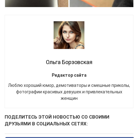
Ольга Борзовская
Редактор сайта
Люблю хороший юмор, демотиваторы и смешные приколы,
фотографии красивых девушек и привлекательных
женщин
ПОДЕЛИТЕСЬ ЭТОЙ НОВОСТЬЮ СО СВОИМИ
ДРУЗЬЯМИ В СОЦИАЛЬНЫХ СЕТЯХ: