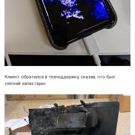
Клиент обратился в техподдержку, сказав, что был
«лёгкий запах гари»