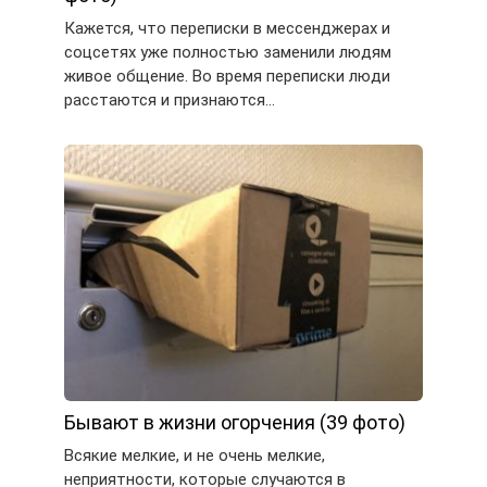
Кажется, что переписки в мессенджерах и
соцсетях уже полностью заменили людям
живое общение. Во время переписки люди
расстаются и признаются…
Бывают в жизни огорчения (39 фото)
Всякие мелкие, и не очень мелкие,
неприятности, которые случаются в