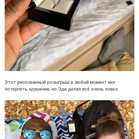
Этот рискованный розыгрыш в любой момент мог
потерпеть крушение, но Эди делал всё очень ловко