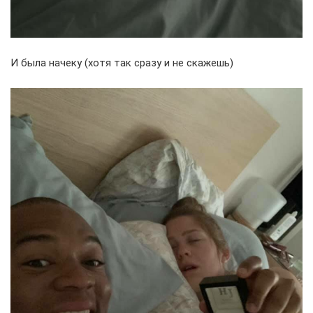
И была начеку (хотя так сразу и не скажешь)