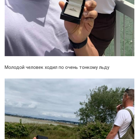
Молодой человек ходил по очень тонкому льду