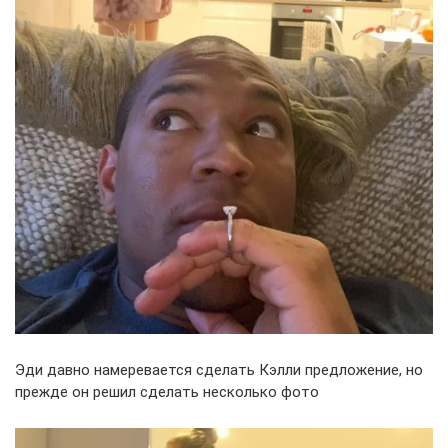
Эди давно намеревается сделать Кэлли предложение, но
прежде он решил сделать несколько фото