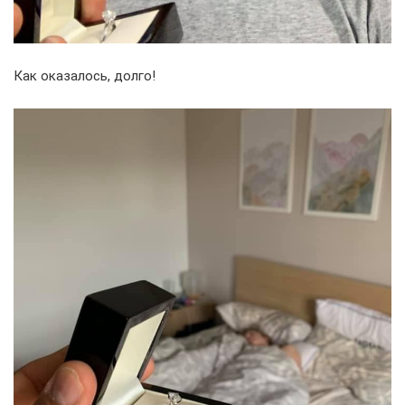
Как оказалось, долго!