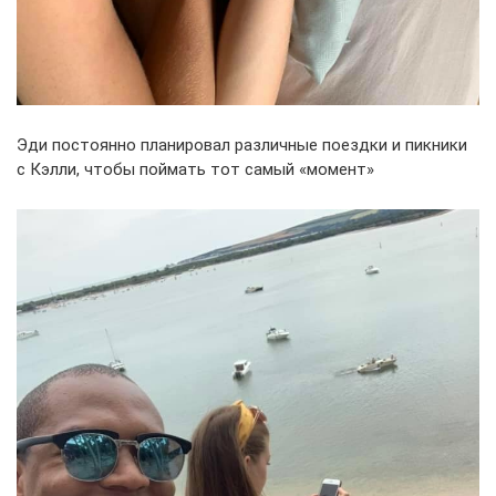
Эди постоянно планировал различные поездки и пикники
с Кэлли, чтобы поймать тот самый «момент»