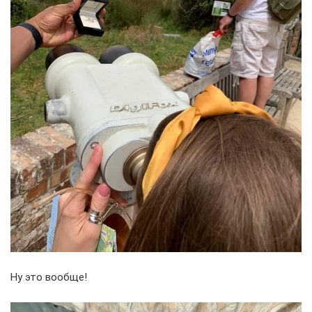
Ну это вообще!