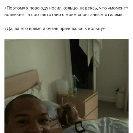
«Поэтому я повсюду носил кольцо, надеясь, что «момент»
возникнет в соответствии с моим спонтанным стилем».
«Да, за это время я очень привязался к кольцу»