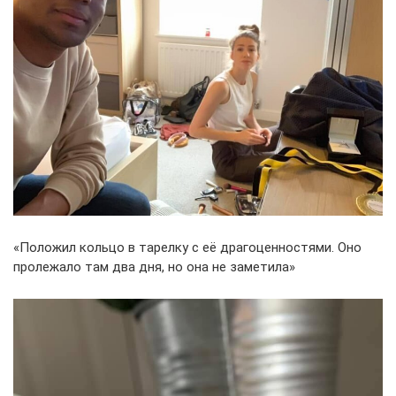
«Положил кольцо в тарелку с её драгоценностями. Оно
пролежало там два дня, но она не заметила»