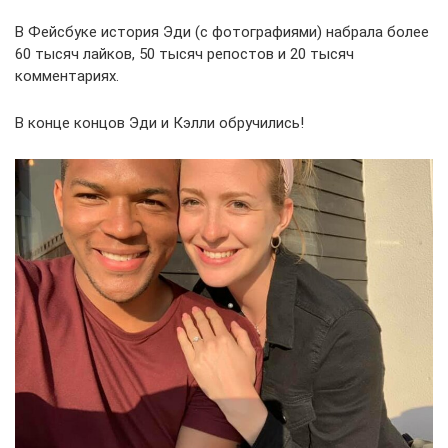
В Фейсбуке история Эди (с фотографиями) набрала более
60 тысяч лайков, 50 тысяч репостов и 20 тысяч
комментариях.
В конце концов Эди и Кэлли обручились!