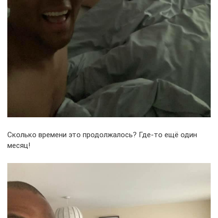
Сколько времени это продолжалось? Где-то ещё один
месяц!