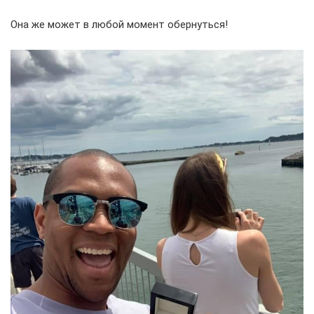
Она же может в любой момент обернуться!