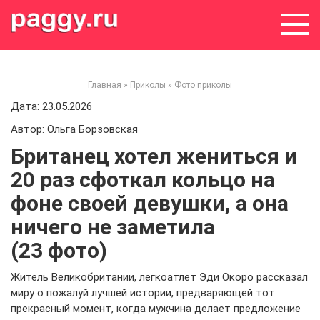
Skip
to
content
Главная
»
Приколы
»
Фото приколы
Дата: 23.05.2026
Автор: Ольга Борзовская
Британец хотел жениться и
20 раз сфоткал кольцо на
фоне своей девушки, а она
ничего не заметила
(23 фото)
Житель Великобритании, легкоатлет Эди Окоро рассказал
миру о пожалуй лучшей истории, предваряющей тот
прекрасный момент, когда мужчина делает предложение