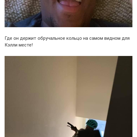
Где он держит обручальное кольцо на самом видном для
Кэлли месте!