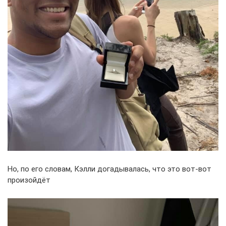
Но, по его словам, Кэлли догадывалась, что это вот-вот
произойдёт