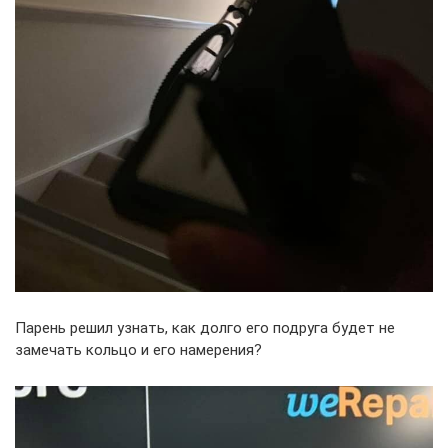
Парень решил узнать, как долго его подруга будет не
замечать кольцо и его намерения?