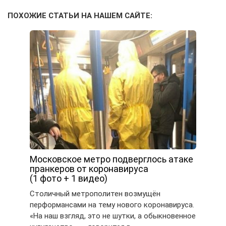
ПОХОЖИЕ СТАТЬИ НА НАШЕМ САЙТЕ:
Московское метро подверглось атаке
пранкеров от коронавируса
(1 фото + 1 видео)
Столичный метрополитен возмущён
перформансами на тему нового коронавируса.
«На наш взгляд, это не шутки, а обыкновенное