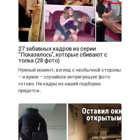
27 забавных кадров из серии
“Показалось”, которые сбивают с
толка (28 фото)
Нужный момент, взгляд с необычной стороны
– и вуаля – случайное интригующее фото
готово. На кадры из нашей подборки
придется…