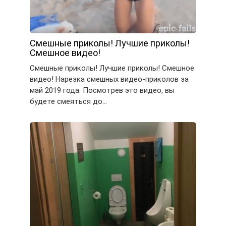
Смешные приколы! Лучшие приколы!
Смешное видео!
Смешные приколы! Лучшие приколы! Смешное
видео! Нарезка смешных видео-приколов за
май 2019 года. Посмотрев это видео, вы
будете смеяться до…