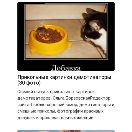
Прикольные картинки демотиваторы
(30 фото)
Свежий выпуск прикольных картинок-
демотиваторов. Ольга БорзовскаяРедактор
сайта Люблю хороший юмор, демотиваторы и
смешные приколы, фотографии красивых
девушек и привлекательных женщин