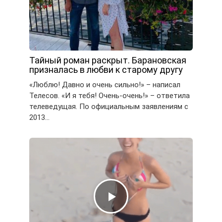
Тайный роман раскрыт. Барановская
призналась в любви к старому другу
«Люблю! Давно и очень сильно!» – написал
Телесов. «И я тебя! Очень-очень!» – ответила
телеведущая. По официальным заявлениям с
2013…