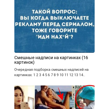
Смешные надписи на картинках (16
картинок)
Очередная подборка смешных надписей на
картинках. 1 2 3 4 5 6 7 8 9 10 11 12 13 14…