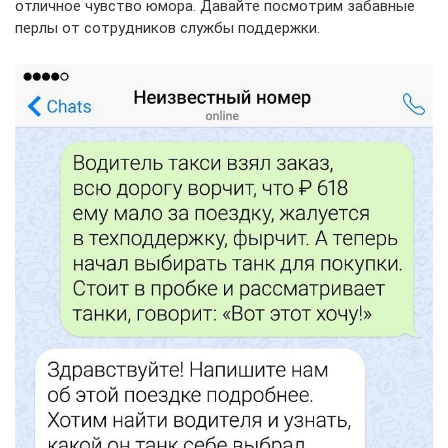
отличное чувство юмора. Давайте посмотрим забавные
перлы от сотрудников службы поддержки.