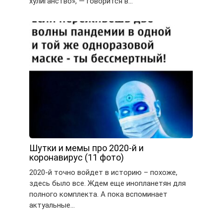
хулиганство», — говорится в…
Шутки и мемы про 2020-й и
коронавирус (11 фото)
2020-й точно войдет в историю – похоже,
здесь было все. Ждем еще инопланетян для
полного комплекта. А пока вспоминает
актуальные…