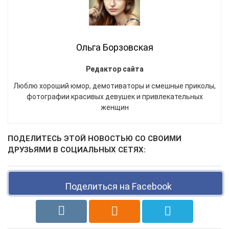
Ольга Борзовская
Редактор сайта
Люблю хороший юмор, демотиваторы и смешные приколы,
фотографии красивых девушек и привлекательных
женщин
ПОДЕЛИТЕСЬ ЭТОЙ НОВОСТЬЮ СО СВОИМИ
ДРУЗЬЯМИ В СОЦИАЛЬНЫХ СЕТЯХ:
Поделиться на Facebook