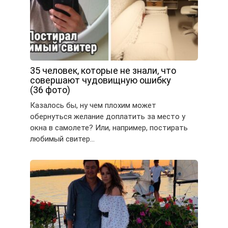
35 человек, которые не знали, что
совершают чудовищную ошибку
(36 фото)
Казалось бы, ну чем плохим может
обернуться желание доплатить за место у
окна в самолете? Или, например, постирать
любимый свитер…