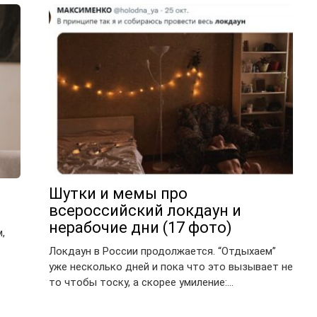
Шутки и мемы про
всероссийский локдаун и
нерабочие дни (17 фото)
,
Локдаун в России продолжается. “Отдыхаем”
уже несколько дней и пока что это вызывает не
то чтобы тоску, а скорее умиление:…