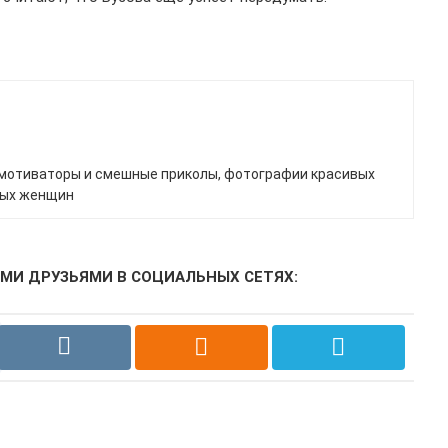
мотиваторы и смешные приколы, фотографии красивых
ных женщин
МИ ДРУЗЬЯМИ В СОЦИАЛЬНЫХ СЕТЯХ: