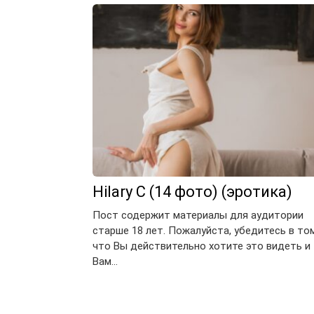
Hilary C (14 фото) (эротика)
Пост содержит материалы для аудитории
старше 18 лет. Пожалуйста, убедитесь в том
что Вы действительно хотите это видеть и
Вам…