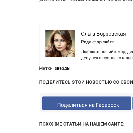
Ольга Борзовская
Редактор сайта
Люблю хороший юмор, де
девушек и привлекатель
Метки:
звезды
ПОДЕЛИТЕСЬ ЭТОЙ НОВОСТЬЮ СО СВОИ
Поделиться на Facebook
ПОХОЖИЕ СТАТЬИ НА НАШЕМ САЙТЕ: