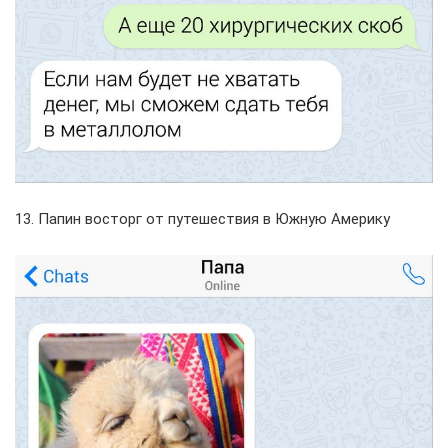
13. Папин восторг от путешествия в Южную Америку