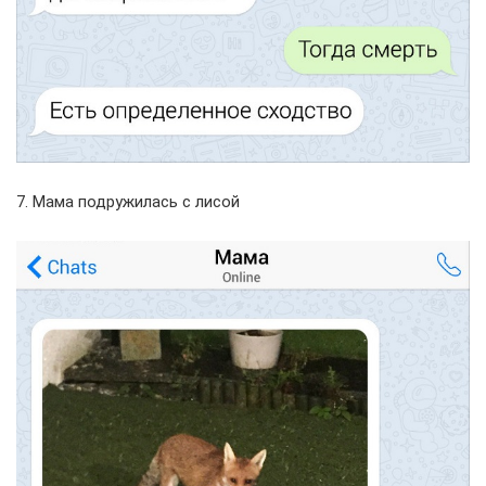
7. Мама подружилась с лисой