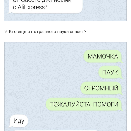
9. Кто еще от страшного паука спасет?