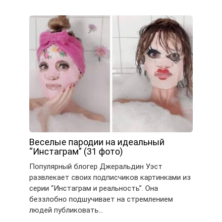
Веселые пародии на идеальный
“Инстаграм” (31 фото)
Популярный блогер Джеральдин Уэст
развлекает своих подписчиков картинками из
серии “Инстаграм и реальность”. Она
беззлобно подшучивает на стремлением
людей публиковать…