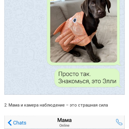
2. Мама и камера наблюдение – это страшная сила