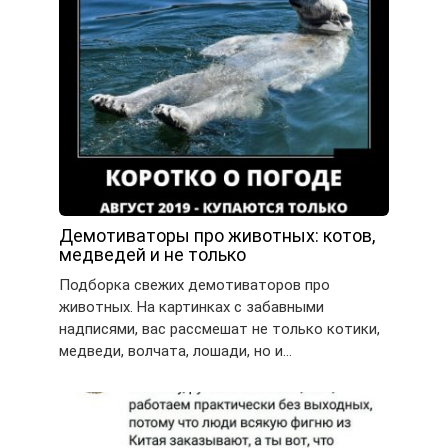
Демотиваторы про животных: котов,
медведей и не только
Подборка свежих демотиваторов про
животных. На картинках с забавными
надписями, вас рассмешат не только котики,
медведи, волчата, лошади, но и…