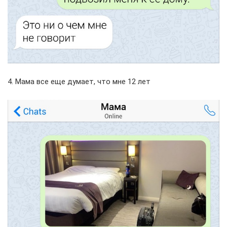
4. Мама все еще думает, что мне 12 лет