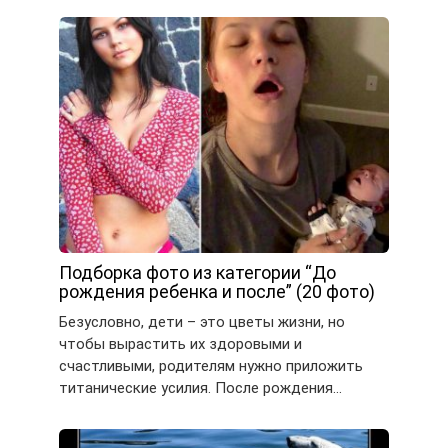
Подборка фото из категории “До
рождения ребенка и после” (20 фото)
Безусловно, дети – это цветы жизни, но
чтобы вырастить их здоровыми и
счастливыми, родителям нужно приложить
титанические усилия. После рождения…