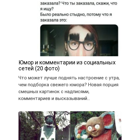
Юмор и комментарии из социальных
сетей (20 фото)
Что может лучше поднять настроение с утра,
чем подборка свежего юмора? Новая порция
смешных картинок с надписями,
комментариев и высказываний…