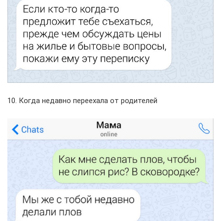
10. Когда недавно переехала от родителей