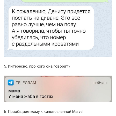
5. Интересно, про кого она говорит?
6. Приобщаем маму к киновселенной Marvel