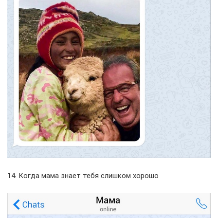
14. Когда мама знает тебя слишком хорошо