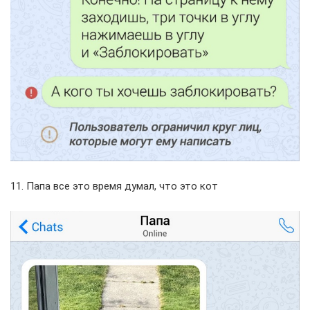
11. Папа все это время думал, что это кот