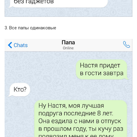
3. Все папы одинаковые