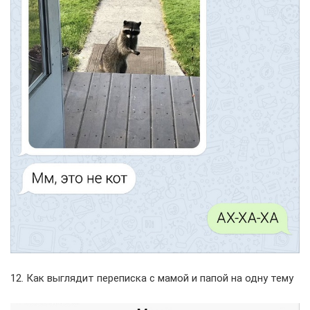
12. Как выглядит переписка с мамой и папой на одну тему