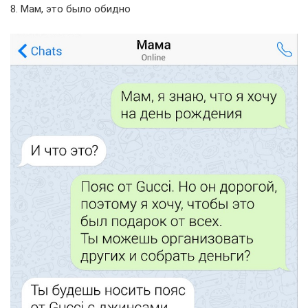
8. Мам, это было обидно