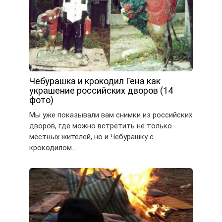
Чебурашка и крокодил Гена как
украшение российских дворов (14
фото)
Мы уже показывали вам снимки из российских
дворов, где можно встретить не только
местных жителей, но и Чебурашку с
крокодилом…