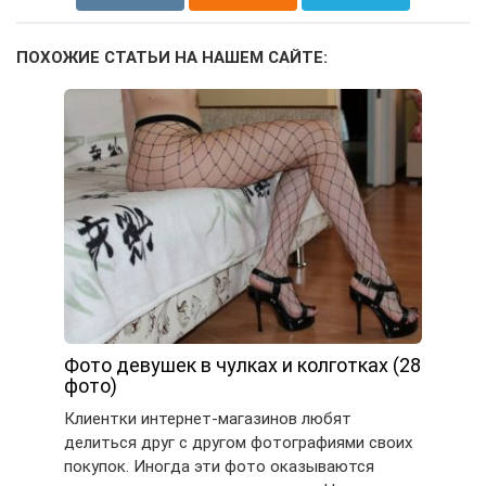
ПОХОЖИЕ СТАТЬИ НА НАШЕМ САЙТЕ:
Фото девушек в чулках и колготках (28
фото)
Клиентки интернет-магазинов любят
делиться друг с другом фотографиями своих
покупок. Иногда эти фото оказываются