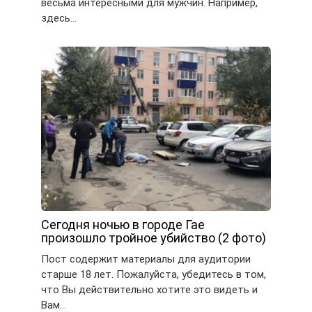
весьма интересными для мужчин. Например,
здесь…
Сегодня ночью в городе Гае
произошло тройное убийство (2 фото)
Пост содержит материалы для аудитории
старше 18 лет. Пожалуйста, убедитесь в том,
что Вы действительно хотите это видеть и
Вам…