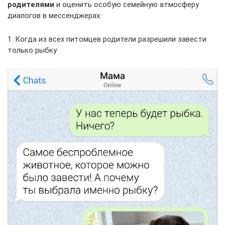
родителями
и оценить особую семейную атмосферу
диалогов в мессенджерах.
1. Когда из всех питомцев родители разрешили завести
только рыбку