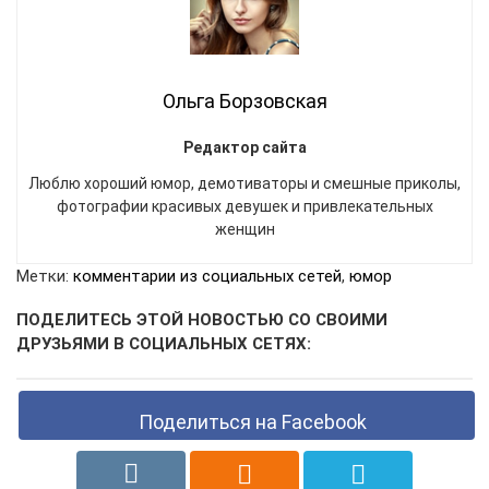
Ольга Борзовская
Редактор сайта
Люблю хороший юмор, демотиваторы и смешные приколы,
фотографии красивых девушек и привлекательных
женщин
Метки:
комментарии из социальных сетей
,
юмор
ПОДЕЛИТЕСЬ ЭТОЙ НОВОСТЬЮ СО СВОИМИ
ДРУЗЬЯМИ В СОЦИАЛЬНЫХ СЕТЯХ:
Поделиться на Facebook