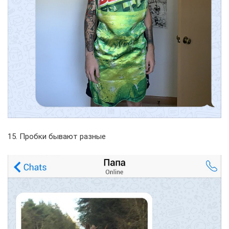
15. Пробки бывают разные