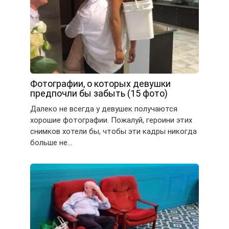
Фотографии, о которых девушки
предпочли бы забыть (15 фото)
Далеко не всегда у девушек получаются
хорошие фотографии. Пожалуй, героини этих
снимков хотели бы, чтобы эти кадры никогда
больше не…