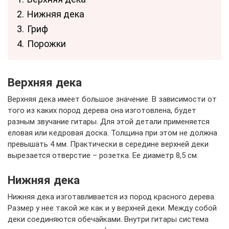
2.
Нижняя дека
3.
Гриф
4.
Порожки
Верхняя дека
Верхняя дека имеет большое значение. В зависимости от
того из каких пород дерева она изготовлена, будет
разным звучание гитары. Для этой детали применяется
еловая или кедровая доска. Толщина при этом не должна
превышать 4 мм. Практически в середине верхней деки
вырезается отверстие – розетка. Ее диаметр 8,5 см.
Нижняя дека
Нижняя дека изготавливается из пород красного дерева.
Размер у нее такой же как и у верхней деки. Между собой
деки соединяются обечайками. Внутри гитары система