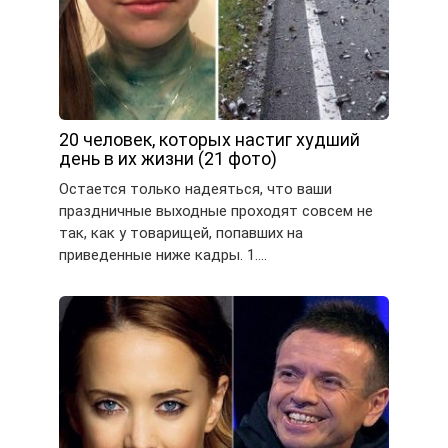
20 человек, которых настиг худший
день в их жизни (21 фото)
Остается только надеяться, что ваши
праздничные выходные проходят совсем не
так, как у товарищей, попавших на
приведенные ниже кадры. 1….