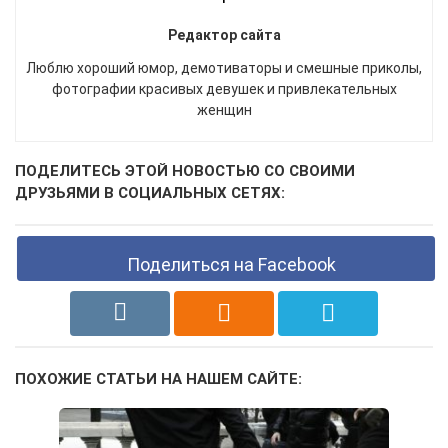
Редактор сайта
Люблю хороший юмор, демотиваторы и смешные приколы,
фотографии красивых девушек и привлекательных
женщин
ПОДЕЛИТЕСЬ ЭТОЙ НОВОСТЬЮ СО СВОИМИ
ДРУЗЬЯМИ В СОЦИАЛЬНЫХ СЕТЯХ:
Поделиться на Facebook
ПОХОЖИЕ СТАТЬИ НА НАШЕМ САЙТЕ: