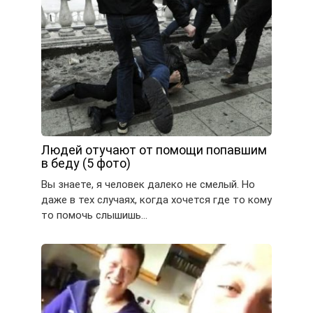
Людей отучают от помощи попавшим
в беду (5 фото)
Вы знаете, я человек далеко не смелый. Но
даже в тех случаях, когда хочется где то кому
то помочь слышишь…