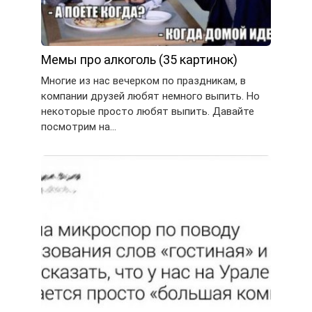
Мемы про алкоголь (35 картинок)
Многие из нас вечерком по праздникам, в
компании друзей любят немного выпить. Но
некоторые просто любят выпить. Давайте
посмотрим на…