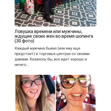
Ловушка времени или мужчины,
ждущие своих жен во время шопинга
(30 фото)
Каждый мужчина бывал (или ему еще
предстоит) в торговых центрах со своими
дамами. Казалось бы, все идет хорошо и
ничего…