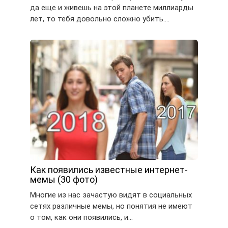
да еще и живешь на этой планете миллиарды
лет, то тебя довольно сложно убить….
Как появились известные интернет-
мемы (30 фото)
Многие из нас зачастую видят в социальных
сетях различные мемы, но понятия не имеют
о том, как они появились, и…