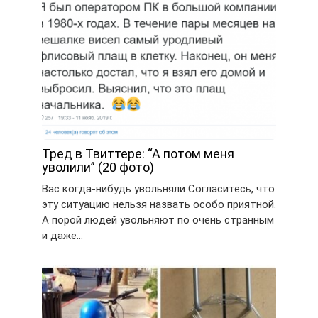
Тред в Твиттере: “А потом меня
уволили” (20 фото)
Вас когда-нибудь увольняли Согласитесь, что
эту ситуацию нельзя назвать особо приятной.
А порой людей увольняют по очень странным
и даже…