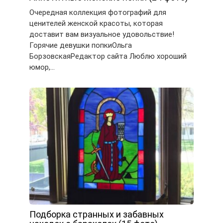
Очередная коллекция фотографий для
ценителей женской красоты, которая
доставит вам визуальное удовольствие!
Горячие девушки попкиОльга
БорзовскаяРедактор сайта Люблю хороший
юмор,…
Подборка странных и забавных