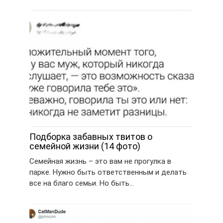
Подборка забавных твитов о
семейной жизни (14 фото)
Семейная жизнь – это вам не прогулка в
парке. Нужно быть ответственным и делать
все на благо семьи. Но быть…