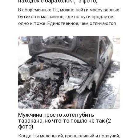
находок с барахолок (15 фото)
В современных ТЦ можно найти массу разных
бутиков и магазинов, где по сути продается
одно и тоже. Единственное, чем отличаются…
Мужчина просто хотел убить
таракана, но что-то пошло не так (2
фото)
Когда ты маленький, пронырливый и ползучий,