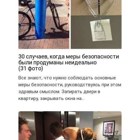
30 случаев, когда меры безопасности
были продуманы неидеально
(31 фото)
Все знают, что нужно соблюдать основные
меры безопасности, руководствуясь при этом
здравым смыслом. Запирать двери в
квартиру, закрывать окна на…