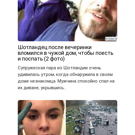
Шотландец после вечеринки
вломился в чужой дом, чтобы поесть
и поспать (2 фото)
Супружеская пара из Шотландии очень
удивилась утром, когда обнаружила в своем
доме незнакомца. Мужчина спокойно спал на
их диване, укрывшись…