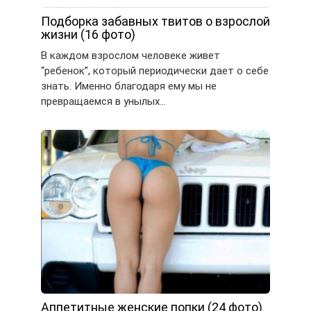
Подборка забавных твитов о взрослой
жизни (16 фото)
В каждом взрослом человеке живет
“ребенок”, который периодически дает о себе
знать. Именно благодаря ему мы не
превращаемся в унылых…
Аппетитные женские попки (24 фото)