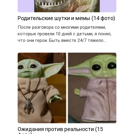
Родительские шутки и мемы (14 фото)
После разговора со многими родителями,
которые провели 10 дней с детьми, я понял,
что они герои. Быть вместе 24/7 тяжело…
Ожидания против реальности (15