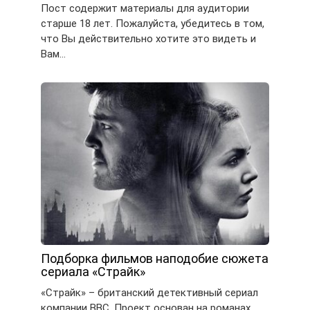
Пост содержит материалы для аудитории
старше 18 лет. Пожалуйста, убедитесь в том,
что Вы действительно хотите это видеть и
Вам…
Подборка фильмов наподобие сюжета
сериала «Страйк»
«Страйк» – британский детективный сериал
компании BBC. Проект основан на романах