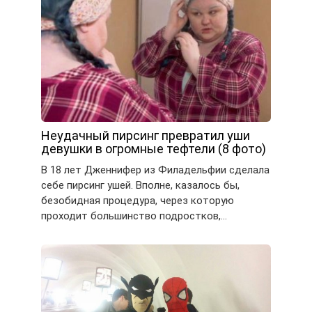
Неудачный пирсинг превратил уши
девушки в огромные тефтели (8 фото)
В 18 лет Дженнифер из Филадельфии сделала
себе пирсинг ушей. Вполне, казалось бы,
безобидная процедура, через которую
проходит большинство подростков,…