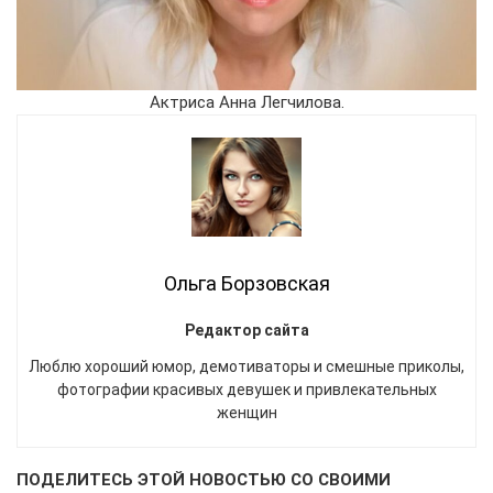
Актриса Анна Легчилова.
Ольга Борзовская
Редактор сайта
Люблю хороший юмор, демотиваторы и смешные приколы,
фотографии красивых девушек и привлекательных
женщин
ПОДЕЛИТЕСЬ ЭТОЙ НОВОСТЬЮ СО СВОИМИ