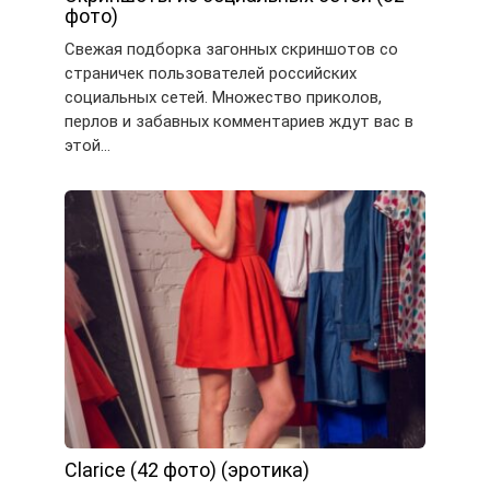
фото)
Свежая подборка загонных скриншотов со
страничек пользователей российских
социальных сетей. Множество приколов,
перлов и забавных комментариев ждут вас в
этой…
Clarice (42 фото) (эротика)