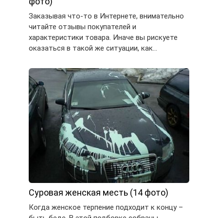
фото)
Заказывая что-то в Интернете, внимательно
читайте отзывы покупателей и
характеристики товара. Иначе вы рискуете
оказаться в такой же ситуации, как…
Суровая женская месть (14 фото)
Когда женское терпение подходит к концу –
быть беде. В этой подборке собраны