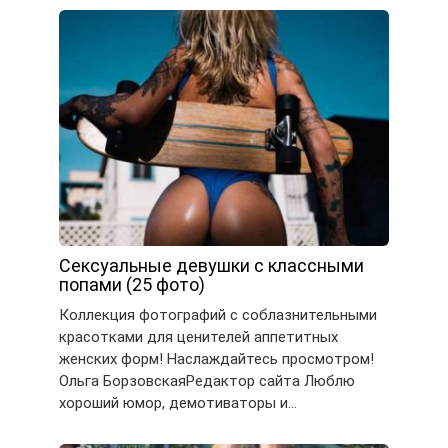
Сексуальные девушки с классными
попами (25 фото)
Коллекция фотографий с соблазнительными
красотками для ценителей аппетитных
женских форм! Наслаждайтесь просмотром!
Ольга БорзовскаяРедактор сайта Люблю
хороший юмор, демотиваторы и…