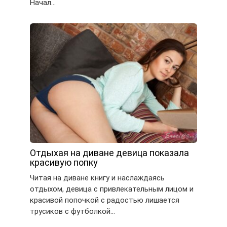
Начал…
Отдыхая на диване девица показала
красивую попку
Читая на диване книгу и наслаждаясь
отдыхом, девица с привлекательным лицом и
красивой попочкой с радостью лишается
трусиков с футболкой…