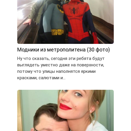
Модники из метрополитена (30 фото)
Ну что сказать, сегодня эти ребята будут
выглядеть уместно даже на поверхности,
потому что улицы наполнятся яркими
красками, салютами и…