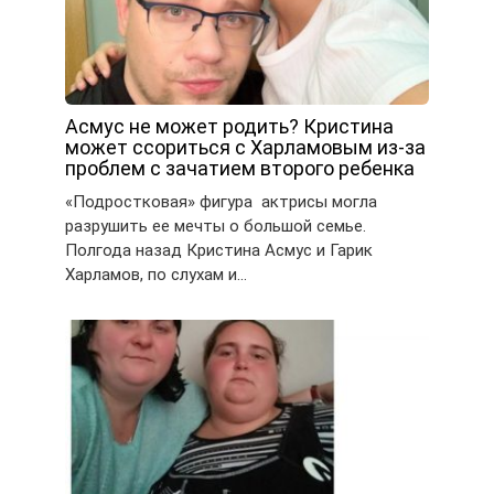
Асмус не может родить? Кристина
может ссориться с Харламовым из-за
проблем с зачатием второго ребенка
«Подростковая» фигура актрисы могла
разрушить ее мечты о большой семье.
Полгода назад Кристина Асмус и Гарик
Харламов, по слухам и…