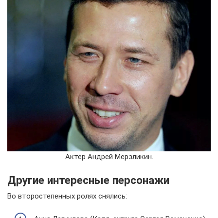
Актер Андрей Мерзликин.
Другие интересные персонажи
Во второстепенных ролях снялись: