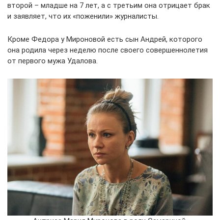
второй – младше на 7 лет, а с третьим она отрицает брак
и заявляет, что их «поженили» журналисты.
Кроме Федора у Мироновой есть сын Андрей, которого
она родила через неделю после своего совершеннолетия
от первого мужа Удалова.