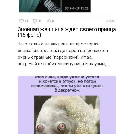
Знойная женщина ждет своего принца
(16 фото)
Чего только не увидишь на просторах
социальных сетей, где порой встречаются
очень странные “персонажи”. Итак,
встречайте любительницу пива и шаурмы,…