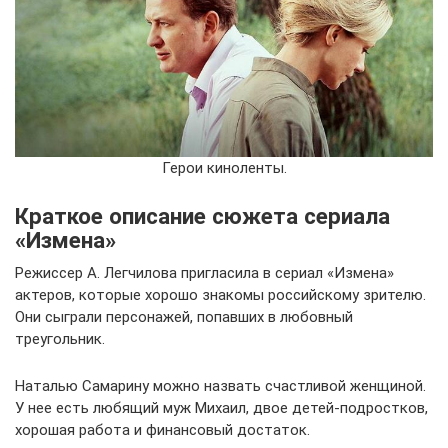
Герои киноленты.
Краткое описание сюжета сериала
«Измена»
Режиссер А. Легчилова пригласила в сериал «Измена»
актеров, которые хорошо знакомы российскому зрителю.
Они сыграли персонажей, попавших в любовный
треугольник.
Наталью Самарину можно назвать счастливой женщиной.
У нее есть любящий муж Михаил, двое детей-подростков,
хорошая работа и финансовый достаток.