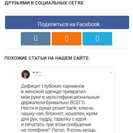
ДРУЗЬЯМИ В СОЦИАЛЬНЫХ СЕТЯХ:
Поделиться на Facebook
ПОХОЖИЕ СТАТЬИ НА НАШЕМ САЙТЕ: