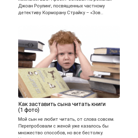
Джоан Роулинг, посвященных частному
детективу Корморану Страйку – «Зов…
Как заставить сына читать книги
(1 фото)
Мой сын не любит читать, от слова совсем.
Перепробовали с женой уже казалось бы
множество способов, но все бестолку.