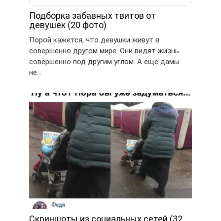
Подборка забавных твитов от
девушек (20 фото)
Порой кажется, что девушки живут в
совершенно другом мире. Они видят жизнь
совершенно под другим углом. А еще дамы
не…
Скриншоты из социальных сетей (32