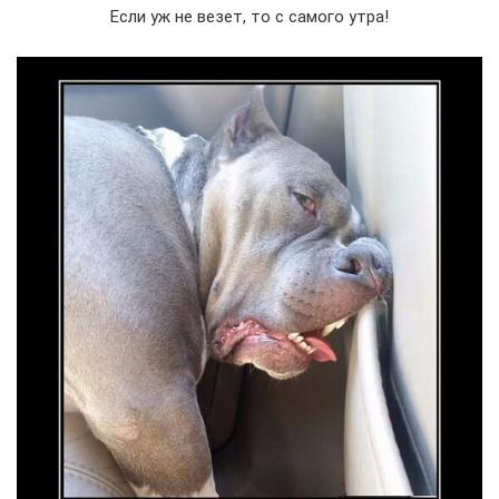
Если уж не везет, то с самого утра!