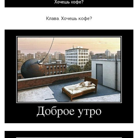
Клава. Хочешь кофе?