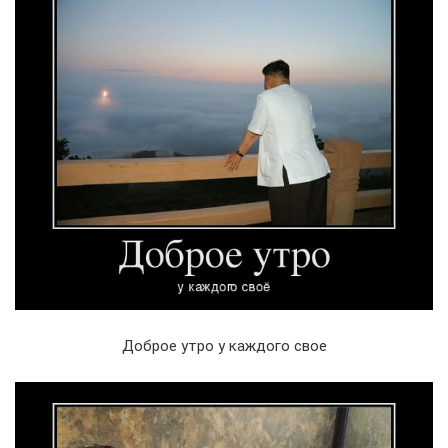
Доброе утро у каждого свое