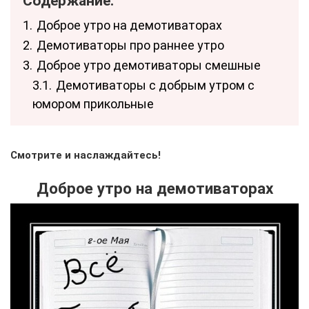
Содержание:
1.
Доброе утро на демотиваторах
2.
Демотиваторы про раннее утро
3.
Доброе утро демотиваторы смешные
3.1.
Демотиваторы с добрым утром с
юмором прикольные
Смотрите и наслаждайтесь!
Доброе утро на демотиваторах