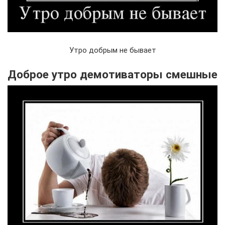
Утро добрым не бывает
Доброе утро демотиваторы смешные