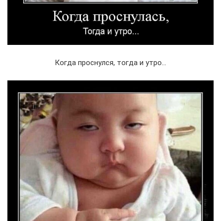
Когда проснулся, тогда и утро…