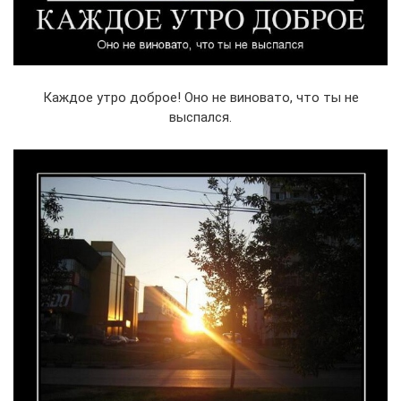
Каждое утро доброе! Оно не виновато, что ты не
выспался.