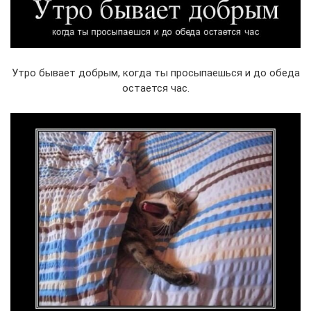
Утро бывает добрым, когда ты просыпаешься и до обеда
остается час.