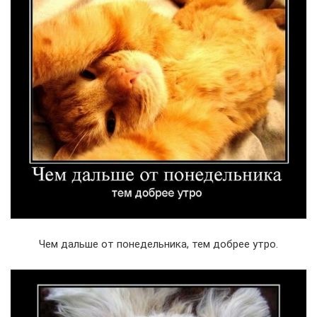
Чем дальше от понедельника, тем добрее утро.