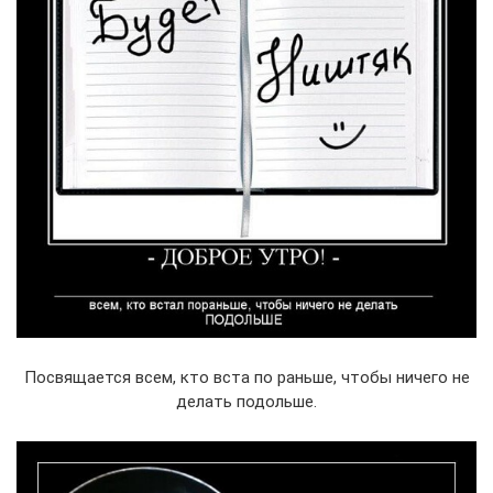
Посвящается всем, кто вста по раньше, чтобы ничего не
делать подольше.