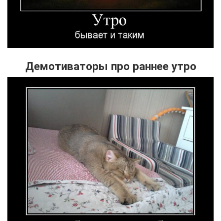
Демотиваторы про раннее утро