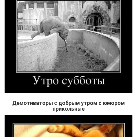
Демотиваторы с добрым утром с юмором
прикольные