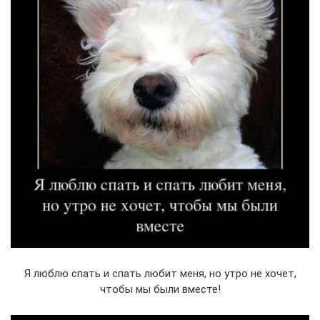
Я люблю спать и спать любит меня, но утро не хочет,
чтобы мы были вместе!