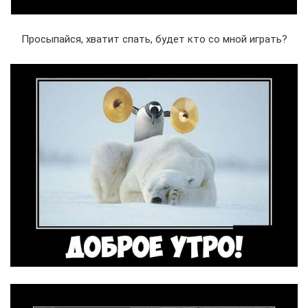
Просыпайся, хватит спать, будет кто со мной играть?