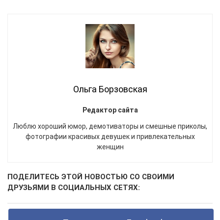
Ольга Борзовская
Редактор сайта
Люблю хороший юмор, демотиваторы и смешные приколы,
фотографии красивых девушек и привлекательных
женщин
ПОДЕЛИТЕСЬ ЭТОЙ НОВОСТЬЮ СО СВОИМИ
ДРУЗЬЯМИ В СОЦИАЛЬНЫХ СЕТЯХ: