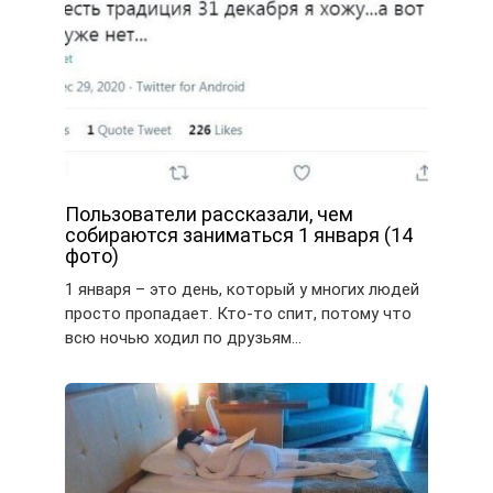
Пользователи рассказали, чем
собираются заниматься 1 января (14
фото)
1 января – это день, который у многих людей
просто пропадает. Кто-то спит, потому что
всю ночью ходил по друзьям…