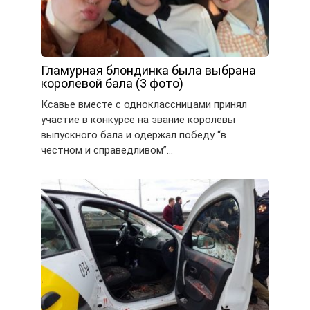
Гламурная блондинка была выбрана
королевой бала (3 фото)
Ксавье вместе с одноклассницами принял
участие в конкурсе на звание королевы
выпускного бала и одержал победу “в
честном и справедливом”…