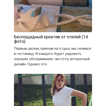
Беспощадный креатив от отелей (14
фото)
Первым делом, приехав на отдых, мы селимся
в гостиницу. И каждого будет радовать
хорошее обслуживание, чистота, интересный
дизайн. Однако это…