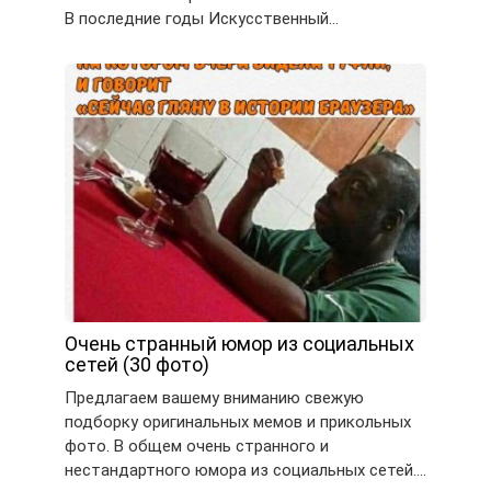
В последние годы Искусственный…
Очень странный юмор из социальных
сетей (30 фото)
Предлагаем вашему вниманию свежую
подборку оригинальных мемов и прикольных
фото. В общем очень странного и
нестандартного юмора из социальных сетей….