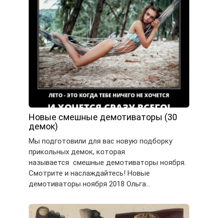
Новые смешные демотиваторы (30
демок)
Мы подготовили для вас новую подборку
прикольных демок, которая
называется смешные демотиваторы ноября.
Смотрите и наслаждайтесь! Новые
демотиваторы ноября 2018 Ольга…