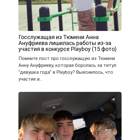
Госслужащая из Тюмени Анна
Ануфриева лишилась работы из-за
участия в конкурсе Playboy (15 фото)
Помните пост про госслужащую из Тюмени
Анну Ануфриеву, которая боролась за титул
“девушка года” в Playboy? Выяснилось, что
участие в…