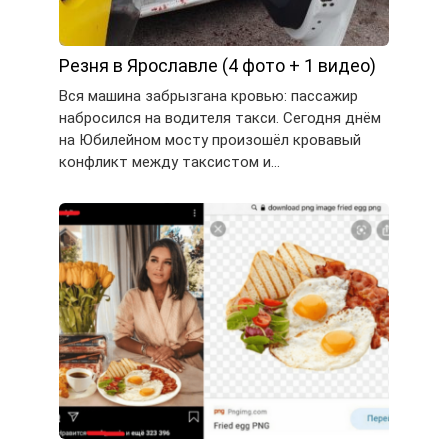
Резня в Ярославле (4 фото + 1 видео)
Вся машина забрызгана кровью: пассажир
набросился на водителя такси. Сегодня днём
на Юбилейном мосту произошёл кровавый
конфликт между таксистом и…