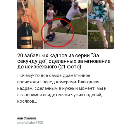
20 забавных кадров из серии “За
секунду до”, сделанных за мгновение
до неизбежного (21 фото)
Почему-то все самое драматичное
происходит перед камерами. Благодаря
кадрам, сделанным в нужный момент, мы и
становимся свидетелями чужих падений,
косяков…