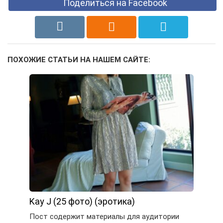
Поделиться на Facebook
ПОХОЖИЕ СТАТЬИ НА НАШЕМ САЙТЕ:
Kay J (25 фото) (эротика)
Пост содержит материалы для аудитории