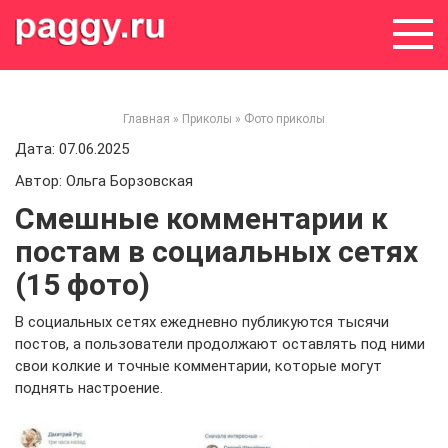
Skip
to
content
Главная
»
Приколы
»
Фото приколы
Дата: 07.06.2025
Автор: Ольга Борзовская
Смешные комментарии к
постам в социальных сетях
(15 фото)
В социальных сетях ежедневно публикуются тысячи
постов, а пользователи продолжают оставлять под ними
свои колкие и точные комментарии, которые могут
поднять настроение.