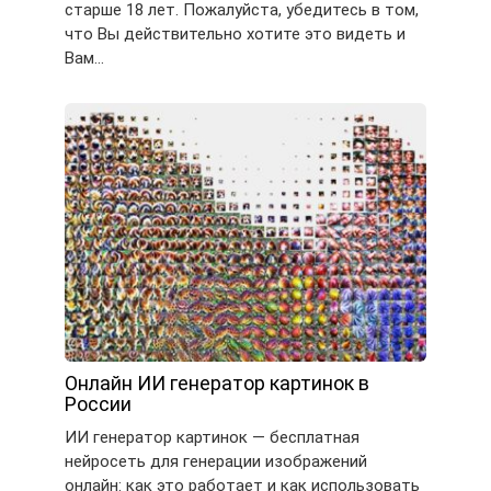
старше 18 лет. Пожалуйста, убедитесь в том,
что Вы действительно хотите это видеть и
Вам…
Онлайн ИИ генератор картинок в
России
ИИ генератор картинок — бесплатная
нейросеть для генерации изображений
онлайн: как это работает и как использовать