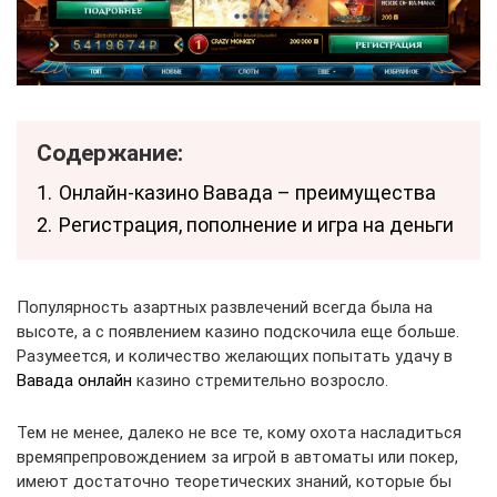
Содержание:
1.
Онлайн-казино Вавада – преимущества
2.
Регистрация, пополнение и игра на деньги
Популярность азартных развлечений всегда была на
высоте, а с появлением казино подскочила еще больше.
Разумеется, и количество желающих попытать удачу в
Вавада онлайн
казино стремительно возросло.
Тем не менее, далеко не все те, кому охота насладиться
времяпрепровождением за игрой в автоматы или покер,
имеют достаточно теоретических знаний, которые бы