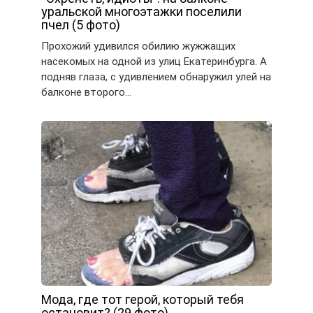
уральской многоэтажки поселили
пчел (5 фото)
Прохожий удивился обилию жужжащих
насекомых на одной из улиц Екатеринбурга. А
подняв глаза, с удивлением обнаружил улей на
балконе второго…
Мода, где тот герой, который тебя
остановит? (29 фото)