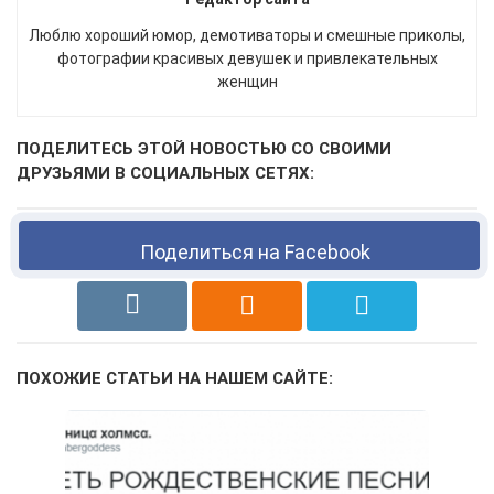
Люблю хороший юмор, демотиваторы и смешные приколы,
фотографии красивых девушек и привлекательных
женщин
ПОДЕЛИТЕСЬ ЭТОЙ НОВОСТЬЮ СО СВОИМИ
ДРУЗЬЯМИ В СОЦИАЛЬНЫХ СЕТЯХ:
Поделиться на Facebook
ПОХОЖИЕ СТАТЬИ НА НАШЕМ САЙТЕ: