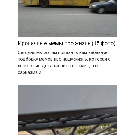
Ироничные мемы про жизнь (15 фото)
Сегодня мы хотим показать вам забавную
подборку мемов про нашу жизнь, которая с
легкостью доказывает тот факт, что
сарказма и…