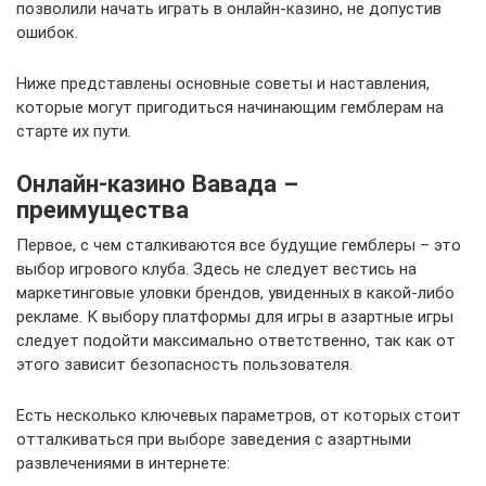
позволили начать играть в онлайн-казино, не допустив
ошибок.
Ниже представлены основные советы и наставления,
которые могут пригодиться начинающим гемблерам на
старте их пути.
Онлайн-казино Вавада –
преимущества
Первое, с чем сталкиваются все будущие гемблеры – это
выбор игрового клуба. Здесь не следует вестись на
маркетинговые уловки брендов, увиденных в какой-либо
рекламе. К выбору платформы для игры в азартные игры
следует подойти максимально ответственно, так как от
этого зависит безопасность пользователя.
Есть несколько ключевых параметров, от которых стоит
отталкиваться при выборе заведения с азартными
развлечениями в интернете: