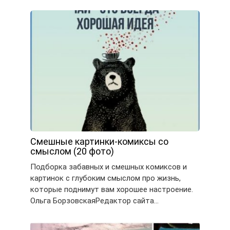
Смешные картинки-комиксы со
смыслом (20 фото)
Подборка забавных и смешных комиксов и
картинок с глубоким смыслом про жизнь,
которые поднимут вам хорошее настроение.
Ольга БорзовскаяРедактор сайта…