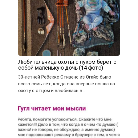
Любительница охоты с луком берет с
собой маленькую дочь (14 фото)
30-летней Ребекке Стивенс из Огайо было
всего семь лет, когда она впервые пошла на
охоту с отцом и влюбилась в…