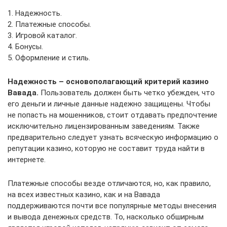
1. Надежность.
2. Платежные способы.
3. Игровой каталог.
4. Бонусы.
5. Оформление и стиль.
Надежность – основополагающий критерий казино
Вавада.
Пользователь должен быть четко убежден, что
его деньги и личные данные надежно защищены. Чтобы
не попасть на мошенников, стоит отдавать предпочтение
исключительно лицензированным заведениям. Также
предварительно следует узнать всяческую информацию о
репутации казино, которую не составит труда найти в
интернете.
Платежные способы везде отличаются, но, как правило,
на всех известных казино, как и на Вавада
поддерживаются почти все популярные методы внесения
и вывода денежных средств. То, насколько обширным