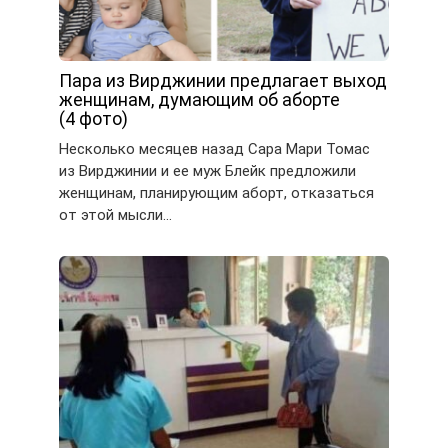
Пара из Вирджинии предлагает выход
женщинам, думающим об аборте
(4 фото)
Несколько месяцев назад Сара Мари Томас
из Вирджинии и ее муж Блейк предложили
женщинам, планирующим аборт, отказаться
от этой мысли…