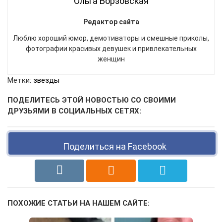
Ольга Борзовская
Редактор сайта
Люблю хороший юмор, демотиваторы и смешные приколы,
фотографии красивых девушек и привлекательных
женщин
Метки:
звезды
ПОДЕЛИТЕСЬ ЭТОЙ НОВОСТЬЮ СО СВОИМИ
ДРУЗЬЯМИ В СОЦИАЛЬНЫХ СЕТЯХ:
Поделиться на Facebook
ПОХОЖИЕ СТАТЬИ НА НАШЕМ САЙТЕ: