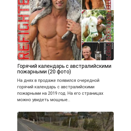
Горячий календарь с австралийскими
пожарными (20 фото)
На днях в продаже появился очередной
горячий календарь с австралийскими
пожарными на 2019 год. На его страницах
можно увидеть мощные…