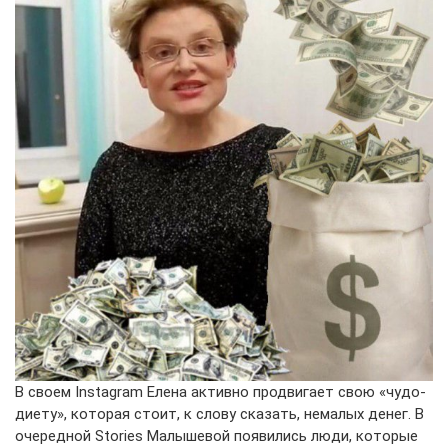
В своем Instagram Елена активно продвигает свою «чудо-
диету», которая стоит, к слову сказать, немалых денег. В
очередной Stories Малышевой появились люди, которые