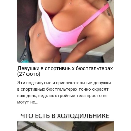
Девушки в спортивных бюстгальтерах
(27 фото)
Эти подтянутые и привлекательные девушки
в спортивных бюстгальтерах точно скрасят
ваш день, ведь их стройные тела просто не
могут не…