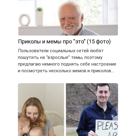
Приколы и мемы про “это” (15 фото)
Пользователи социальных сетей любят
пошутить на “взрослые” темы, поэтому
предлагаю немного поднять себе настроение
и посмотреть несколько мемов и приколов….