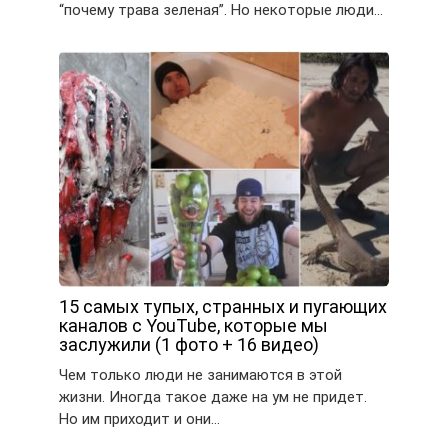
“почему трава зеленая”. Но некоторые люди…
15 самых тупых, странных и пугающих
каналов с YouTube, которые мы
заслужили (1 фото + 16 видео)
Чем только люди не занимаются в этой
жизни. Иногда такое даже на ум не придет.
Но им приходит и они…