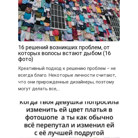
16 решений возникших проблем, от
которых волосы встают дыбом (16
фото)
Креативный подход к решению проблем – не
всегда благо. Некоторые личности считают,
что они прирожденные дизайнеры, поэтому
могут делать все,…