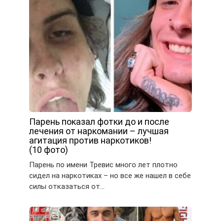
Парень показал фотки до и после
лечения от наркомании – лучшая
агитация против наркотиков!
(10 фото)
Парень по имени Тревис много лет плотно
сидел на наркотиках – но все же нашел в себе
силы отказаться от…