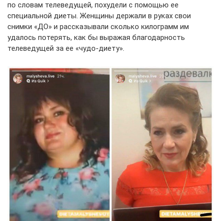
по словам телеведущей, похудели с помощью ее
специальной диеты. Женщины держали в руках свои
снимки «ДО» и рассказывали сколько килограмм им
удалось потерять, как бы выражая благодарность
телеведущей за ее «чудо-диету».