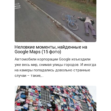
Неловкие моменты, найденные на
Google Maps (15 фото)
Автомобили корпорации Google изъездили
уже весь мир, снимая улицы городов. И иногда
на камеры попадались довольно странные
случаи – такие,…