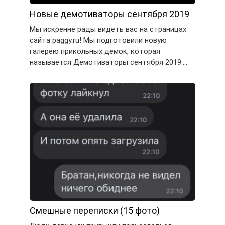
Новые демотиваторы сентября 2019
Мы искренне рады видеть вас на страницах
сайта paggy.ru! Мы подготовили новую
галерею прикольных демок, которая
называется Демотиваторы сентября 2019….
Смешные переписки (15 фото)