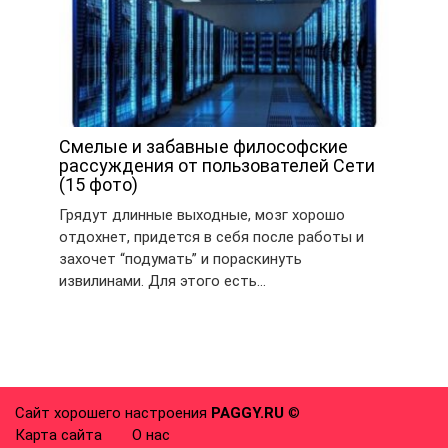
Смелые и забавные философские
рассуждения от пользователей Сети
(15 фото)
Грядут длинные выходные, мозг хорошо
отдохнет, придется в себя после работы и
захочет “подумать” и пораскинуть
извилинами. Для этого есть…
Сайт хорошего настроения
PAGGY.RU
©
Карта сайта
О нас