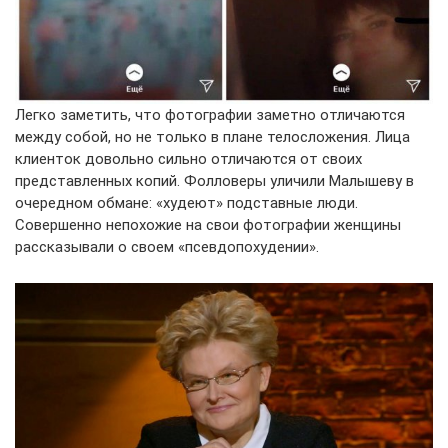
Легко заметить, что фотографии заметно отличаются
между собой, но не только в плане телосложения. Лица
клиенток довольно сильно отличаются от своих
представленных копий. Фолловеры уличили Малышеву в
очередном обмане: «худеют» подставные люди.
Совершенно непохожие на свои фотографии женщины
рассказывали о своем «псевдопохудении».