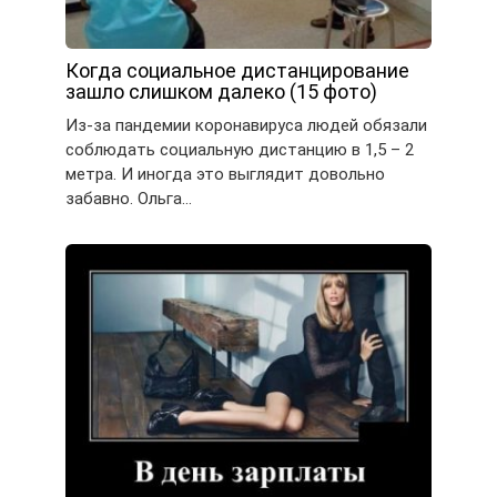
Когда социальное дистанцирование
зашло слишком далеко (15 фото)
Из-за пандемии коронавируса людей обязали
соблюдать социальную дистанцию в 1,5 – 2
метра. И иногда это выглядит довольно
забавно. Ольга…