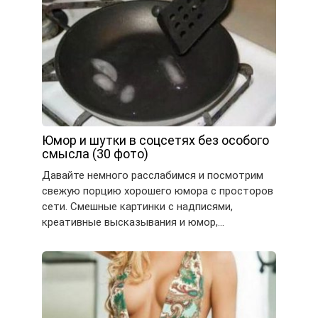
Юмор и шутки в соцсетях без особого
смысла (30 фото)
Давайте немного расслабимся и посмотрим
свежую порцию хорошего юмора с просторов
сети. Смешные картинки с надписями,
креативные высказывания и юмор,…