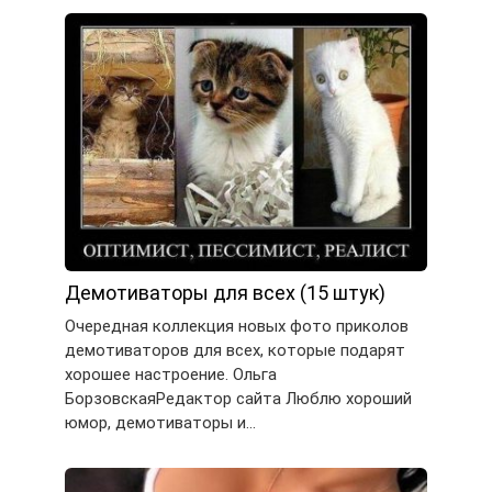
Демотиваторы для всех (15 штук)
Очередная коллекция новых фото приколов
демотиваторов для всех, которые подарят
хорошее настроение. Ольга
БорзовскаяРедактор сайта Люблю хороший
юмор, демотиваторы и…