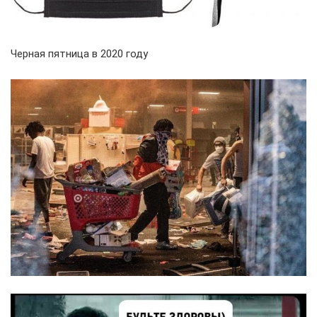
Черная пятница в 2020 году