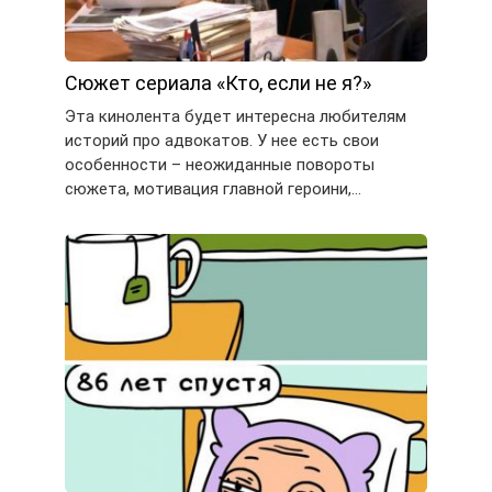
Сюжет сериала «Кто, если не я?»
Эта кинолента будет интересна любителям
историй про адвокатов. У нее есть свои
особенности – неожиданные повороты
сюжета, мотивация главной героини,…