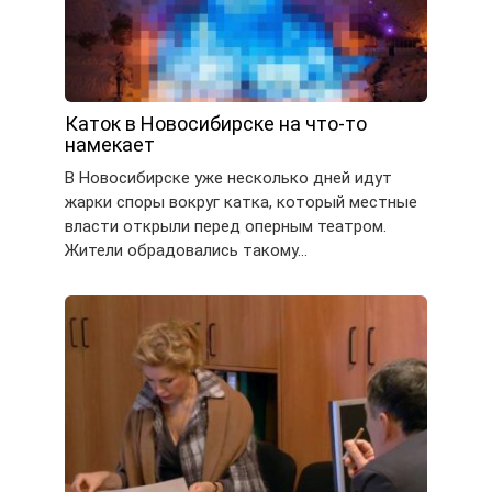
Каток в Новосибирске на что-то
намекает
В Новосибирске уже несколько дней идут
жарки споры вокруг катка, который местные
власти открыли перед оперным театром.
Жители обрадовались такому…