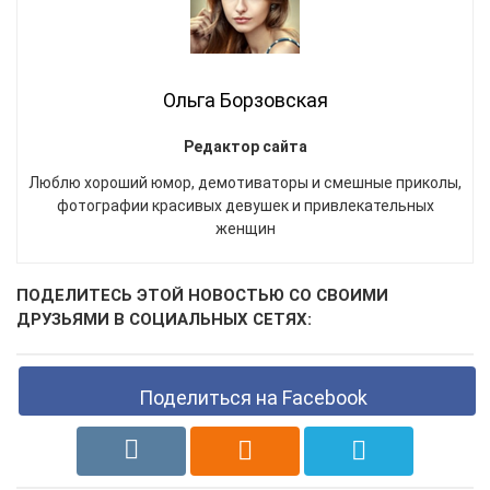
Ольга Борзовская
Редактор сайта
Люблю хороший юмор, демотиваторы и смешные приколы,
фотографии красивых девушек и привлекательных
женщин
ПОДЕЛИТЕСЬ ЭТОЙ НОВОСТЬЮ СО СВОИМИ
ДРУЗЬЯМИ В СОЦИАЛЬНЫХ СЕТЯХ:
Поделиться на Facebook