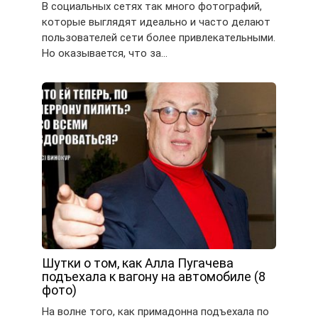
В социальных сетях так много фотографий,
которые выглядят идеально и часто делают
пользователей сети более привлекательными.
Но оказывается, что за…
Шутки о том, как Алла Пугачева
подъехала к вагону на автомобиле (8
фото)
На волне того, как примадонна подъехала по