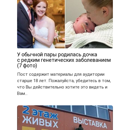
У обычной пары родилась дочка
с редким генетических заболеванием
(7 фото)
Пост содержит материалы для аудитории
старше 18 лет. Пожалуйста, убедитесь в том,
что Вы действительно хотите это видеть и
Вам…