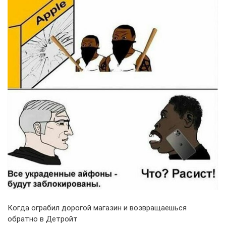
Когда ограбил дорогой магазин и возвращаешься
обратно в Детройт