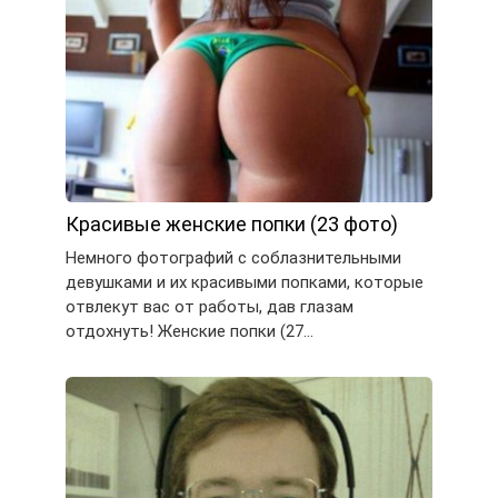
Красивые женские попки (23 фото)
Немного фотографий с соблазнительными
девушками и их красивыми попками, которые
отвлекут вас от работы, дав глазам
отдохнуть! Женские попки (27…