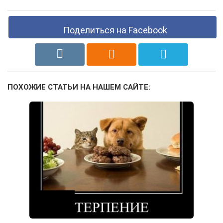
Поделиться на Facebook
ПОХОЖИЕ СТАТЬИ НА НАШЕМ САЙТЕ: