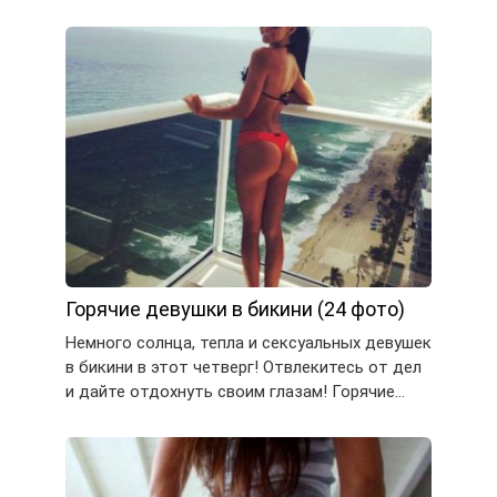
Горячие девушки в бикини (24 фото)
Немного солнца, тепла и сексуальных девушек
в бикини в этот четверг! Отвлекитесь от дел
и дайте отдохнуть своим глазам! Горячие…