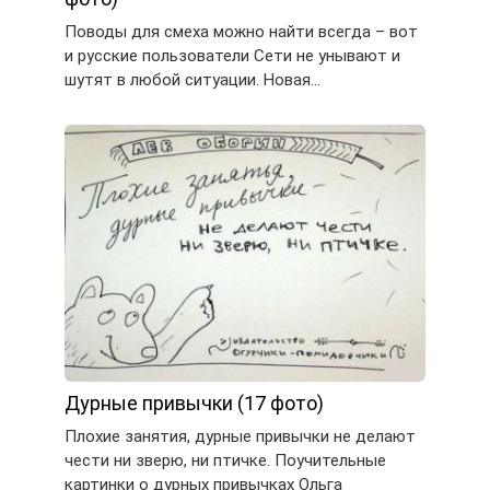
Поводы для смеха можно найти всегда – вот
и русские пользователи Сети не унывают и
шутят в любой ситуации. Новая…
Дурные привычки (17 фото)
Плохие занятия, дурные привычки не делают
чести ни зверю, ни птичке. Поучительные
картинки о дурных привычках Ольга