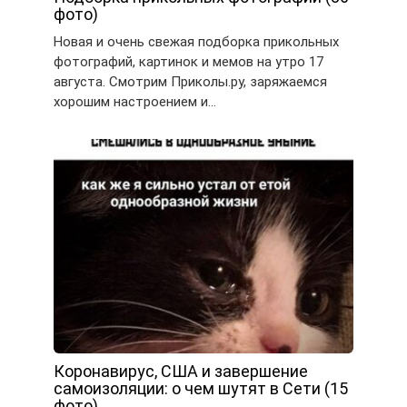
фото)
Новая и очень свежая подборка прикольных
фотографий, картинок и мемов на утро 17
августа. Смотрим Приколы.ру, заряжаемся
хорошим настроением и…
Коронавирус, США и завершение
самоизоляции: о чем шутят в Сети (15
фото)