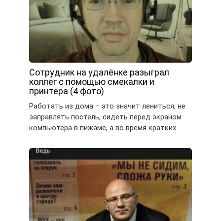
Сотрудник на удалёнке разыграл
коллег с помощью смекалки и
принтера (4 фото)
Работать из дома – это значит лениться, не
заправлять постель, сидеть перед экраном
компьютера в пижаме, а во время кратких…