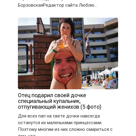
БорзовскаяРедактор сайта Люблю…
Отец подарил своей дочке
специальный купальник,
отпугивающий женихов (5 фото)
Для всех пап на свете дочки навсегда
останутся их маленькими принцессами.
Поэтому многим из них сложно смириться с