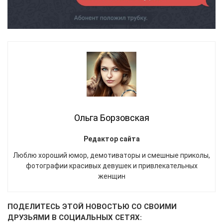
Ольга Борзовская
Редактор сайта
Люблю хороший юмор, демотиваторы и смешные приколы,
фотографии красивых девушек и привлекательных
женщин
ПОДЕЛИТЕСЬ ЭТОЙ НОВОСТЬЮ СО СВОИМИ
ДРУЗЬЯМИ В СОЦИАЛЬНЫХ СЕТЯХ: