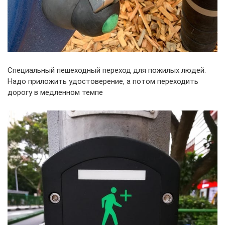
Специальный пешеходный переход для пожилых людей.
Надо приложить удостоверение, а потом переходить
дорогу в медленном темпе