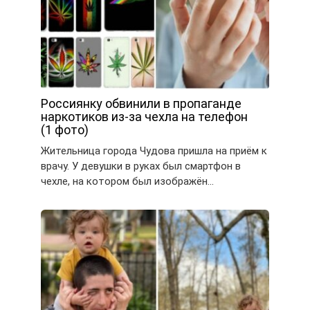
Россиянку обвинили в пропаганде
наркотиков из-за чехла на телефон
(1 фото)
Жительница города Чудова пришла на приём к
врачу. У девушки в руках был смартфон в
чехле, на котором был изображён…