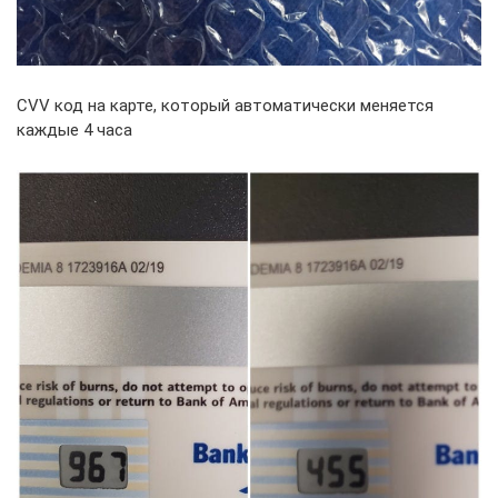
CVV код на карте, который автоматически меняется
каждые 4 часа