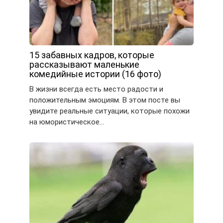
15 забавных кадров, которые
рассказывают маленькие
комедийные истории (16 фото)
В жизни всегда есть место радости и
положительным эмоциям. В этом посте вы
увидите реальные ситуации, которые похожи
на юмористическое…