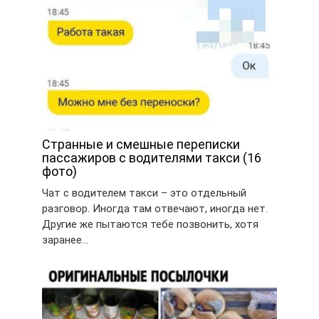
Странные и смешные переписки
пассажиров с водителями такси (16
фото)
Чат с водителем такси – это отдельный
разговор. Иногда там отвечают, иногда нет.
Другие же пытаются тебе позвонить, хотя
заранее…