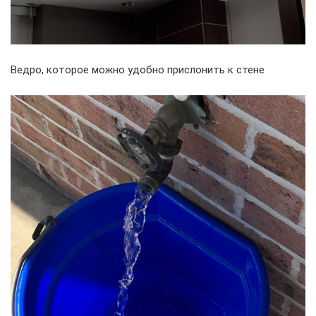
Ведро, которое можно удобно прислонить к стене