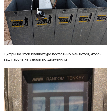
Цифры на этой клавиатуре постоянно меняются, чтобы
ваш пароль не узнали по движениям