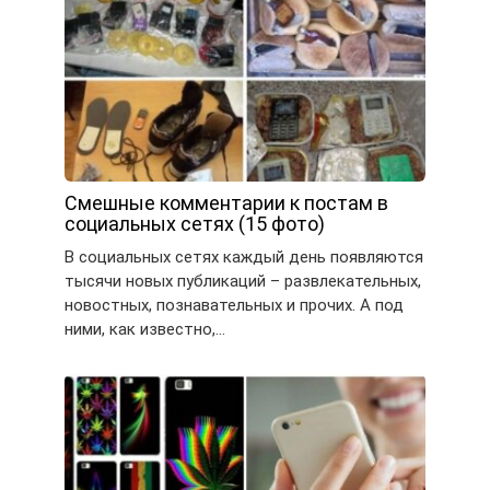
Смешные комментарии к постам в
социальных сетях (15 фото)
В социальных сетях каждый день появляются
тысячи новых публикаций – развлекательных,
новостных, познавательных и прочих. А под
ними, как известно,…