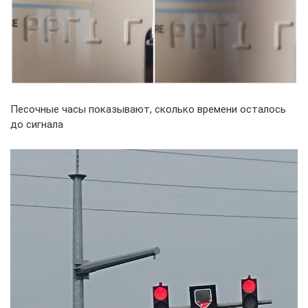
Песочные часы показывают, сколько времени осталось
до сигнала