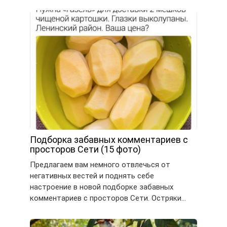
Подборка забавных комментариев с
просторов Сети (15 фото)
Предлагаем вам немного отвлечься от
негативных вестей и поднять себе
настроение в новой подборке забавных
комментариев с просторов Сети. Остряки…