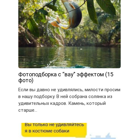
Фотоподборка с “вау” эффектом (15
фото)
Если вы давно не удивлялись, милости просим
в нашу подборку. В ней собрана солянка из
удивительных кадров. Камень, который
старше…