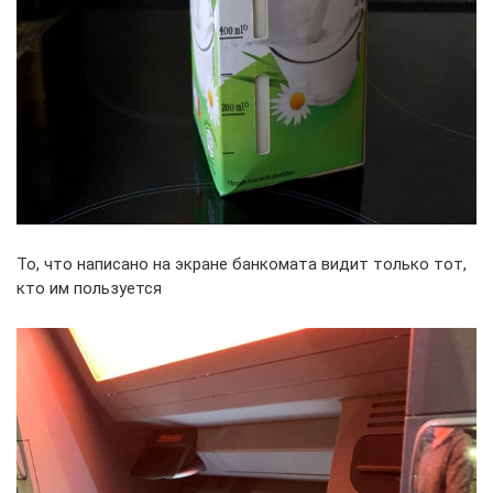
То, что написано на экране банкомата видит только тот,
кто им пользуется