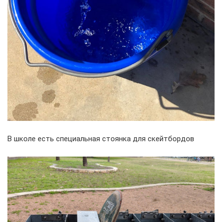
В школе есть специальная стоянка для скейтбордов