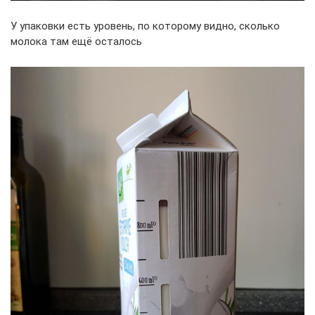
У упаковки есть уровень, по которому видно, сколько
молока там ещё осталось