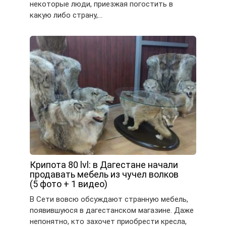
некоторые люди, приезжая погостить в
какую либо страну,…
Крипота 80 lvl: в Дагестане начали
продавать мебель из чучел волков
(5 фото + 1 видео)
В Сети вовсю обсуждают странную мебель,
появившуюся в дагестанском магазине. Даже
непонятно, кто захочет приобрести кресла,