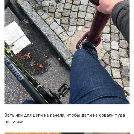
Затычки для цепи на качели, чтобы дети не совали туда
пальчики