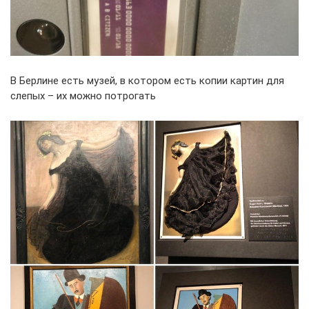
В Берлине есть музей, в котором есть копии картин для
слепых – их можно потрогать