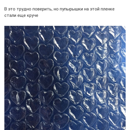
В это трудно поверить, но пупырышки на этой пленке
стали еще круче