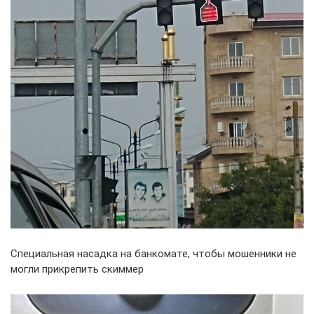
Специальная насадка на банкомате, чтобы мошенники не
могли прикрепить скиммер