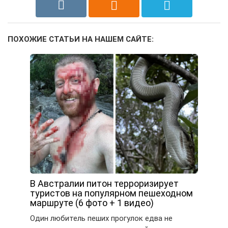
ПОХОЖИЕ СТАТЬИ НА НАШЕМ САЙТЕ:
В Австралии питон терроризирует
туристов на популярном пешеходном
маршруте (6 фото + 1 видео)
Один любитель пеших прогулок едва не