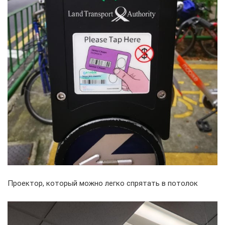
Проектор, который можно легко спрятать в потолок