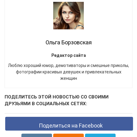
Ольга Борзовская
Редактор сайта
Люблю хороший юмор, демотиваторы и смешные приколы,
фотографии красивых девушек и привлекательных
женщин
ПОДЕЛИТЕСЬ ЭТОЙ НОВОСТЬЮ СО СВОИМИ
ДРУЗЬЯМИ В СОЦИАЛЬНЫХ СЕТЯХ:
Поделиться на Facebook