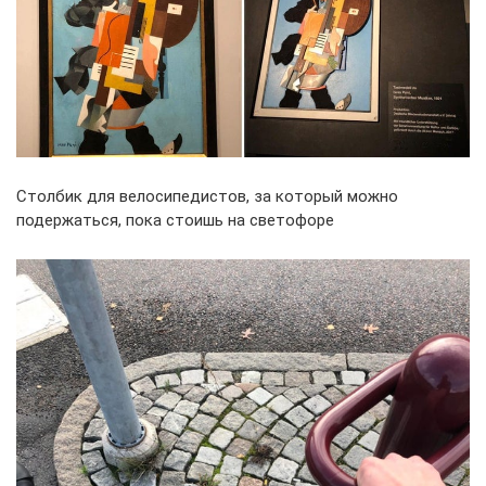
Столбик для велосипедистов, за который можно
подержаться, пока стоишь на светофоре