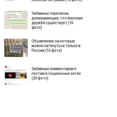
Забавные переписки,
доказывающие, что женская
дружба существует (16
фото)
Объявления, на которые
можно наткнуться только в
России (16 фото)
Забавные комментарии к
постам в социальных сетях
(20 фото)