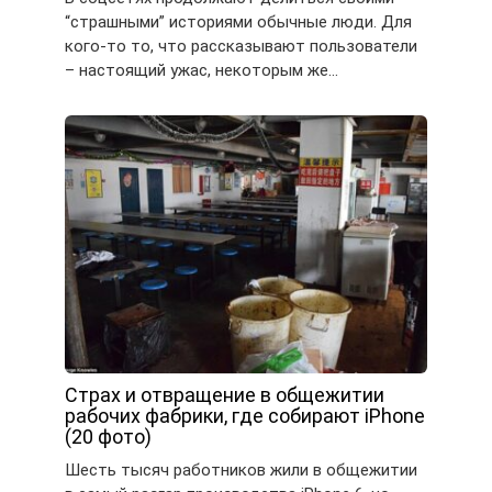
“страшными” историями обычные люди. Для
кого-то то, что рассказывают пользователи
– настоящий ужас, некоторым же…
Страх и отвращение в общежитии
рабочих фабрики, где собирают iPhone
(20 фото)
Шесть тысяч работников жили в общежитии