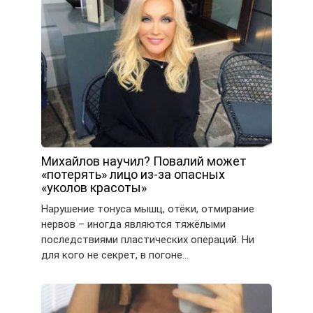
Михайлов научил? Повалий может
«потерять» лицо из-за опасных
«уколов красоты»
Нарушение тонуса мышц, отёки, отмирание
нервов – иногда являются тяжёлыми
последствиями пластических операций. Ни
для кого не секрет, в погоне…