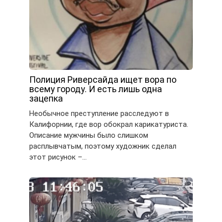
Полиция Риверсайда ищет вора по
всему городу. И есть лишь одна
зацепка
Необычное преступление расследуют в
Калифорнии, где вор обокрал карикатуриста.
Описание мужчины было слишком
расплывчатым, поэтому художник сделал
этот рисунок –…