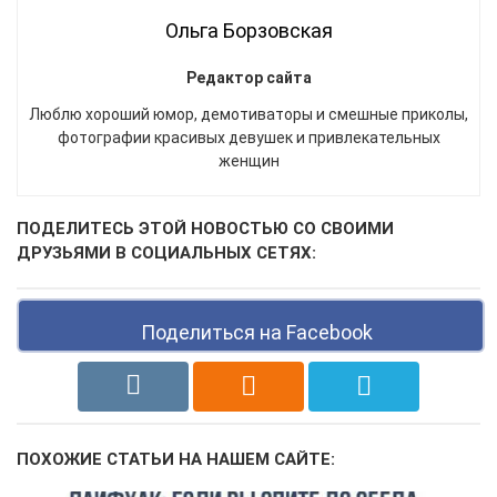
Ольга Борзовская
Редактор сайта
Люблю хороший юмор, демотиваторы и смешные приколы,
фотографии красивых девушек и привлекательных
женщин
ПОДЕЛИТЕСЬ ЭТОЙ НОВОСТЬЮ СО СВОИМИ
ДРУЗЬЯМИ В СОЦИАЛЬНЫХ СЕТЯХ:
Поделиться на Facebook
ПОХОЖИЕ СТАТЬИ НА НАШЕМ САЙТЕ: