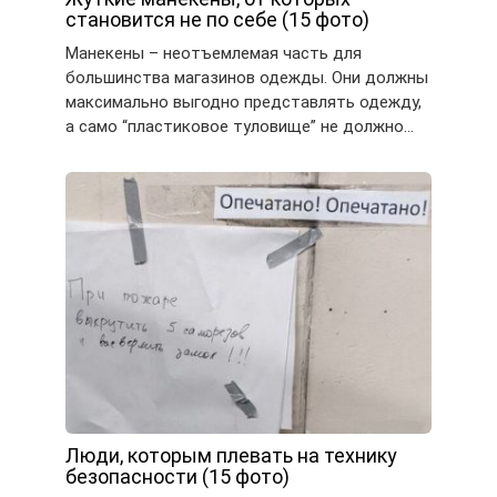
становится не по себе (15 фото)
Манекены – неотъемлемая часть для
большинства магазинов одежды. Они должны
максимально выгодно представлять одежду,
а само “пластиковое туловище” не должно…
Люди, которым плевать на технику
безопасности (15 фото)