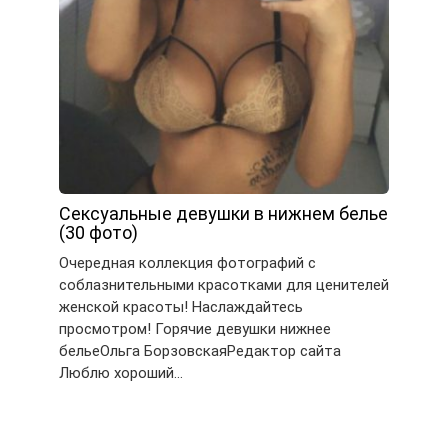
Сексуальные девушки в нижнем белье
(30 фото)
Очередная коллекция фотографий с
соблазнительными красотками для ценителей
женской красоты! Наслаждайтесь
просмотром! Горячие девушки нижнее
бельеОльга БорзовскаяРедактор сайта
Люблю хороший…