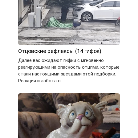
Отцовские рефлексы (14 гифок)
Далее вас ожидают гифки с мгновенно
реагирующими на опасность отцпми, которые
стали настоящими звездами этой подборки.
Реакция и забота о…