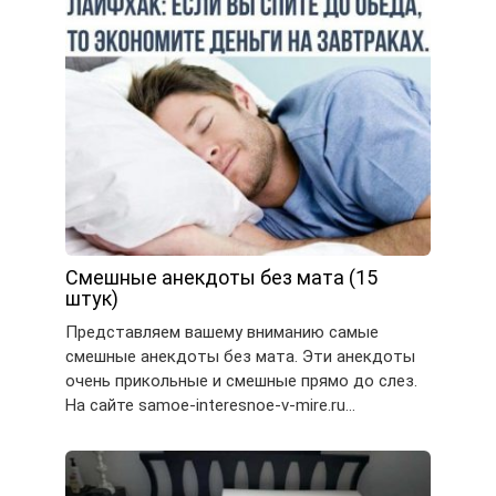
Смешные анекдоты без мата (15
штук)
Представляем вашему вниманию самые
смешные анекдоты без мата. Эти анекдоты
очень прикольные и смешные прямо до слез.
На сайте samoe-interesnoe-v-mire.ru…