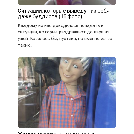
Ситуации, которые выведут из себя
даже буддиста (18 фото)
Каждому из нас доводилось попадать в
ситуации, которые раздражают до пара из
ушей. Казалось бы, пустяки, но именно из-за
таких…
Жуткие манекены, от которых