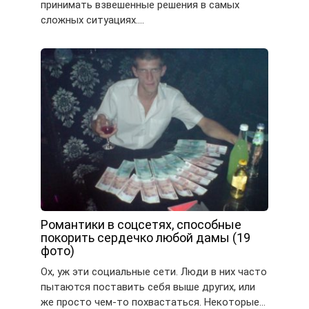
принимать взвешенные решения в самых
сложных ситуациях….
Романтики в соцсетях, способные
покорить сердечко любой дамы (19
фото)
Ох, уж эти социальные сети. Люди в них часто
пытаются поставить себя выше других, или
же просто чем-то похвастаться. Некоторые…