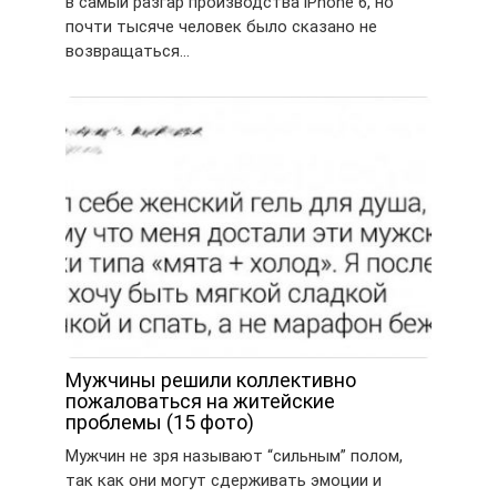
в самый разгар производства iPhone 6, но
почти тысяче человек было сказано не
возвращаться…
Мужчины решили коллективно
пожаловаться на житейские
проблемы (15 фото)
Мужчин не зря называют “сильным” полом,
так как они могут сдерживать эмоции и