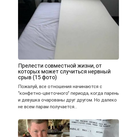
Прелести совместной жизни, от
которых может случиться нервный
срыв (15 фото)
Пожалуй, все отношения начинаются с
“конфетно-цветочного” периода, когда парень
и девушка очарованы друг другом. Но далеко
не всем парам получается…