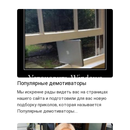
Популярные демотиваторы
Мы искренне рады видеть вас на страницах
нашего сайта и подготовили для вас новую
подборку приколов, которая называется
Популярные демотиваторы….