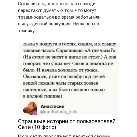
Согласитесь, довольно часто люди
перестают думать о том, что могут
травмироваться во время работы или
вынужденной эвакуации. Наплевав на
технику…
Страшные истории от пользователей
Сети (10 фото)
В соцсетях продолжают делиться своими