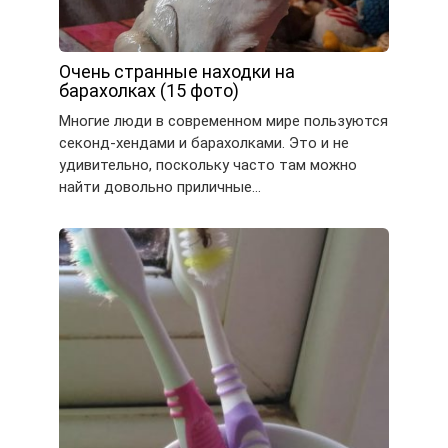
Очень странные находки на
барахолках (15 фото)
Многие люди в современном мире пользуются
секонд-хендами и барахолками. Это и не
удивительно, поскольку часто там можно
найти довольно приличные…