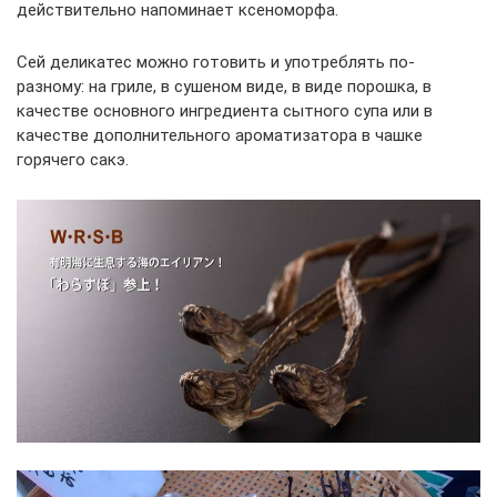
действительно напоминает ксеноморфа.
Сей деликатес можно готовить и употреблять по-
разному: на гриле, в сушеном виде, в виде порошка, в
качестве основного ингредиента сытного супа или в
качестве дополнительного ароматизатора в чашке
горячего сакэ.