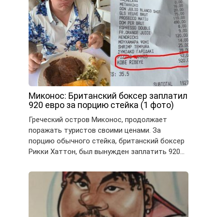
Миконос: Британский боксер заплатил
920 евро за порцию стейка (1 фото)
Греческий остров Миконос, продолжает
поражать туристов своими ценами. За
порцию обычного стейка, британский боксер
Рикки Хаттон, был вынужден заплатить 920…