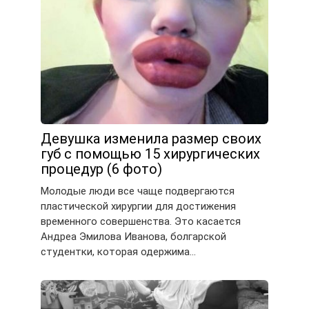
Девушка изменила размер своих
губ с помощью 15 хирургических
процедур (6 фото)
Молодые люди все чаще подвергаются
пластической хирургии для достижения
временного совершенства. Это касается
Андреа Эмилова Иванова, болгарской
студентки, которая одержима…