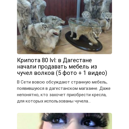
Крипота 80 lvl: в Дагестане
начали продавать мебель из
чучел волков (5 фото + 1 видео)
В Сети вовсю обсуждают странную мебель,
появившуюся в дагестанском магазине. Даже
непонятно, кто захочет приобрести кресла,
для которых использованы чучела…