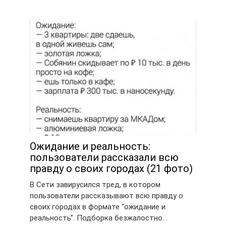
Ожидание и реальность:
пользователи рассказали всю
правду о своих городах (21 фото)
В Сети завирусился тред, в котором
пользователи рассказывают всю правду о
своих городах в формате “ожидание и
реальность”. Подборка безжалостно…