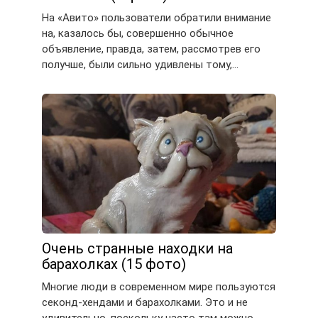
На «Авито» пользователи обратили внимание
на, казалось бы, совершенно обычное
объявление, правда, затем, рассмотрев его
получше, были сильно удивлены тому,…
Очень странные находки на
барахолках (15 фото)
Многие люди в современном мире пользуются
секонд-хендами и барахолками. Это и не