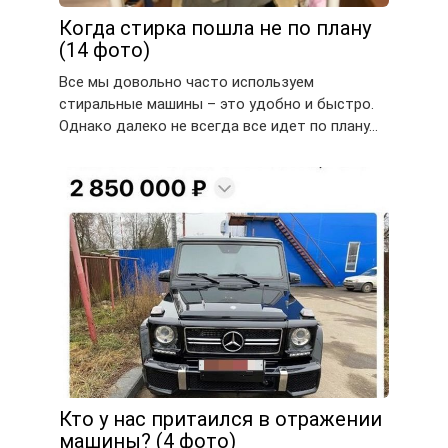
Когда стирка пошла не по плану
(14 фото)
Все мы довольно часто используем
стиральные машины – это удобно и быстро.
Однако далеко не всегда все идет по плану…
Кто у нас притаился в отражении
машины? (4 фото)