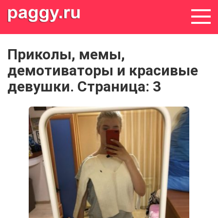
Skip
to
content
Приколы, мемы,
демотиваторы и красивые
девушки. Страница: 3