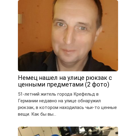
Немец нашел на улице рюкзак с
ценными предметами (2 фото)
51-летний житель города Крефельд в
Германии недавно на улице обнаружил
рюкзак, в котором находилась чьи-то ценные
вещи. Как бы вы…