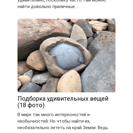
удивительно, поскольку часто там можно
найти довольно приличные…
Подборка удивительных вещей
(18 фото)
В мире так много интересностей и
необычностей. Но чтобы найти их,
необязательно лететь на край Земли. Ведь