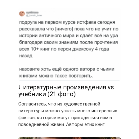
Литературные произведения vs
учебники (21 фото)
Согласитесь, что из художественной
литературы можно узнать много интересных
фактов, которые могут пригодиться нам в
повседневной жизни. Авторы этих книг…