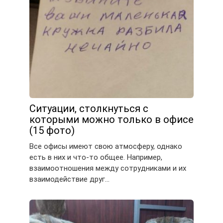
Ситуации, столкнуться с
которыми можно только в офисе
(15 фото)
Все офисы имеют свою атмосферу, однако
есть в них и что-то общее. Например,
взаимоотношения между сотрудниками и их
взаимодействие друг…