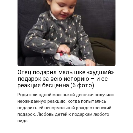
Отец подарил малышке «худший»
подарок за всю историю – и ее
реакция бесценна (6 фото)
Родители одной маленькой девочки получили
неожиданную реакцию, когда попытались
подарить ей ненормальный рождественский
подарок. Любовь детей к подаркам любого
вида…