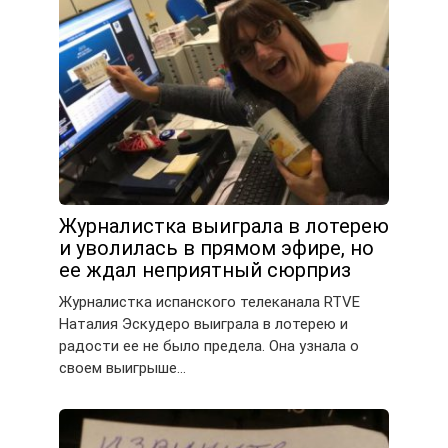
Журналистка выиграла в лотерею
и уволилась в прямом эфире, но
ее ждал неприятный сюрприз
Журналистка испанского телеканала RTVE
Наталия Эскудеро выиграла в лотерею и
радости ее не было предела. Она узнала о
своем выигрыше…