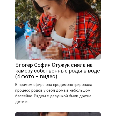
Блогер София Стужук сняла на
камеру собственные роды в воде
(4 фото + видео)
В прямом эфире она продемонстрировала
процесс родов у себя дома в небольшом
бассейне. Рядом с девушкой были другие
дети и…