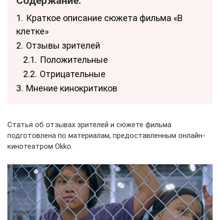
Содержание:
1.
Краткое описание сюжета фильма «В
клетке»
2.
Отзывы зрителей
2.1.
Положительные
2.2.
Отрицательные
3.
Мнение кинокритиков
Статья об отзывах зрителей и сюжете фильма
подготовлена по материалам, предоставленным онлайн-
кинотеатром Okko.