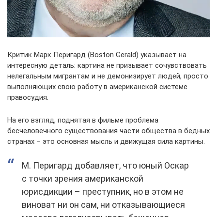
Критик Марк Перигард (Boston Gerald) указывает на
интересную деталь: картина не призывает сочувствовать
нелегальным мигрантам и не демонизирует людей, просто
выполняющих свою работу в американской системе
правосудия.
На его взгляд, поднятая в фильме проблема
бесчеловечного существования части общества в бедных
странах – это основная мысль и движущая сила картины.
М. Перигард добавляет, что юный Оскар
с точки зрения американской
юрисдикции – преступник, но в этом не
виноват ни он сам, ни отказывающиеся