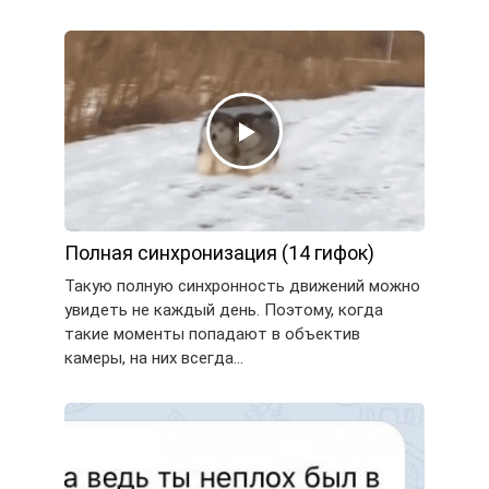
Полная синхронизация (14 гифок)
Такую полную синхронность движений можно
увидеть не каждый день. Поэтому, когда
такие моменты попадают в объектив
камеры, на них всегда…