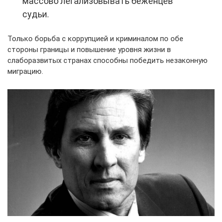
массово легализовывать беженцев
судьи.
Только борьба с коррупцией и криминалом по обе
стороны границы и повышение уровня жизни в
слаборазвитых странах способны победить незаконную
миграцию.