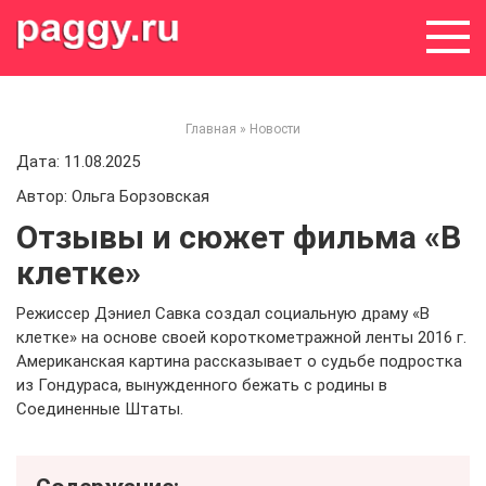
Skip
to
content
Главная
»
Новости
Дата: 11.08.2025
Автор: Ольга Борзовская
Отзывы и сюжет фильма «В
клетке»
Режиссер Дэниел Савка создал социальную драму «В
клетке» на основе своей короткометражной ленты 2016 г.
Американская картина рассказывает о судьбе подростка
из Гондураса, вынужденного бежать с родины в
Соединенные Штаты.