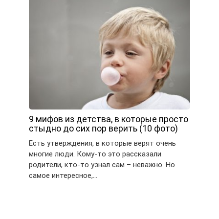
9 мифов из детства, в которые просто
стыдно до сих пор верить (10 фото)
Есть утверждения, в которые верят очень
многие люди. Кому-то это рассказали
родители, кто-то узнал сам – неважно. Но
самое интересное,…