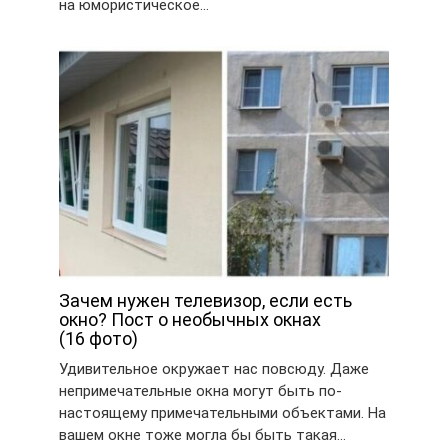
на юмористическое…
Зачем нужен телевизор, если есть
окно? Пост о необычных окнах
(16 фото)
Удивительное окружает нас повсюду. Даже
непримечательные окна могут быть по-
настоящему примечательными объектами. На
вашем окне тоже могла бы быть такая…