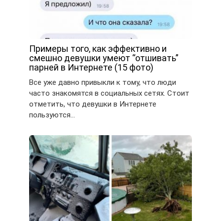
Примеры того, как эффективно и
смешно девушки умеют “отшивать”
парней в Интернете (15 фото)
Все уже давно привыкли к тому, что люди
часто знакомятся в социальных сетях. Стоит
отметить, что девушки в Интернете
пользуются…