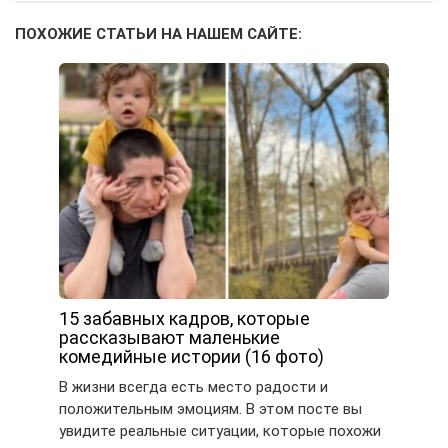
ПОХОЖИЕ СТАТЬИ НА НАШЕМ САЙТЕ:
15 забавных кадров, которые
рассказывают маленькие
комедийные истории (16 фото)
В жизни всегда есть место радости и
положительным эмоциям. В этом посте вы
увидите реальные ситуации, которые похожи