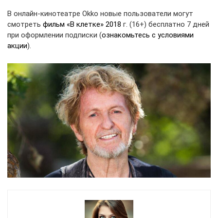
В онлайн-кинотеатре Okko новые пользователи могут
смотреть
фильм «В клетке» 2018
г. (16+) бесплатно 7 дней
при оформлении подписки (
ознакомьтесь с условиями
акции
).