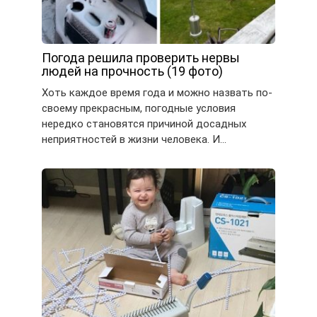
Погода решила проверить нервы
людей на прочность (19 фото)
Хоть каждое время года и можно назвать по-
своему прекрасным, погодные условия
нередко становятся причиной досадных
неприятностей в жизни человека. И…