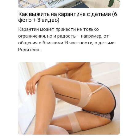
Как выжить на карантине с детьми (6
фото + 3 видео)
Карантин может принести не только
ограничения, но и радость – например, от
общения с близкими. В частности, с детьми.
Родители…