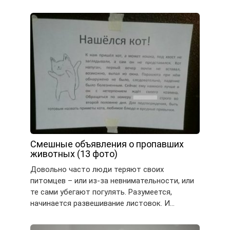
Смешные объявления о пропавших
животных (13 фото)
Довольно часто люди теряют своих
питомцев – или из-за невнимательности, или
те сами убегают погулять. Разумеется,
начинается развешивание листовок. И…