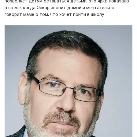
позволяет детям оставаться детьми, это ярко показано
в сцене, когда Оскар звонит домой и мечтательно
говорит маме о том, что хочет пойти в школу.