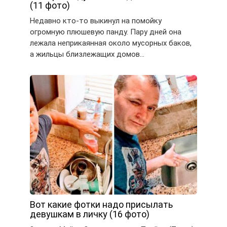
(11 фото)
Недавно кто-то выкинул на помойку
огромную плюшевую панду. Пару дней она
лежала неприкаянная около мусорных баков,
а жильцы близлежащих домов…
Вот какие фотки надо присылать
девушкам в личку (16 фото)