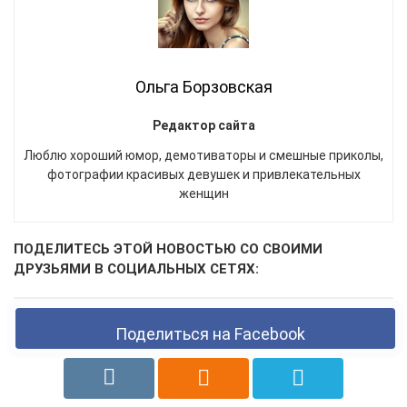
Ольга Борзовская
Редактор сайта
Люблю хороший юмор, демотиваторы и смешные приколы,
фотографии красивых девушек и привлекательных
женщин
ПОДЕЛИТЕСЬ ЭТОЙ НОВОСТЬЮ СО СВОИМИ
ДРУЗЬЯМИ В СОЦИАЛЬНЫХ СЕТЯХ:
Поделиться на Facebook