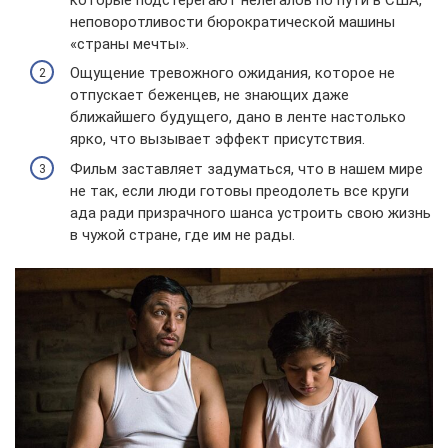
неповоротливости бюрократической машины
«страны мечты».
Ощущение тревожного ожидания, которое не
отпускает беженцев, не знающих даже
ближайшего будущего, дано в ленте настолько
ярко, что вызывает эффект присутствия.
Фильм заставляет задуматься, что в нашем мире
не так, если люди готовы преодолеть все круги
ада ради призрачного шанса устроить свою жизнь
в чужой стране, где им не рады.