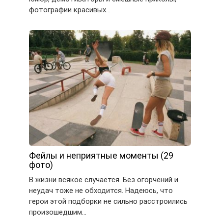
фотографии красивых…
Фейлы и неприятные моменты (29
фото)
В жизни всякое случается. Без огорчений и
неудач тоже не обходится. Надеюсь, что
герои этой подборки не сильно расстроились
произошедшим…