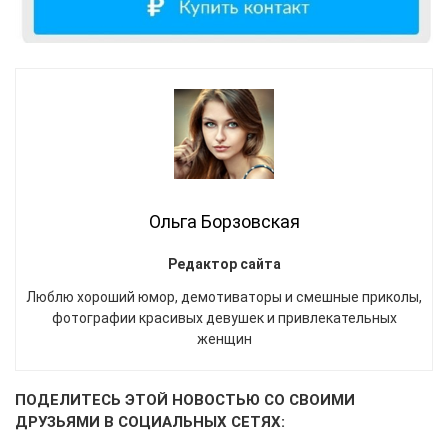
Ольга Борзовская
Редактор сайта
Люблю хороший юмор, демотиваторы и смешные приколы,
фотографии красивых девушек и привлекательных
женщин
ПОДЕЛИТЕСЬ ЭТОЙ НОВОСТЬЮ СО СВОИМИ
ДРУЗЬЯМИ В СОЦИАЛЬНЫХ СЕТЯХ: