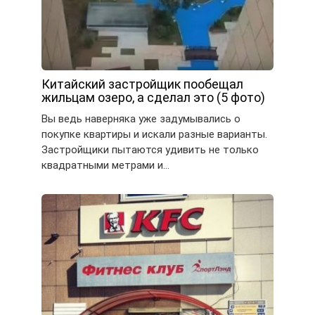
Китайский застройщик пообещал
жильцам озеро, а сделал это (5 фото)
Вы ведь наверняка уже задумывались о
покупке квартиры и искали разные варианты.
Застройщики пытаются удивить не только
квадратными метрами и…