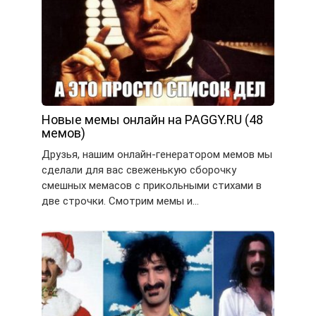
Новые мемы онлайн на PAGGY.RU (48
мемов)
Друзья, нашим онлайн-генератором мемов мы
сделали для вас свеженькую сборочку
смешных мемасов с прикольными стихами в
две строчки. Смотрим мемы и…