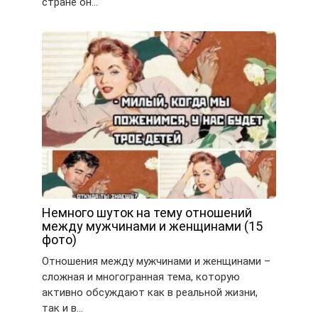
стране он…
Немного шуток на тему отношений
между мужчинами и женщинами (15
фото)
Отношения между мужчинами и женщинами –
сложная и многогранная тема, которую
активно обсуждают как в реальной жизни,
так и в…