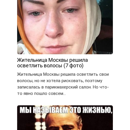
Жительница Москвы решила
осветлить волосы (7 фото)
Жительница Москвы решила осветлить свои
волосы, но не хотела рисковать, поэтому
записалась в парикмахерский салон. Но что-
то явно пошло совсем…