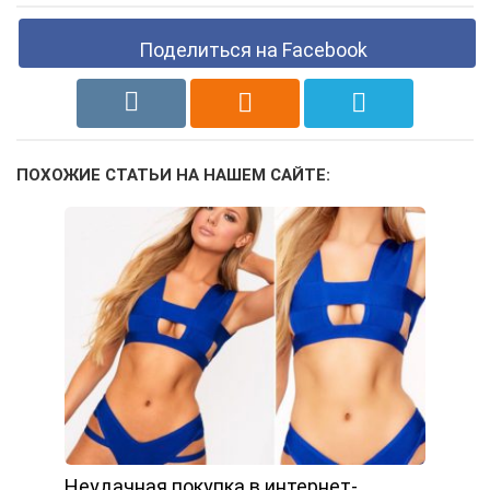
Поделиться на Facebook
ПОХОЖИЕ СТАТЬИ НА НАШЕМ САЙТЕ:
Неудачная покупка в интернет-