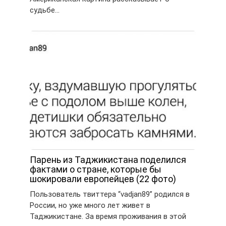
судьбе…
Парень из Таджикистана поделился
фактами о стране, которые бы
шокировали европейцев (22 фото)
Пользователь твиттера “vadjan89” родился в
России, но уже много лет живет в
Таджикистане. За время проживания в этой