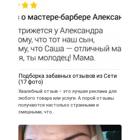
Подборка забавных отзывов из Сети
(17 фото)
Хвалебный отзыв – это лучшая реклама для
любого товара или услуги. А порой отзывы
получаются настолько странными и
смешными, что…