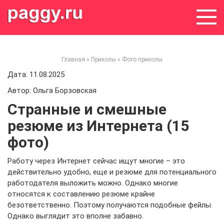
Skip
to
content
Главная
»
Приколы
»
Фото приколы
Дата: 11.08.2025
Автор: Ольга Борзовская
Странные и смешные
резюме из Интернета (15
фото)
Работу через Интернет сейчас ищут многие – это
действительно удобно, еще и резюме для потенциального
работодателя выложить можно. Однако многие
относятся к составлению резюме крайне
безответственно. Поэтому получаются подобные фейлы.
Однако выглядит это вполне забавно.