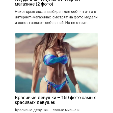
магазине (2 фото)
Некоторые люди, выбирая для себя что-то в
интернет-магазинах, смотрят на фото модели
и сопоставляют себя с ней. Но не стоит…
Красивые девушки – 160 фото самых
красивых девушек
Красивые девушки – самые милые и