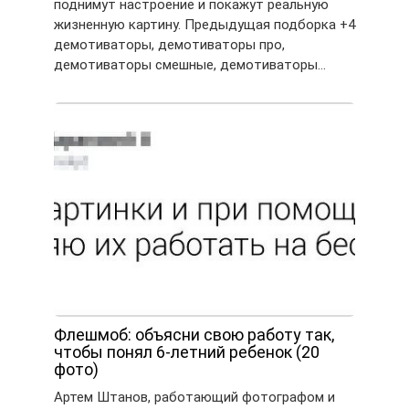
поднимут настроение и покажут реальную
жизненную картину. Предыдущая подборка +4
демотиваторы, демотиваторы про,
демотиваторы смешные, демотиваторы…
Флешмоб: объясни свою работу так,
чтобы понял 6-летний ребенок (20
фото)
Артем Штанов, работающий фотографом и