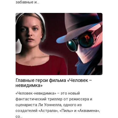
забавные и…
Главные герои фильма «Человек –
невидимка»
«Человек-невидимка» – это новый
фантастический триллер от режиссера и
сценариста Ли Уоннелла, одного из
создателей «Астрала», «Пилы» и «Аквамена»,
со…