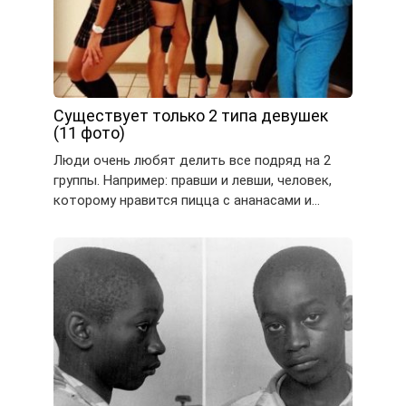
Существует только 2 типа девушек
(11 фото)
Люди очень любят делить все подряд на 2
группы. Например: правши и левши, человек,
которому нравится пицца с ананасами и…