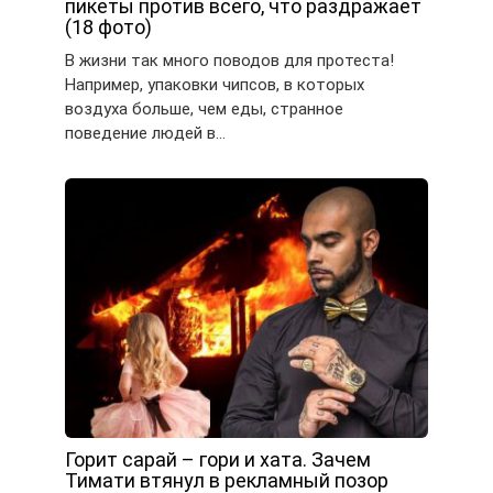
пикеты против всего, что раздражает
(18 фото)
В жизни так много поводов для протеста!
Например, упаковки чипсов, в которых
воздуха больше, чем еды, странное
поведение людей в…
Горит сарай – гори и хата. Зачем
Тимати втянул в рекламный позор