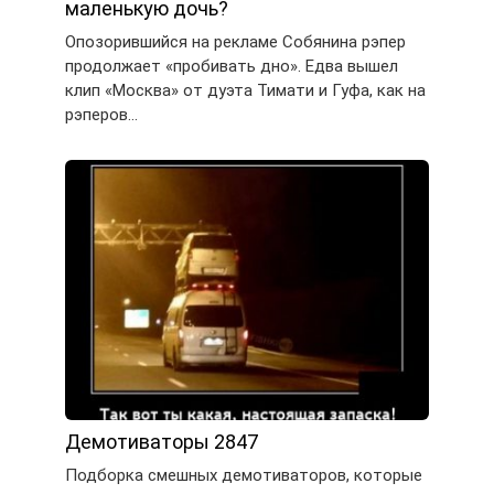
маленькую дочь?
Опозорившийся на рекламе Собянина рэпер
продолжает «пробивать дно». Едва вышел
клип «Москва» от дуэта Тимати и Гуфа, как на
рэперов…
Демотиваторы 2847
Подборка смешных демотиваторов, которые