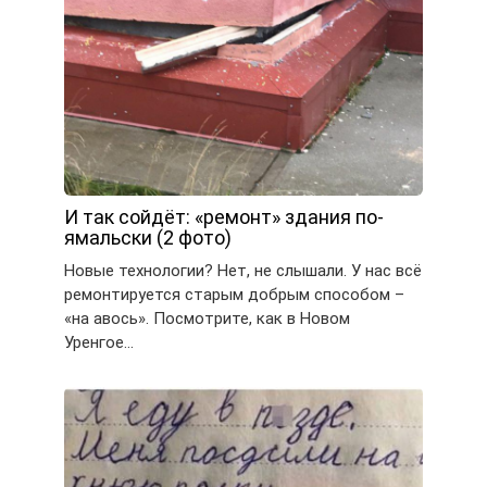
И так сойдёт: «ремонт» здания по-
ямальски (2 фото)
Новые технологии? Нет, не слышали. У нас всё
ремонтируется старым добрым способом –
«на авось». Посмотрите, как в Новом
Уренгое…