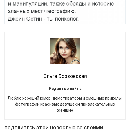
Ольга Борзовская
Редактор сайта
Люблю хороший юмор, демотиваторы и смешные приколы,
фотографии красивых девушек и привлекательных
женщин
ПОДЕЛИТЕСЬ ЭТОЙ НОВОСТЬЮ СО СВОИМИ