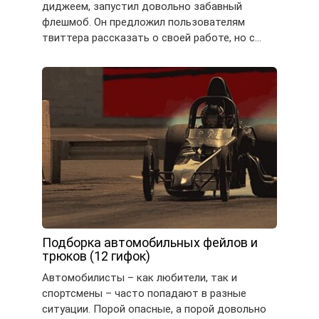
диджеем, запустил довольно забавный
флешмоб. Он предложил пользователям
твиттера рассказать о своей работе, но с…
Подборка автомобильных фейлов и
трюков (12 гифок)
Автомобилисты – как любители, так и
спортсмены – часто попадают в разные
ситуации. Порой опасные, а порой довольно