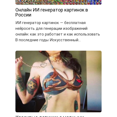
Онлайн ИИ генератор картинок в
России
ИИ генератор картинок — бесплатная
нейросеть для генерации изображений
онлайн: как это работает и как использовать
В последние годы Искусственный…