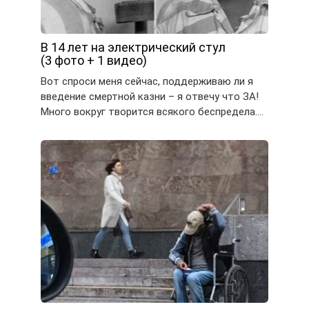
В 14 лет на электрический стул
(3 фото + 1 видео)
Вот спроси меня сейчас, поддерживаю ли я
введение смертной казни – я отвечу что ЗА!
Много вокруг творится всякого беспредела….