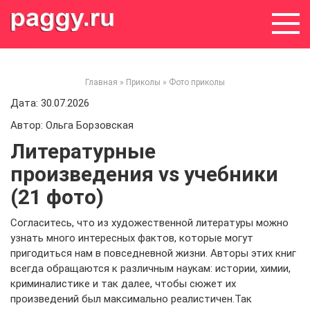
Skip
to
content
Главная
»
Приколы
»
Фото приколы
Дата: 30.07.2026
Автор: Ольга Борзовская
Литературные
произведения vs учебники
(21 фото)
Согласитесь, что из художественной литературы можно
узнать много интересных фактов, которые могут
пригодиться нам в повседневной жизни. Авторы этих книг
всегда обращаются к различным наукам: истории, химии,
криминалистике и так далее, чтобы сюжет их
произведений был максимально реалистичен.Так