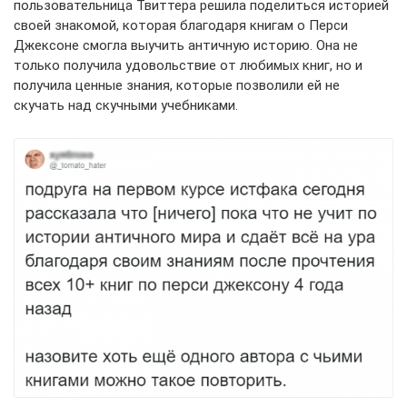
пользовательница Твиттера решила поделиться историей
своей знакомой, которая благодаря книгам о Перси
Джексоне смогла выучить античную историю. Она не
только получила удовольствие от любимых книг, но и
получила ценные знания, которые позволили ей не
скучать над скучными учебниками.