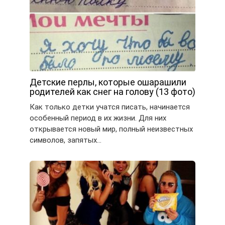
Детские перлы, которые ошарашили
родителей как снег на голову (13 фото)
Как только детки учатся писать, начинается
особенный период в их жизни. Для них
открывается новый мир, полный неизвестных
символов, запятых…