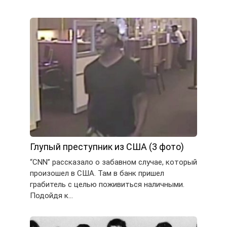
Глупый преступник из США (3 фото)
“CNN” рассказало о забавном случае, который
произошел в США. Там в банк пришел
грабитель с целью поживиться наличными.
Подойдя к…