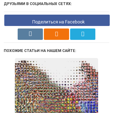
ДРУЗЬЯМИ В СОЦИАЛЬНЫХ СЕТЯХ:
Поделиться на Facebook
ПОХОЖИЕ СТАТЬИ НА НАШЕМ САЙТЕ: