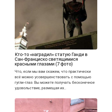
Кто-то «наградил» статую Ганди в
Сан-Франциско светящимися
красными глазами (7 фото)
Что, если мы вам скажем, что практически
всё можно усовершенствовать с помощью
гугли-глаз. Вы можете получать бесконечное
удовольствие, размещая их…