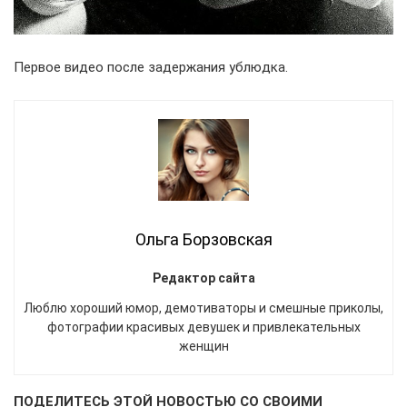
Первое видео после задержания ублюдка.
Ольга Борзовская
Редактор сайта
Люблю хороший юмор, демотиваторы и смешные приколы,
фотографии красивых девушек и привлекательных
женщин
ПОДЕЛИТЕСЬ ЭТОЙ НОВОСТЬЮ СО СВОИМИ