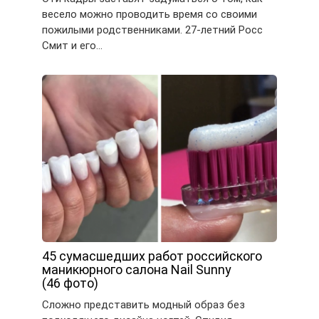
весело можно проводить время со своими
пожилыми родственниками. 27-летний Росс
Смит и его…
45 сумасшедших работ российского
маникюрного салона Nail Sunny
(46 фото)
Сложно представить модный образ без