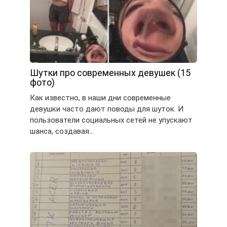
Шутки про современных девушек (15
фото)
Как известно, в наши дни современные
девушки часто дают поводы для шуток. И
пользователи социальных сетей не упускают
шанса, создавая…