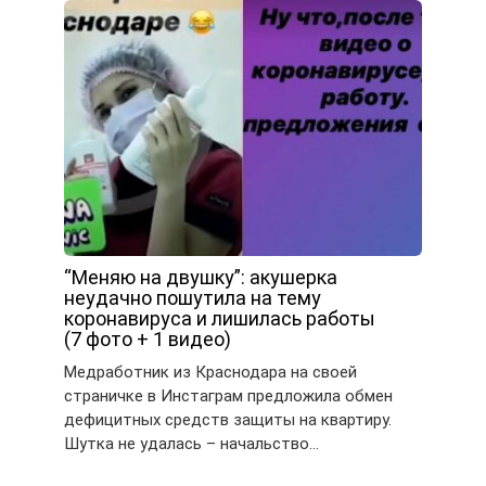
“Меняю на двушку”: акушерка
неудачно пошутила на тему
коронавируса и лишилась работы
(7 фото + 1 видео)
Медработник из Краснодара на своей
страничке в Инстаграм предложила обмен
дефицитных средств защиты на квартиру.
Шутка не удалась – начальство…