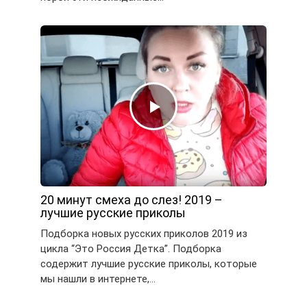
20 минут смеха до слез! 2019 –
лучшие русские приколы
Подборка новых русских приколов 2019 из
цикла “Это Россия Детка”. Подборка
содержит лучшие русские приколы, которые
мы нашли в интернете,…