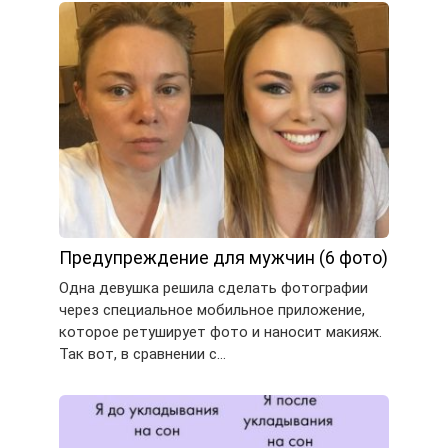
Предупреждение для мужчин (6 фото)
Одна девушка решила сделать фотографии
через специальное мобильное приложение,
которое ретуширует фото и наносит макияж.
Так вот, в сравнении с…