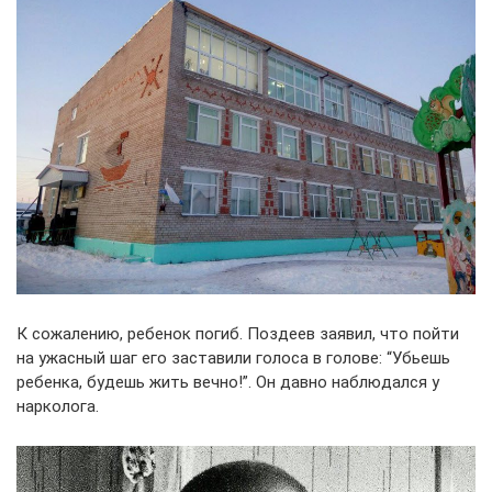
К сожалению, ребенок погиб. Поздеев заявил, что пойти
на ужасный шаг его заставили голоса в голове: “Убьешь
ребенка, будешь жить вечно!”. Он давно наблюдался у
нарколога.