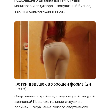
подходящего дизайна ногтей. Студия
маникюра и педикюра – популярный бизнес,
так что конкуренция в этой…
Фотки девушек в хорошей форме (24
фото)
Спортивные, стройные, с подтянутой фигурой
девчонки! Привлекательные девушки в
лосинах — украшение любого спортивного