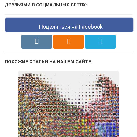
ДРУЗЬЯМИ В СОЦИАЛЬНЫХ СЕТЯХ:
Поделиться на Facebook
ПОХОЖИЕ СТАТЬИ НА НАШЕМ САЙТЕ: