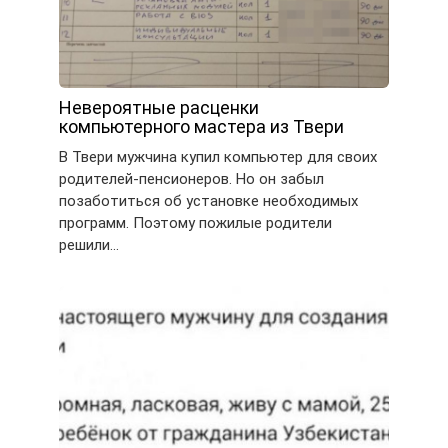
Невероятные расценки
компьютерного мастера из Твери
В Твери мужчина купил компьютер для своих
родителей-пенсионеров. Но он забыл
позаботиться об установке необходимых
программ. Поэтому пожилые родители
решили…