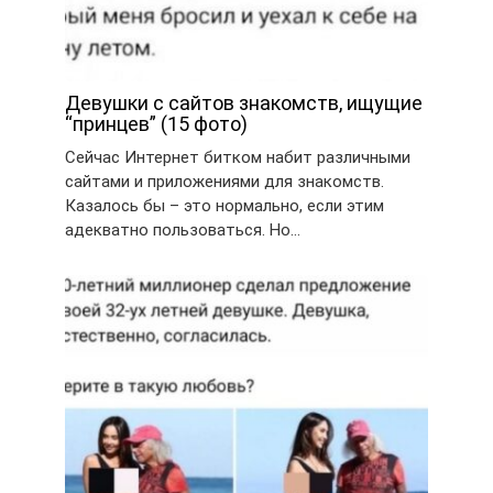
Девушки с сайтов знакомств, ищущие
“принцев” (15 фото)
Сейчас Интернет битком набит различными
сайтами и приложениями для знакомств.
Казалось бы – это нормально, если этим
адекватно пользоваться. Но…