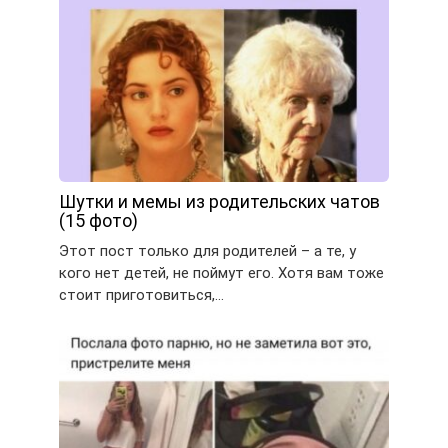
Шутки и мемы из родительских чатов
(15 фото)
Этот пост только для родителей – а те, у
кого нет детей, не поймут его. Хотя вам тоже
стоит приготовиться,…