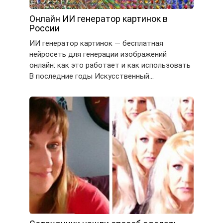
Онлайн ИИ генератор картинок в
России
ИИ генератор картинок — бесплатная
нейросеть для генерации изображений
онлайн: как это работает и как использовать
В последние годы Искусственный…