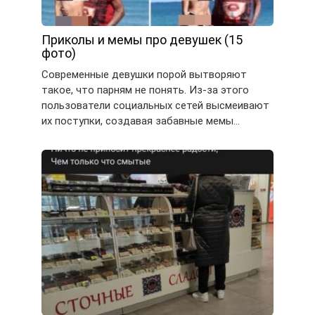
Приколы и мемы про девушек (15
фото)
Современные девушки порой вытворяют
такое, что парням не понять. Из-за этого
пользователи социальных сетей высмеивают
их поступки, создавая забавные мемы…