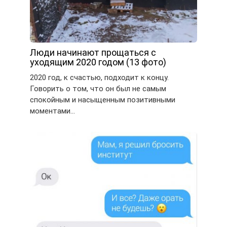
Люди начинают прощаться с
уходящим 2020 годом (13 фото)
2020 год, к счастью, подходит к концу.
Говорить о том, что он был не самым
спокойным и насыщенным позитивными
моментами…