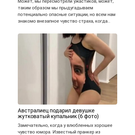
Может, мы пересмотрели ужастиков, может,
таким образом мы прыдугадываем
потенциально опасные ситуации, но всем нам
знакомо внезапное чувство страха, когда…
Австралиец подарил девушке
жутковатый купальник (6 фото)
Замечательно, когда у влюбленных хорошее
чувство юмора. Известный пранкер из