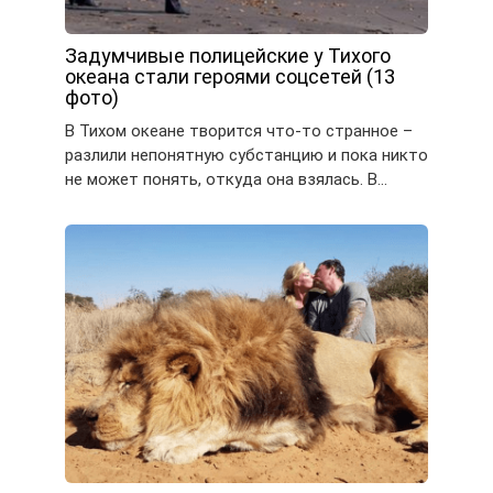
Задумчивые полицейские у Тихого
океана стали героями соцсетей (13
фото)
В Тихом океане творится что-то странное –
разлили непонятную субстанцию и пока никто
не может понять, откуда она взялась. В…