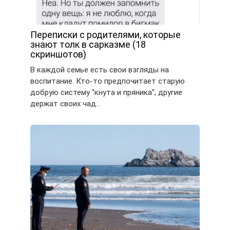
Переписки с родителями, которые
знают толк в сарказме (18
скриншотов)
В каждой семье есть свои взгляды на
воспитание. Кто-то предпочитает старую
добрую систему “кнута и пряника”, другие
держат своих чад…