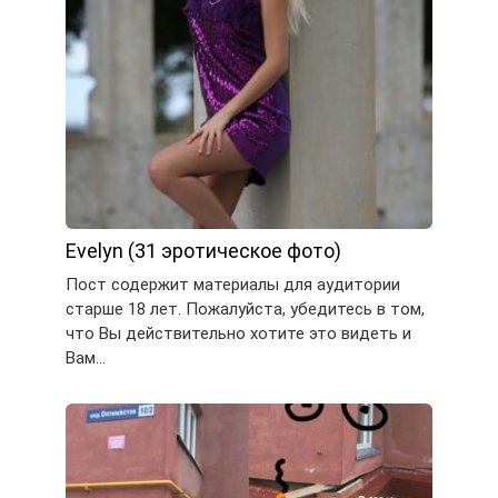
Evelyn (31 эротическое фото)
Пост содержит материалы для аудитории
старше 18 лет. Пожалуйста, убедитесь в том,
что Вы действительно хотите это видеть и
Вам…