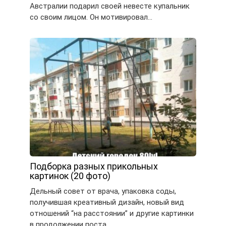
Австралии подарил своей невесте купальник
со своим лицом. Он мотивировал…
Подборка разных прикольных
картинок (20 фото)
Дельный совет от врача, упаковка соды,
получившая креативный дизайн, новый вид
отношений “на расстоянии” и другие картинки
в продолжении поста….