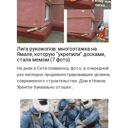
Лига рукожопов: многоэтажка на
Ямале, которую “укрепили” досками,
стала мемом (7 фото)
На днях в Сети появилось фото, в очередной
раз наглядно продемонстрировавшее уровень
современного строительства. Дом в Новом
Уренгое буквально отошел…