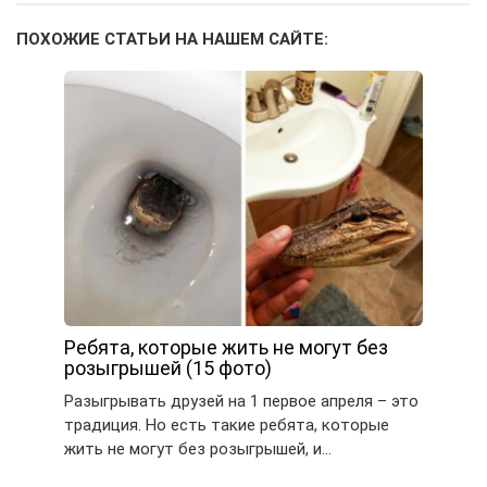
ПОХОЖИЕ СТАТЬИ НА НАШЕМ САЙТЕ:
Ребята, которые жить не могут без
розыгрышей (15 фото)
Разыгрывать друзей на 1 первое апреля – это
традиция. Но есть такие ребята, которые
жить не могут без розыгрышей, и…