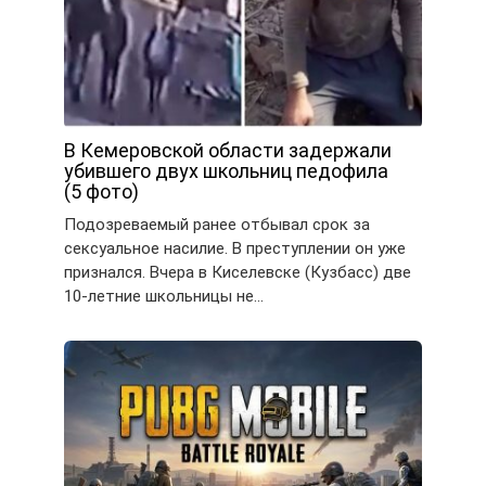
В Кемеровской области задержали
убившего двух школьниц педофила
(5 фото)
Подозреваемый ранее отбывал срок за
сексуальное насилие. В преступлении он уже
признался. Вчера в Киселевске (Кузбасс) две
10-летние школьницы не…