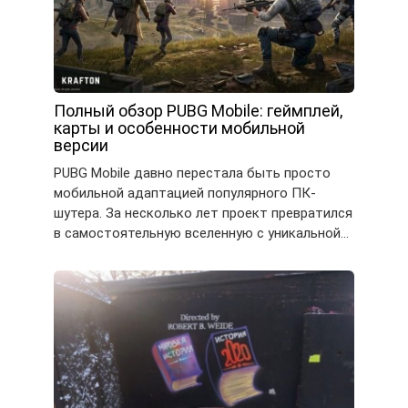
Полный обзор PUBG Mobile: геймплей,
карты и особенности мобильной
версии
PUBG Mobile давно перестала быть просто
мобильной адаптацией популярного ПК-
шутера. За несколько лет проект превратился
в самостоятельную вселенную с уникальной…