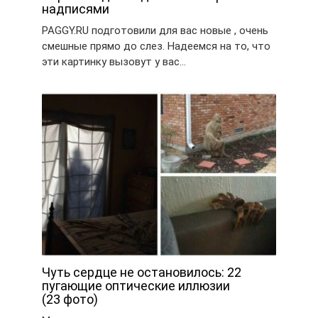
надписями
PAGGY.RU подготовили для вас новые , очень
смешные прямо до слез. Надеемся на то, что
эти картинку вызовут у вас…
Чуть сердце не остановилось: 22
пугающие оптические иллюзии
(23 фото)