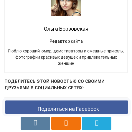
Ольга Борзовская
Редактор сайта
Люблю хороший юмор, демотиваторы и смешные приколы,
фотографии красивых девушек и привлекательных
женщин
ПОДЕЛИТЕСЬ ЭТОЙ НОВОСТЬЮ СО СВОИМИ
ДРУЗЬЯМИ В СОЦИАЛЬНЫХ СЕТЯХ:
Поделиться на Facebook