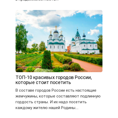
ТОП-10 красивых городов России,
которые стоит посетить
В составе городов России есть настоящие
жемчужины, которые составляют подлинную
гордость страны. И их надо посетить
каждому жителю нашей Родины….