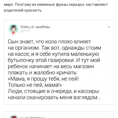
мире. Поэтому их невинные фразы нередко заставляют
родителей краснеть.