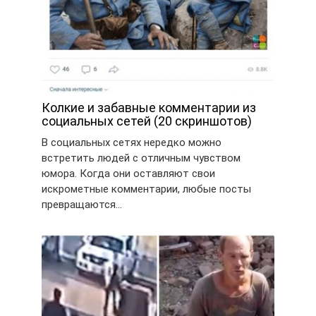
Колкие и забавные комментарии из
социальных сетей (20 скриншотов)
В социальных сетях нередко можно
встретить людей с отличным чувством
юмора. Когда они оставляют свои
искрометные комментарии, любые посты
превращаются…