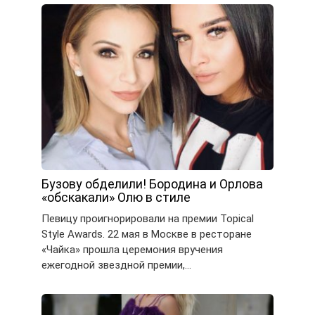
Бузову обделили! Бородина и Орлова
«обскакали» Олю в стиле
Певицу проигнорировали на премии Topical
Style Awards. 22 мая в Москве в ресторане
«Чайка» прошла церемония вручения
ежегодной звездной премии,…