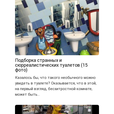
Подборка странных и
сюрреалистических туалетов (15
фото)
Казалось бы, что такого необычного можно
увидеть в туалете? Оказывается, что в этой,
на первый взгляд, бесхитростной комнате,
может быть…