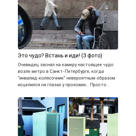
Это чудо? Встань и иди! (3 фото)
Очевидец заснял на камеру настоящее чудо
возле метро в Санкт-Петербурге, когда
“инвалид-колясочник” невероятным образом
исцелился на глазах у прохожих… Просто…