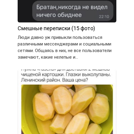
Смешные переписки (15 фото)
Люди давно уж привыкли пользоваться
различными мессенджерами и социальными
сетями. Общаясь в них, не все пользователи
замечают, какие нелепые и…