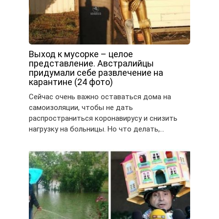
Выход к мусорке – целое
представление. Австралийцы
придумали себе развлечение на
карантине (24 фото)
Сейчас очень важно оставаться дома на
самоизоляции, чтобы не дать
распространиться коронавирусу и снизить
нагрузку на больницы. Но что делать,…