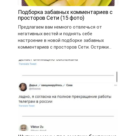
Подборка забавных комментариев с
просторов Сети (15 фото)
Предлагаем вам немного отвлечься от
негативных вестей и поднять себе
настроение в новой подборке забавных
комментариев с просторов Сети. Остряки…