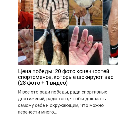
Цена победы: 20 фото конечностей
спортсменов, которые шокируют вас
(28 фото + 1 видео)
И все это ради победы, ради спортивных
достижений, ради того, чтобы доказать
самому себе и окружающим, что можно
перенести много…