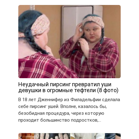
Неудачный пирсинг превратил уши
девушки в огромные тефтели (8 фото)
В 18 лет Дженнифер из Филадельфии сделала
себе пирсинг ушей. Вполне, казалось бы,
безобидная процедура, через которую
проходит большинство подростков,…