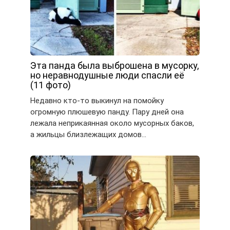
Эта панда была выброшена в мусорку,
но неравнодушные люди спасли её
(11 фото)
Недавно кто-то выкинул на помойку
огромную плюшевую панду. Пару дней она
лежала неприкаянная около мусорных баков,
а жильцы близлежащих домов…