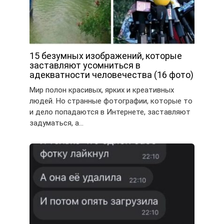
15 безумных изображений, которые
заставляют усомниться в
адекватности человечества (16 фото)
Мир полон красивых, ярких и креативных
людей. Но странные фотографии, которые то
и дело попадаются в Интернете, заставляют
задуматься, а…