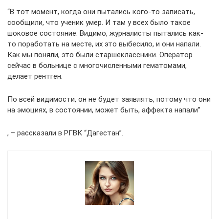
“В тот момент, когда они пытались кого-то записать,
сообщили, что ученик умер. И там у всех было такое
шоковое состояние. Видимо, журналисты пытались как-
то поработать на месте, их это выбесило, и они напали.
Как мы поняли, это были старшеклассники. Оператор
сейчас в больнице с многочисленными гематомами,
делает рентген.
По всей видимости, он не будет заявлять, потому что они
на эмоциях, в состоянии, может быть, аффекта напали”
, – рассказали в РГВК “Дагестан”.