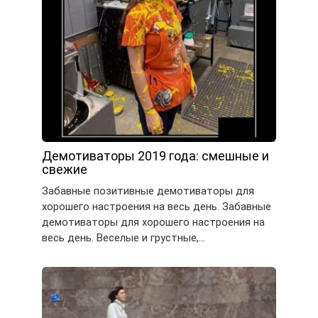
Демотиваторы 2019 года: смешные и
свежие
Забавные позитивные демотиваторы для
хорошего настроения на весь день. Забавные
демотиваторы для хорошего настроения на
весь день. Веселые и грустные,…