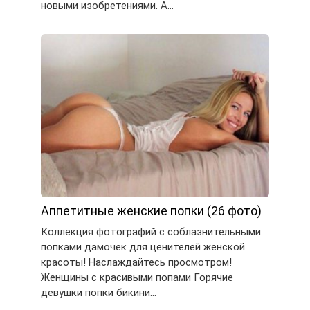
новыми изобретениями. А…
Аппетитные женские попки (26 фото)
Коллекция фотографий с соблазнительными
попками дамочек для ценителей женской
красоты! Наслаждайтесь просмотром!
Женщины с красивыми попами Горячие
девушки попки бикини…