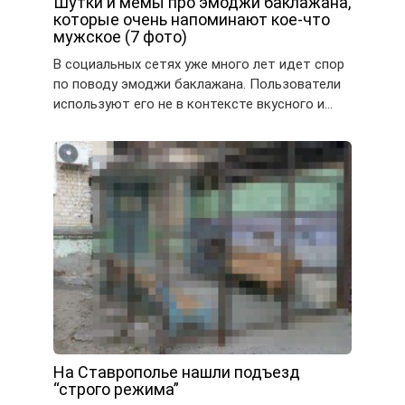
Шутки и мемы про эмоджи баклажана,
которые очень напоминают кое-что
мужское (7 фото)
В социальных сетях уже много лет идет спор
по поводу эмоджи баклажана. Пользователи
используют его не в контексте вкусного и…
На Ставрополье нашли подъезд
“строго режима”