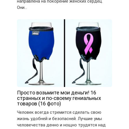
направлена на покорение женских сердец.
Они…
Просто возьмите мои деньги! 16
странных и по-своему гениальных
товаров (16 фото)
Человек всегда стремится сделать свою
жизнь удобней и безопасней. Лучшие умы
человечества денно и нощно трудятся над