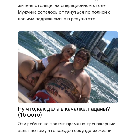
жителя столицы на операционном столе.
Мужчине хотелось оттянуться по полной с
новыми подружками, а в результате…
Ну что, как дела в качалке, пацаны?
(16 фото)
Эти ребята не тратят время на тренажерные
залы, потому что каждая секунда их жизни