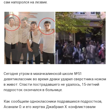
сам напоролся на лезвие.
Сегодня утром в махачкалинской школе №51
девятиклассник во время драки ударил сверстника ножом
в живот. Спасти пострадавшего не удалось, 15-летний
подросток скончался в больнице.
Как сообщили одноклассники подравшихся подростков,
Асанали О. и его жертва Джабраил Х. конфликтовали