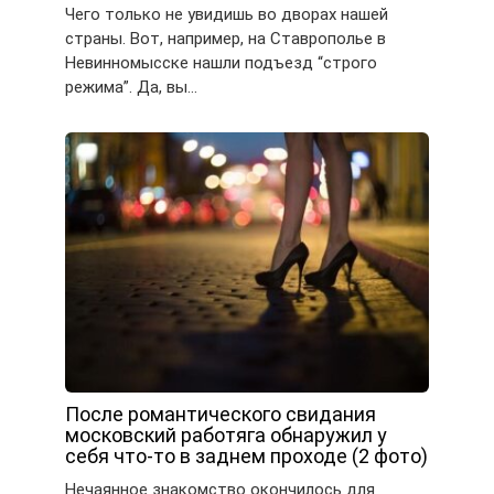
Чего только не увидишь во дворах нашей
страны. Вот, например, на Ставрополье в
Невинномысске нашли подъезд “строго
режима”. Да, вы…
После романтического свидания
московский работяга обнаружил у
себя что-то в заднем проходе (2 фото)
Нечаянное знакомство окончилось для