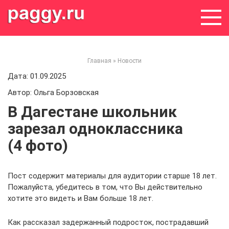
Skip
to
content
Главная
»
Новости
Дата: 01.09.2025
Автор: Ольга Борзовская
В Дагестане школьник
зарезал одноклассника
(4 фото)
Пост содержит материалы для аудитории старше 18 лет.
Пожалуйста, убедитесь в том, что Вы действительно
хотите это видеть и Вам больше 18 лет.
Как рассказал задержанный подросток, пострадавший