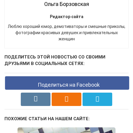
Ольга Борзовская
Редактор сайта
Люблю хороший юмор, демотиваторы и смешные приколы,
фотографии красивых девушек и привлекательных
женщин
ПОДЕЛИТЕСЬ ЭТОЙ НОВОСТЬЮ СО СВОИМИ
ДРУЗЬЯМИ В СОЦИАЛЬНЫХ СЕТЯХ:
Поделиться на Facebook
ПОХОЖИЕ СТАТЬИ НА НАШЕМ САЙТЕ: