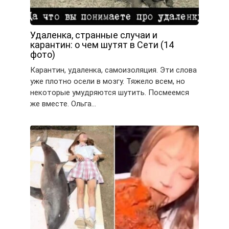
Удаленка, странные случаи и
карантин: о чем шутят в Сети (14
фото)
Карантин, удаленка, самоизоляция. Эти слова
уже плотно осели в мозгу. Тяжело всем, но
некоторые умудряются шутить. Посмеемся
же вместе. Ольга…