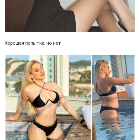
Хорошая попытка, но нет