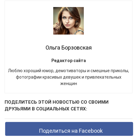
Ольга Борзовская
Редактор сайта
Люблю хороший юмор, демотиваторы и смешные приколы,
фотографии красивых девушек и привлекательных
женщин
ПОДЕЛИТЕСЬ ЭТОЙ НОВОСТЬЮ СО СВОИМИ
ДРУЗЬЯМИ В СОЦИАЛЬНЫХ СЕТЯХ:
Поделиться на Facebook