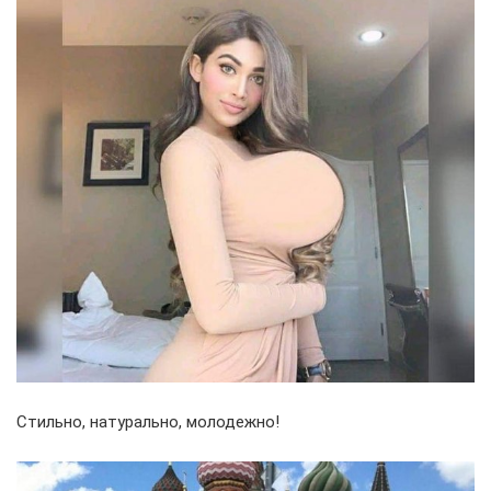
Стильно, натурально, молодежно!