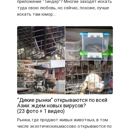
приложение “Тиндер”? Многие заходят искать
туда свою любовь, но сейчас, похоже, лучше
искать там юмор….
“Дикие рынки” открываются по всей
Азии: ждем новых вирусов?
(23 фото + 1 видео)
Рынки, где продают живых животных, в том
числе экзотических,массово открываются по