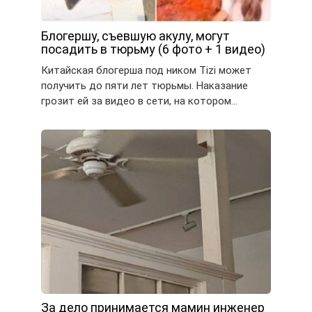
Блогершу, съевшую акулу, могут
посадить в тюрьму (6 фото + 1 видео)
Китайская блогерша под ником Tizi может
получить до пяти лет тюрьмы. Наказание
грозит ей за видео в сети, на котором…
За дело принимается мамин инженер