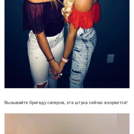
Вызывайте бригаду саперов, эта штука сейчас взорвется!