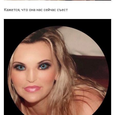
Кажется, что она нас сейчас съест