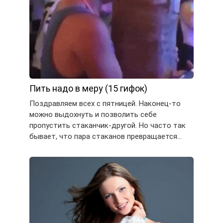
Пить надо в меру (15 гифок)
Поздравляем всех с пятницей. Наконец-то
можно выдохнуть и позволить себе
пропустить стаканчик-другой. Но часто так
бывает, что пара стаканов превращается…