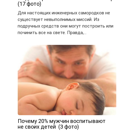
(17 фото)
Для настоящих инженерных самородков не
существует невыполнимых миссий. Из
подручных средств они могут построить или
починить все на свете. Правда,…
Почему 20% мужчин воспитывают
не своих детей (3 фото)