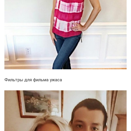
Фильтры для фильма ужаса