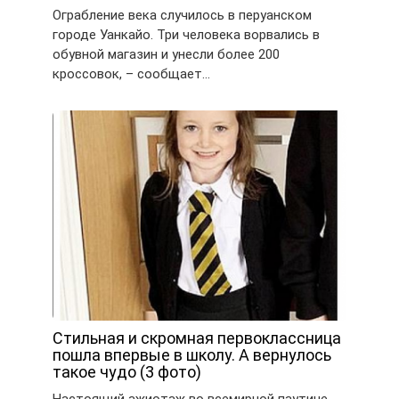
Ограбление века случилось в перуанском
городе Уанкайо. Три человека ворвались в
обувной магазин и унесли более 200
кроссовок, – сообщает…
Стильная и скромная первоклассница
пошла впервые в школу. А вернулось
такое чудо (3 фото)