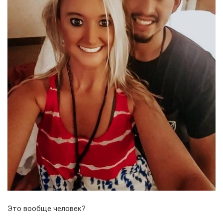
Это вообще человек?