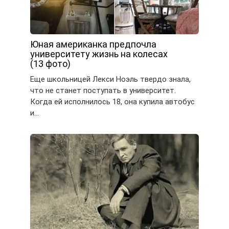
Юная американка предпочла
университету жизнь на колесах
(13 фото)
Еще школьницей Лекси Ноэль твердо знала,
что не станет поступать в университет.
Когда ей исполнилось 18, она купила автобус
и…