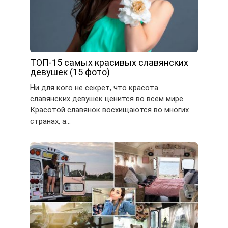
ТОП-15 самых красивых славянских
девушек (15 фото)
Ни для кого не секрет, что красота
славянских девушек ценится во всем мире.
Красотой славянок восхищаются во многих
странах, а…