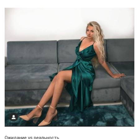
Ожидание vs реальность