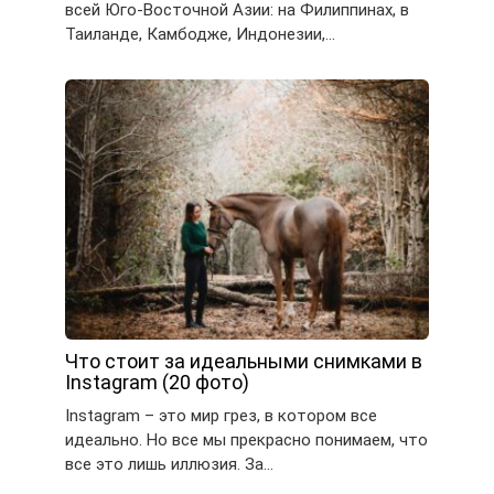
всей Юго-Восточной Азии: на Филиппинах, в
Таиланде, Камбодже, Индонезии,…
Что стоит за идеальными снимками в
Instagram (20 фото)
Instagram – это мир грез, в котором все
идеально. Но все мы прекрасно понимаем, что
все это лишь иллюзия. За…