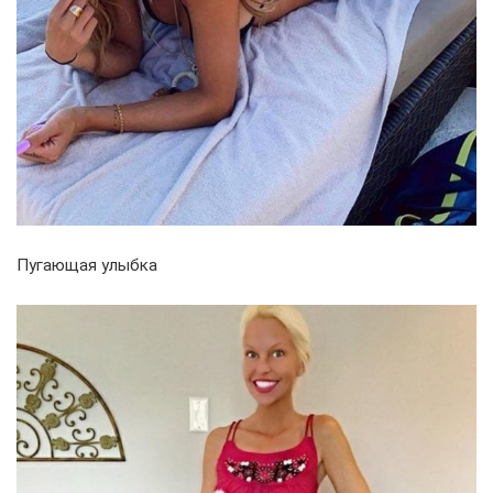
Пугающая улыбка