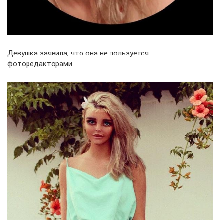
Девушка заявила, что она не пользуется
фоторедакторами