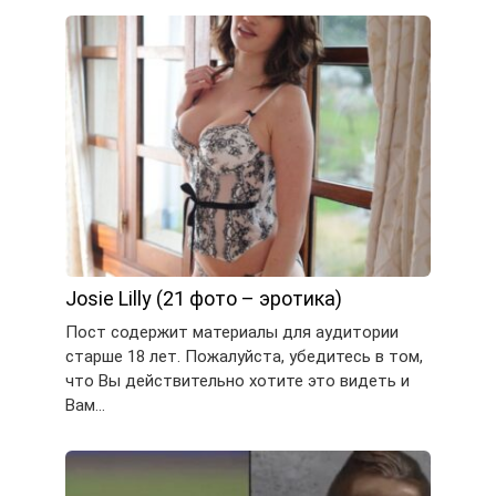
Josie Lilly (21 фото – эротика)
Пост содержит материалы для аудитории
старше 18 лет. Пожалуйста, убедитесь в том,
что Вы действительно хотите это видеть и
Вам…