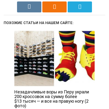
ПОХОЖИЕ СТАТЬИ НА НАШЕМ САЙТЕ:
Незадачливые воры из Перу украли
200 кроссовок на сумму более
$13 тысяч — и все на правую ногу (2
фото)