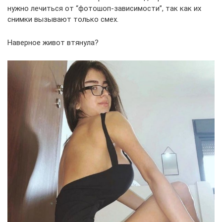
нужно лечиться от “фотошоп-зависимости”, так как их
снимки вызывают только смех.
Наверное живот втянула?