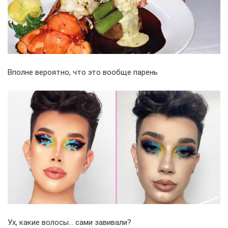
Вполне вероятно, что это вообще парень
Ух, какие волосы… сами завивали?