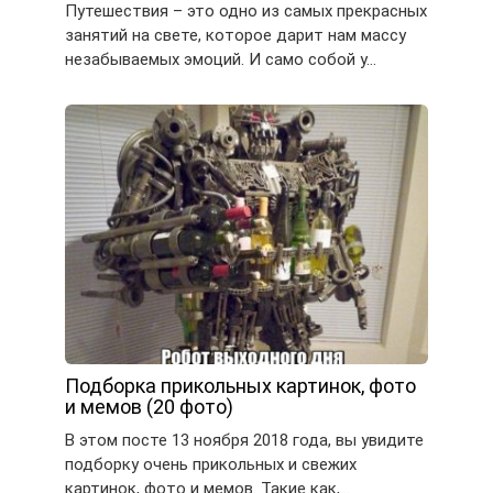
Путешествия – это одно из самых прекрасных
занятий на свете, которое дарит нам массу
незабываемых эмоций. И само собой у…
Подборка прикольных картинок, фото
и мемов (20 фото)
В этом посте 13 ноября 2018 года, вы увидите
подборку очень прикольных и свежих
картинок, фото и мемов. Такие как,…