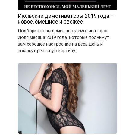
Июльские демотиваторы 2019 года –
новое, смешное и свежее
Подборка новых смешных демотиваторов
июля месяца 2019 года, которые поднимут
вам хорошее настроение на весь день и
покажут реальную картину…