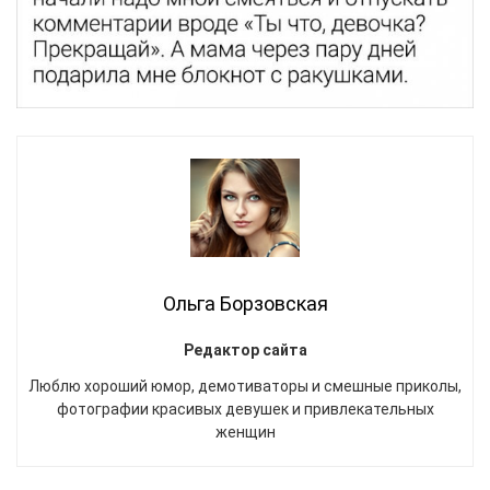
Ольга Борзовская
Редактор сайта
Люблю хороший юмор, демотиваторы и смешные приколы,
фотографии красивых девушек и привлекательных
женщин