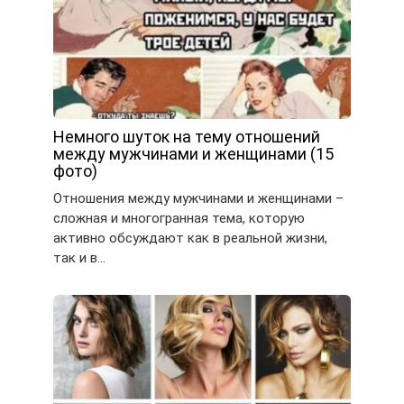
Немного шуток на тему отношений
между мужчинами и женщинами (15
фото)
Отношения между мужчинами и женщинами –
сложная и многогранная тема, которую
активно обсуждают как в реальной жизни,
так и в…