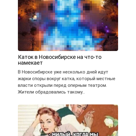
Каток в Новосибирске на что-то
намекает
В Новосибирске уже несколько дней идут
жарки споры вокруг катка, который местные
власти открыли перед оперным театром.
Жители обрадовались такому…