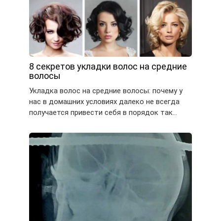
8 секретов укладки волос на средние
волосы
Укладка волос на средние волосы: почему у
нас в домашних условиях далеко не всегда
получается привести себя в порядок так…