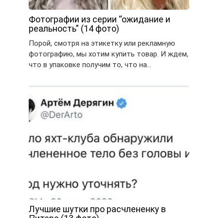
Фотографии из серии “ожидание и
реальность” (14 фото)
Порой, смотря на этикетку или рекламную
фотографию, мы хотим купить товар. И ждем,
что в упаковке получим то, что на…
Лучшие шутки про расчлененку в