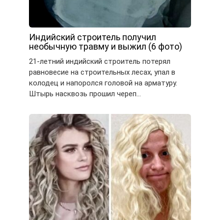
Индийский строитель получил
необычную травму и выжил (6 фото)
21-летний индийский строитель потерял
равновесие на строительных лесах, упал в
колодец и напоролся головой на арматуру.
Штырь насквозь прошил череп…