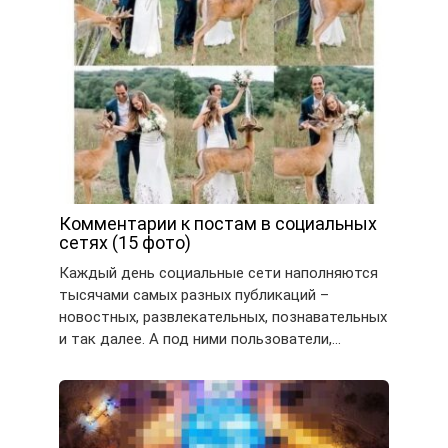
Комментарии к постам в социальных
сетях (15 фото)
Каждый день социальные сети наполняются
тысячами самых разных публикаций –
новостных, развлекательных, познавательных
и так далее. А под ними пользователи,…