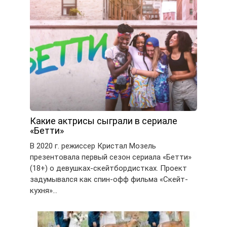
Какие актрисы сыграли в сериале
«Бетти»
В 2020 г. режиссер Кристал Мозель
презентовала первый сезон сериала «Бетти»
(18+) о девушках-скейтбордистках. Проект
задумывался как спин-офф фильма «Скейт-
кухня»…