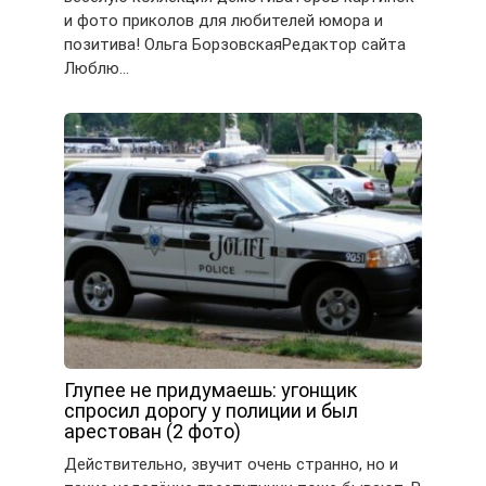
и фото приколов для любителей юмора и
позитива! Ольга БорзовскаяРедактор сайта
Люблю…
Глупее не придумаешь: угонщик
спросил дорогу у полиции и был
арестован (2 фото)
Действительно, звучит очень странно, но и