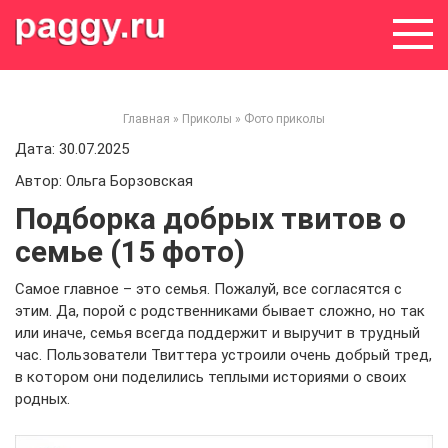
Skip
to
content
Главная
»
Приколы
»
Фото приколы
Дата: 30.07.2025
Автор: Ольга Борзовская
Подборка добрых твитов о
семье (15 фото)
Самое главное – это семья. Пожалуй, все согласятся с
этим. Да, порой с родственниками бывает сложно, но так
или иначе, семья всегда поддержит и выручит в трудный
час. Пользователи Твиттера устроили очень добрый тред,
в котором они поделились теплыми историями о своих
родных.