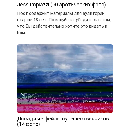
Jess Impiazzi (50 эротических фото)
Пост содержит материалы для аудитории
старше 18 лет. Пожалуйста, убедитесь в том,
что Вы действительно хотите это видеть и
Вам…
Досадные фейлы путешественников
(14 фото)