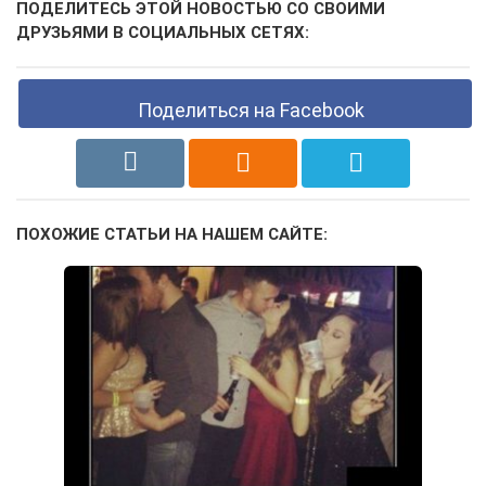
ПОДЕЛИТЕСЬ ЭТОЙ НОВОСТЬЮ СО СВОИМИ
ДРУЗЬЯМИ В СОЦИАЛЬНЫХ СЕТЯХ:
Поделиться на Facebook
ПОХОЖИЕ СТАТЬИ НА НАШЕМ САЙТЕ: