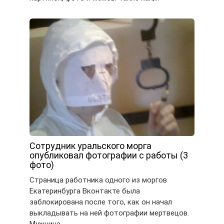
Сотрудник уральского морга
опубликовал фотографии с работы (3
фото)
Страница работника одного из моргов
Екатеринбурга Вконтакте была
заблокирована после того, как он начал
выкладывать на ней фотографии мертвецов.