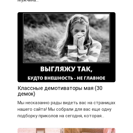
Мужчина…
Классные демотиваторы мая (30
демок)
Мы несказанно рады видеть вас на страницах
нашего сайта! Мы собрали для вас еще одну
подборку приколов на сегодня, которая…