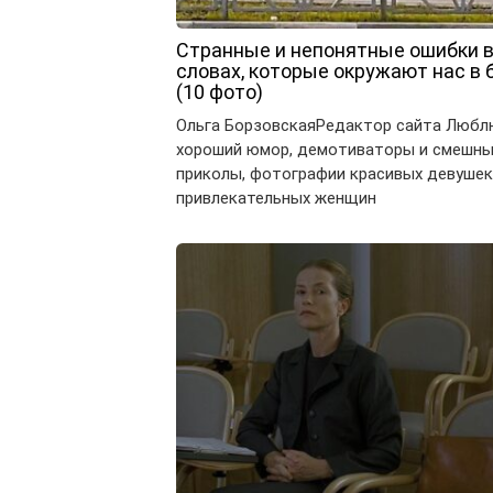
Странные и непонятные ошибки 
словах, которые окружают нас в 
(10 фото)
Ольга БорзовскаяРедактор сайта Любл
хороший юмор, демотиваторы и смешн
приколы, фотографии красивых девушек
привлекательных женщин