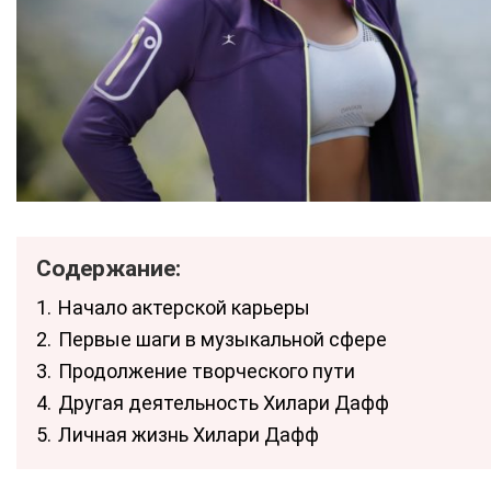
Содержание:
1.
Начало актерской карьеры
2.
Первые шаги в музыкальной сфере
3.
Продолжение творческого пути
4.
Другая деятельность Хилари Дафф
5.
Личная жизнь Хилари Дафф