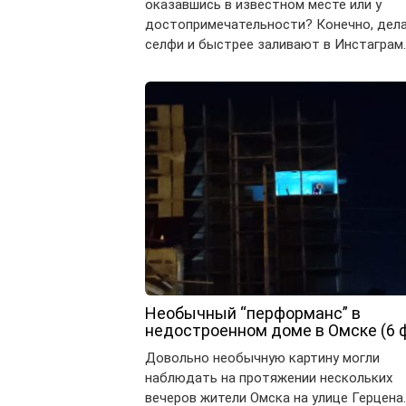
оказавшись в известном месте или у
достопримечательности? Конечно, дел
селфи и быстрее заливают в Инстаграм
Необычный “перформанс” в
недостроенном доме в Омске (6 
Довольно необычную картину могли
наблюдать на протяжении нескольких
вечеров жители Омска на улице Герцена