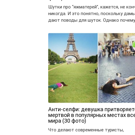
Шутки про “яжматерей”, кажется, не кон
никогда. И это понятно, поскольку дам
дают поводы для шуток. Однако почем
Анти-селфи: девушка притворяет
мертвой в популярных местах вс
мира (30 фото)
Что делают современные туристы,