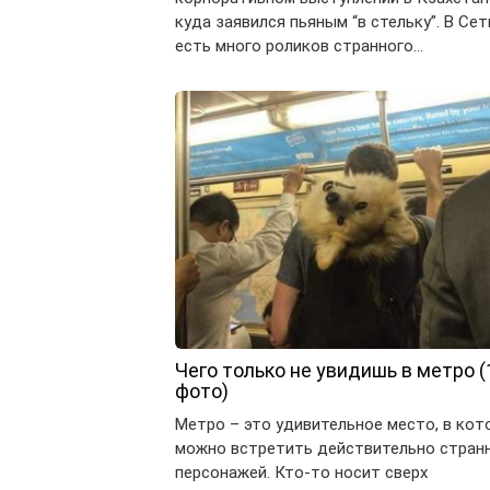
куда заявился пьяным “в стельку”. В Сет
есть много роликов странного…
Чего только не увидишь в метро (
фото)
Метро – это удивительное место, в кот
можно встретить действительно стран
персонажей. Кто-то носит сверх