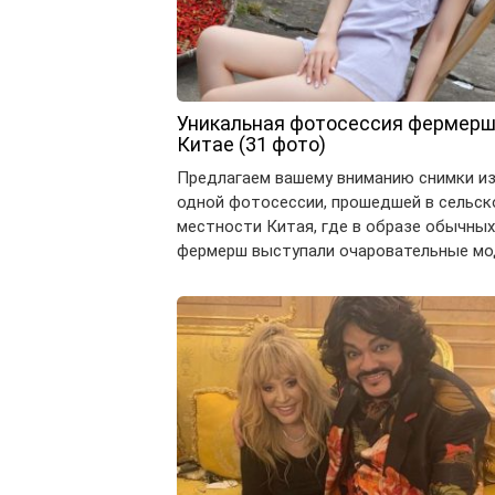
Уникальная фотосессия фермерш
Китае (31 фото)
Предлагаем вашему вниманию снимки и
одной фотосессии, прошедшей в сельск
местности Китая, где в образе обычных
фермерш выступали очаровательные мо