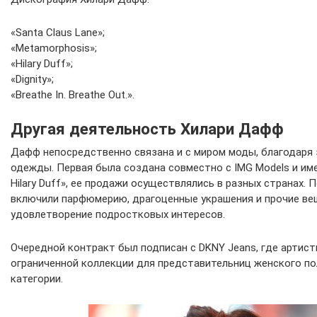
«Santa Claus Lane»;
«Metamorphosis»;
«Hilary Duff»;
«Dignity»;
«Breathe In. Breathe Out.».
Другая деятельность Хилари Дафф
Дафф непосредственно связана и с миром моды, благодаря 
одежды. Первая была создана совместно с IMG Models и име
Hilary Duff», ее продажи осуществлялись в разных странах.
включили парфюмерию, драгоценные украшения и прочие ве
удовлетворение подростковых интересов.
Очередной контракт был подписан с DKNY Jeans, где артист
ограниченной коллекции для представительниц женского по
категории.