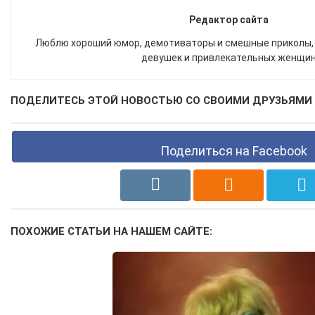
Редактор сайта
Люблю хороший юмор, демотиваторы и смешные приколы,
девушек и привлекательных женщи
ПОДЕЛИТЕСЬ ЭТОЙ НОВОСТЬЮ СО СВОИМИ ДРУЗЬЯМИ 
Поделиться на Facebook
ПОХОЖИЕ СТАТЬИ НА НАШЕМ САЙТЕ: