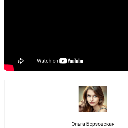
Ольга Борзовская