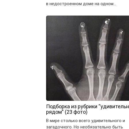
в недостроенном доме на одном…
Подборка из рубрики “удивитель
рядом” (23 фото)
В мире столько всего удивительного и
загадочного. Но необязательно быть