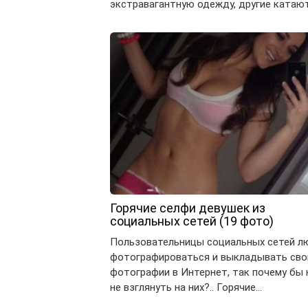
экстравагантную одежду, другие катаю
Горячие селфи девушек из
социальных сетей (19 фото)
Пользовательницы социальных сетей л
фотографироваться и выкладывать сво
фотографии в Интернет, так почему бы 
не взглянуть на них?.. Горячие…