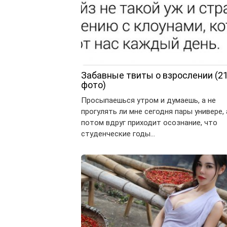
Забавные твиты о взрослении (2
фото)
Просыпаешься утром и думаешь, а не
прогулять ли мне сегодня пары универе, 
потом вдруг приходит осознание, что
студенческие годы…