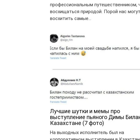
профессиональным путешественником, 
восхищаться природой. Порой нас могу
восхитить самые…
Лучшие шутки и мемы про
выступление пьяного Димы Била
Казахстане (7 фото)
На выходных исполнитель был на
корпоративном выступлении в Кзахстан