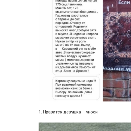
1. Нравится девушка – уноси