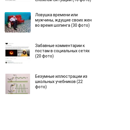
Ловушка времени или
мужчины, ждущие своих жен
во время шопинга (30 фото)
Забавные комментарии к
постам в социальных сетях
(20 фото)
Безумные иллюстрации из
школьных учебников (22
фото)