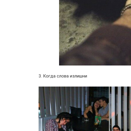
3. Когда слова излишни