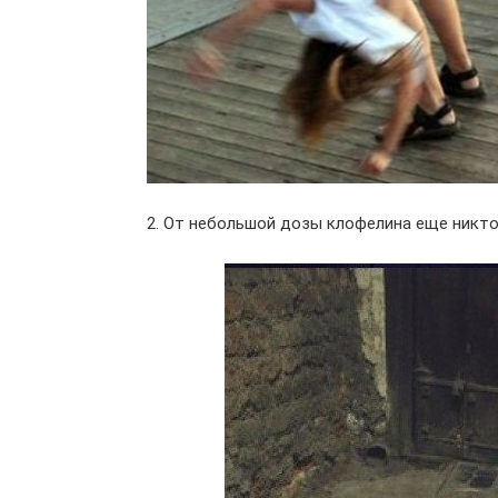
2. От небольшой дозы клофелина еще никто