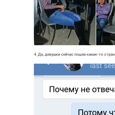
4. Да, девушки сейчас пошли какие-то стра