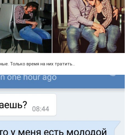
нные. Только время на них тратить…