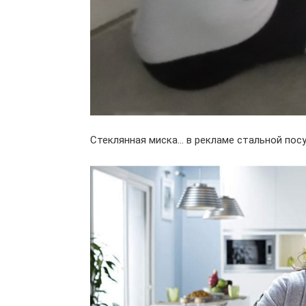
Стеклянная миска… в рекламе стальной пос