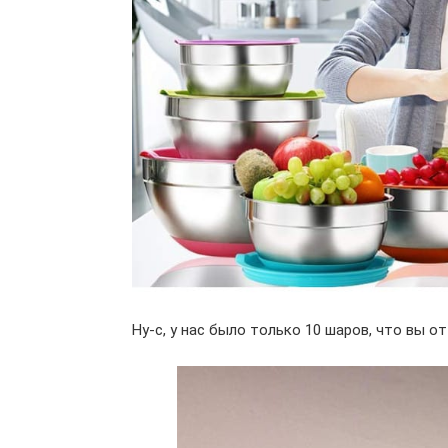
Ну-с, у нас было только 10 шаров, что вы от