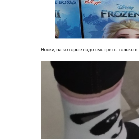
Носки, на которые надо смотреть только в