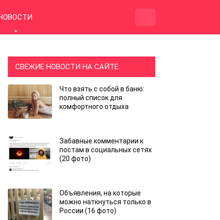
НОВОСТИ
СВЕЖИЕ НОВОСТИ НА САЙТЕ:
Что взять с собой в баню:
полный список для
комфортного отдыха
Забавные комментарии к
постам в социальных сетях
(20 фото)
Объявления, на которые
можно наткнуться только в
России (16 фото)