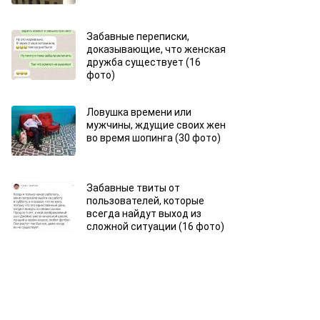
Забавные переписки,
доказывающие, что женская
дружба существует (16
фото)
Ловушка времени или
мужчины, ждущие своих жен
во время шопинга (30 фото)
Забавные твиты от
пользователей, которые
всегда найдут выход из
сложной ситуации (16 фото)