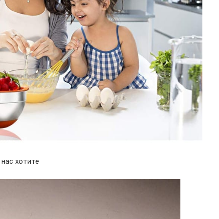
 нас хотите