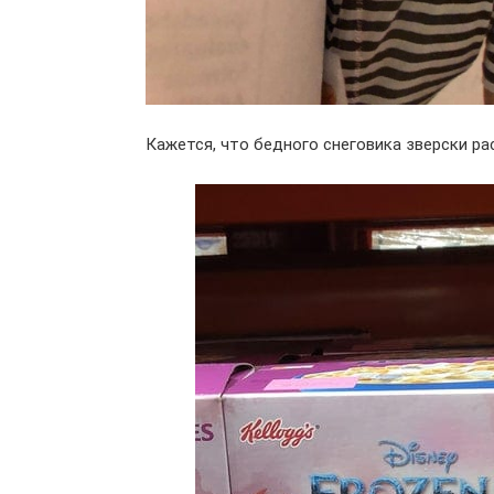
Кажется, что бедного снеговика зверски ра