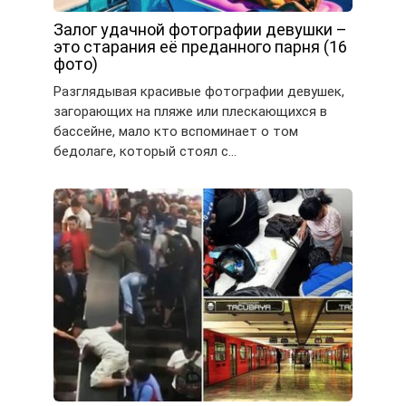
Залог удачной фотографии девушки –
это старания её преданного парня (16
фото)
Разглядывая красивые фотографии девушек,
загорающих на пляже или плескающихся в
бассейне, мало кто вспоминает о том
бедолаге, который стоял с…