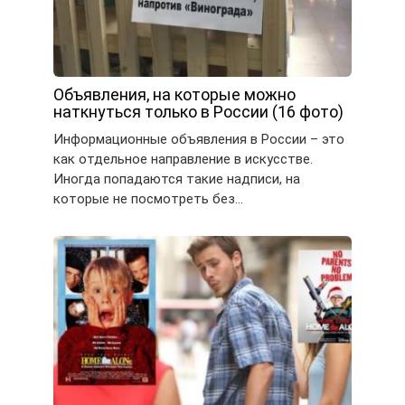
Объявления, на которые можно
наткнуться только в России (16 фото)
Информационные объявления в России – это
как отдельное направление в искусстве.
Иногда попадаются такие надписи, на
которые не посмотреть без…