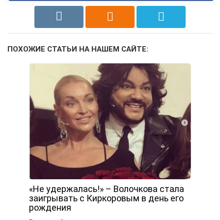
ПОХОЖИЕ СТАТЬИ НА НАШЕМ САЙТЕ:
«Не удержалась!» – Волочкова стала
заигрывать с Киркоровым в день его
рождения