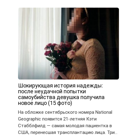
Шокирующая история надежды:
после неудачной попытки
самоубийства девушка получила
новое лицо (15 фото)
На обложке сентябрьского номера National
Geographic появится 21-летняя Кэти
Стабблфилд — самая молодая пациентка в
США, перенесшая трансплантацию лица. Три…