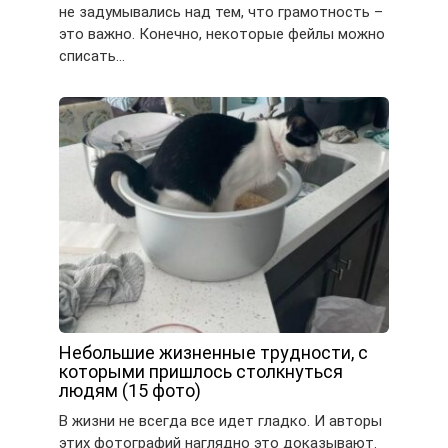
не задумывались над тем, что грамотность –
это важно. Конечно, некоторые фейлы можно
списать…
Небольшие жизненные трудности, с
которыми пришлось столкнуться
людям (15 фото)
В жизни не всегда все идет гладко. И авторы
этих фотографий наглядно это доказывают.