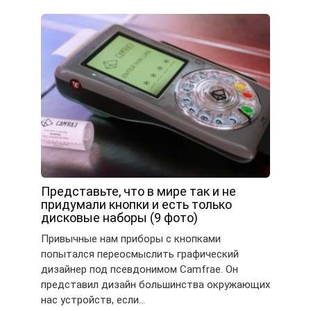
Представьте, что в мире так и не
придумали кнопки и есть только
дисковые наборы (9 фото)
Привычные нам приборы с кнопками
попытался переосмыслить графический
дизайнер под псевдонимом Camfrae. Он
представил дизайн большинства окружающих
нас устройств, если…