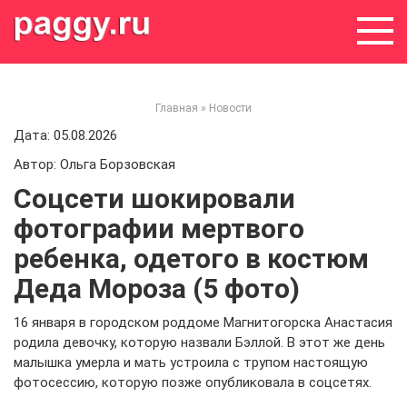
Skip
to
content
Главная
»
Новости
Дата: 05.08.2026
Автор: Ольга Борзовская
Соцсети шокировали
фотографии мертвого
ребенка, одетого в костюм
Деда Мороза (5 фото)
16 января в городском роддоме Магнитогорска Анастасия
родила девочку, которую назвали Бэллой. В этот же день
малышка умерла и мать устроила с трупом настоящую
фотосессию, которую позже опубликовала в соцсетях.