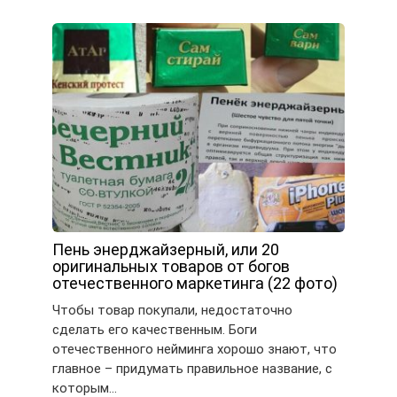
Пень энерджайзерный, или 20
оригинальных товаров от богов
отечественного маркетинга (22 фото)
Чтобы товар покупали, недостаточно
сделать его качественным. Боги
отечественного нейминга хорошо знают, что
главное – придумать правильное название, с
которым…