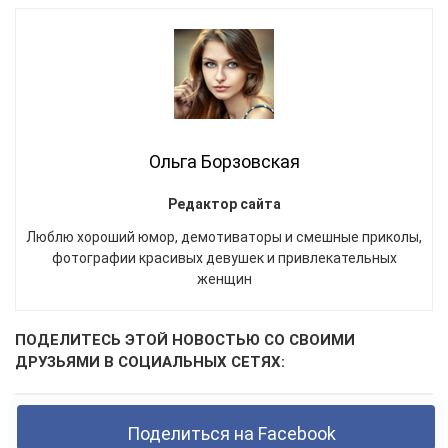
Ольга Борзовская
Редактор сайта
Люблю хороший юмор, демотиваторы и смешные приколы,
фотографии красивых девушек и привлекательных
женщин
ПОДЕЛИТЕСЬ ЭТОЙ НОВОСТЬЮ СО СВОИМИ
ДРУЗЬЯМИ В СОЦИАЛЬНЫХ СЕТЯХ:
Поделиться на Facebook