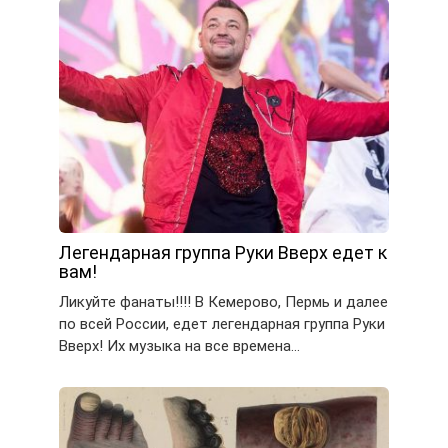
Легендарная группа Руки Вверх едет к
вам!
Ликуйте фанаты!!!! В Кемерово, Пермь и далее
по всей России, едет легендарная группа Руки
Вверх! Их музыка на все времена…