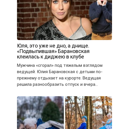
Юля, это уже не дно, а днище.
«Подвыпившая» Барановская
клеилась к диджею в клубе
Мужчина «сгорал» под тяжелым взглядом
ведущей. Юлия Барановская с детьми по-
прежнему отдыхает на курорте. Ведущая
решила разнообразить отпуск и вчера…