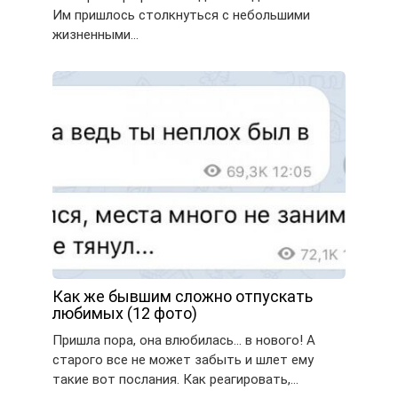
Им пришлось столкнуться с небольшими
жизненными…
Как же бывшим сложно отпускать
любимых (12 фото)
Пришла пора, она влюбилась… в нового! А
старого все не может забыть и шлет ему
такие вот послания. Как реагировать,…