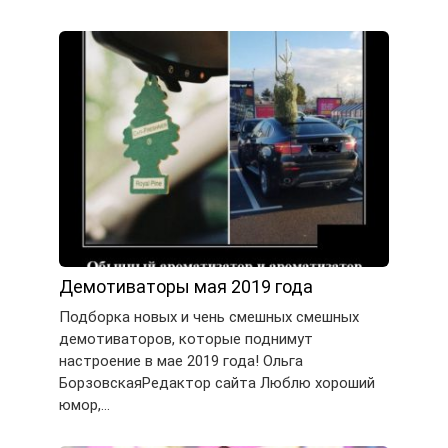
Демотиваторы мая 2019 года
Подборка новых и чень смешных смешных
демотиваторов, которые поднимут
настроение в мае 2019 года! Ольга
БорзовскаяРедактор сайта Люблю хороший
юмор,…