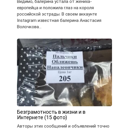
Видимо, балерина устала от жениха-
европейца и положила глаз на короля
российской эстрады. В своем аккаунте
Instagram известная балерина Анастасия
Волочкова…
Безграмотность в жизни и в
Интернете (15 фото)
Авторы этих сообщений и объявлений точно