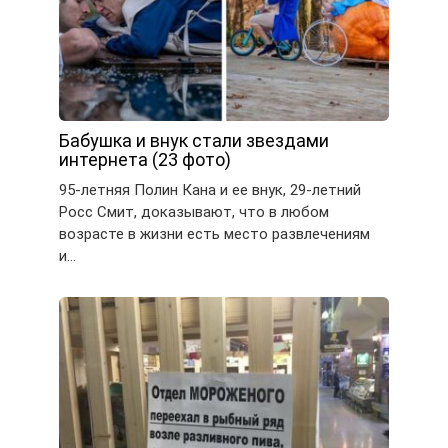
Бабушка и внук стали звездами
интернета (23 фото)
95-летняя Полин Кана и ее внук, 29-летний
Росс Смит, доказывают, что в любом
возрасте в жизни есть место развлечениям
и…