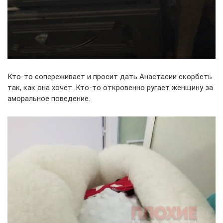
Кто-то сопереживает и просит дать Анастасии скорбеть
так, как она хочет. Кто-то откровенно ругает женщину за
аморальное поведение.