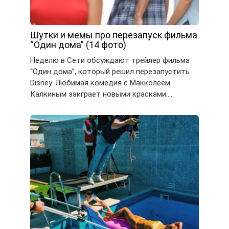
Шутки и мемы про перезапуск фильма
“Один дома” (14 фото)
Неделю в Сети обсуждают трейлер фильма
“Один дома”, который решил перезапустить
Disney. Любимая комедия с Макколеем
Калкиным заиграет новыми красками:…