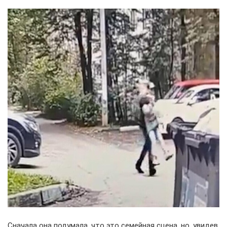
Сначала она подумала, что это семейная сцена, но, увидев,