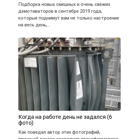
Подборка новых смешных и очень свежих
демотиваторов в сентябре 2019 года,
которые поднимут вам не только настроение
на весь день,…
Когда на работе день не задался (6
фото)
Как поведал автор этих фотографий,
причиной такого состояния трансформатора