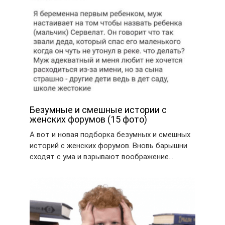
Безумные и смешные истории с
женских форумов (15 фото)
А вот и новая подборка безумных и смешных
историй с женских форумов. Вновь барышни
сходят с ума и взрывают воображение…