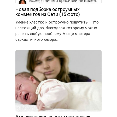
Новая подборка остроумных
комментов из Сети (15 фото)
Умение хлестко и остроумно пошутить – это
настоящий дар, благодаря которому можно
решить любую проблему. А еще мастера
саркастичного юмора…
Американские ученые придумали