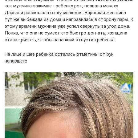
как мужчина зажимает ребенку рот, позвала мачеху
Дарью и рассказала о случившемся. Взрослая женщина
тут же выбежала из дома и направилась в сторону пары. К
этому времени мужчина уже успел свернуть за угол дома.
Поняв, что она не сумеет его быстро догнать, женщина
стала кричать, чтобы напавший отпустил ребенка.
На лице и шее ребенка остались отметины от рук
напавшего