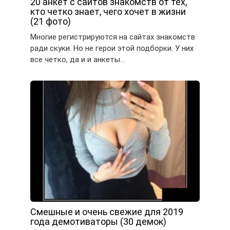
20 анкет с сайтов знакомств от тех,
кто четко знает, чего хочет в жизни
(21 фото)
Многие регистрируются на сайтах знакомств
ради скуки. Но не герои этой подборки. У них
все четко, да и и анкеты…
Смешные и очень свежие для 2019
года демотиваторы (30 демок)