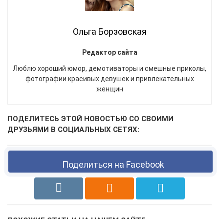
Ольга Борзовская
Редактор сайта
Люблю хороший юмор, демотиваторы и смешные приколы,
фотографии красивых девушек и привлекательных
женщин
ПОДЕЛИТЕСЬ ЭТОЙ НОВОСТЬЮ СО СВОИМИ
ДРУЗЬЯМИ В СОЦИАЛЬНЫХ СЕТЯХ:
Поделиться на Facebook