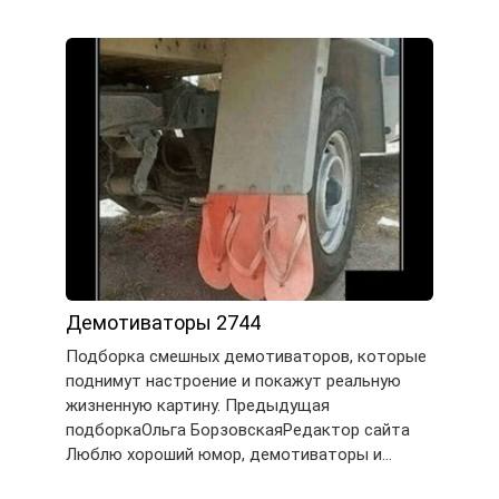
Демотиваторы 2744
Подборка смешных демотиваторов, которые
поднимут настроение и покажут реальную
жизненную картину. Предыдущая
подборкаОльга БорзовскаяРедактор сайта
Люблю хороший юмор, демотиваторы и…