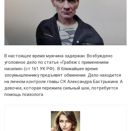
В настоящее время мужчина задержан. Возбуждено
уголовное дело по статье «Грабеж с применением
насилия» (ст 161 УК РФ).. В ближайшее время
злоумышленнику предъявят обвинение. Дело находится
на личном контроле главы СК Александра Бастрыкина. А
девочке, которая пережила сильный шок, потребуется
помощь психолога.