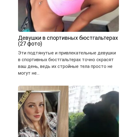
Девушки в спортивных бюстгальтерах
(27 фото)
Эти подтянутые и привлекательные девушки
в спортивных бюстгальтерах точно скрасят
ваш день, ведь их стройные тела просто не
могут не…