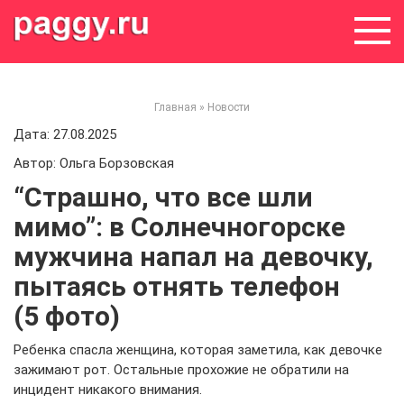
Skip
to
content
Главная
»
Новости
Дата: 27.08.2025
Автор: Ольга Борзовская
“Страшно, что все шли
мимо”: в Солнечногорске
мужчина напал на девочку,
пытаясь отнять телефон
(5 фото)
Ребенка спасла женщина, которая заметила, как девочке
зажимают рот. Остальные прохожие не обратили на
инцидент никакого внимания.