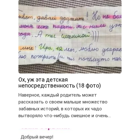
Ох, уж эта детская
непосредственность (18 фото)
Наверное, каждый родитель может
рассказать о своем малыше множество
забавных историй, в которых их чадо
вытворяло что-нибудь смешное и очень…