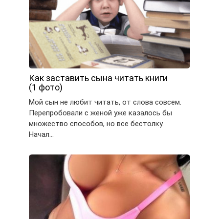
Как заставить сына читать книги
(1 фото)
Мой сын не любит читать, от слова совсем.
Перепробовали с женой уже казалось бы
множество способов, но все бестолку.
Начал…