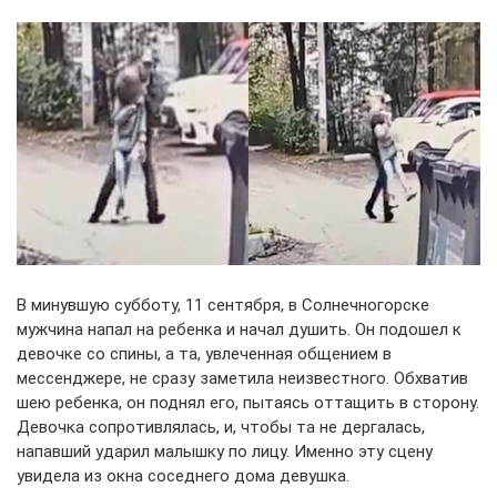
В минувшую субботу, 11 сентября, в Солнечногорске
мужчина напал на ребенка и начал душить. Он подошел к
девочке со спины, а та, увлеченная общением в
мессенджере, не сразу заметила неизвестного. Обхватив
шею ребенка, он поднял его, пытаясь оттащить в сторону.
Девочка сопротивлялась, и, чтобы та не дергалась,
напавший ударил малышку по лицу. Именно эту сцену
увидела из окна соседнего дома девушка.