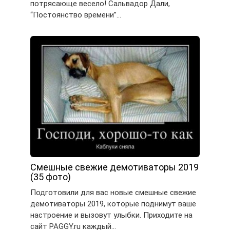
потрясающе весело! Сальвадор Дали,
“Постоянство времени”…
Смешные свежие демотиваторы 2019
(35 фото)
Подготовили для вас новые смешные свежие
демотиваторы 2019, которые поднимут ваше
настроение и вызовут улыбки. Приходите на
сайт PAGGY.ru каждый…