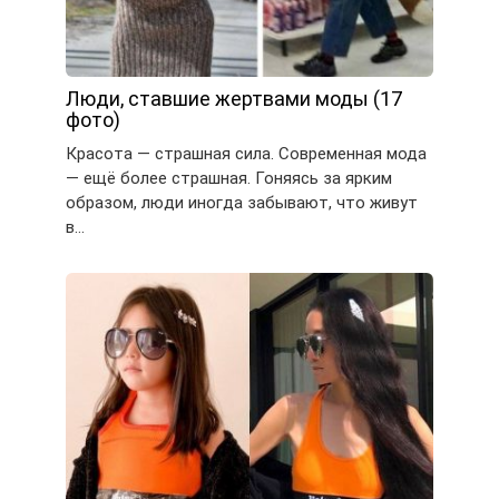
Люди, ставшие жертвами моды (17
фото)
Красота — страшная сила. Современная мода
— ещё более страшная. Гоняясь за ярким
образом, люди иногда забывают, что живут
в…