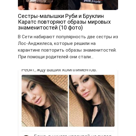
Сестры-малышки Руби и Бруклин
Каратс повторяют образы мировых
знаменитостей (10 фото)
В Сети набирают популярность две сестры из
Лос-Анджелеса, которые решили на
карантине повторить образы знаменитостей.
При помощи родителей они стали…