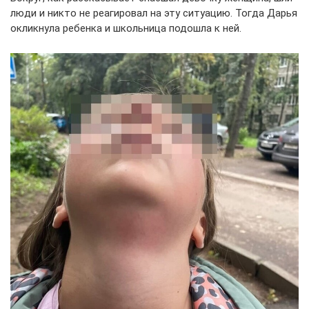
люди и никто не реагировал на эту ситуацию. Тогда Дарья
окликнула ребенка и школьница подошла к ней.