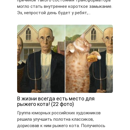
могло стать внутреннее короткое замыкание.
Эх, непростой день будет у ребят,…
В жизни всегда есть место для
рыжего кота! (22 фото)
Группа юморных российских художников
решила улучшить полотна классиков,
дорисовав к ним рыжего кота. Получилось