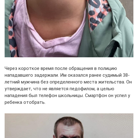
Через короткое время после обращения в полицию
нападавшего задержали. Им оказался ранее судимый 38-
летний мужчина без определенного места жительства. Он
утверждает, что не является педофилом, а целью
нападения был телефон школьницы. Смартфон он успел у
ребенка отобрать.