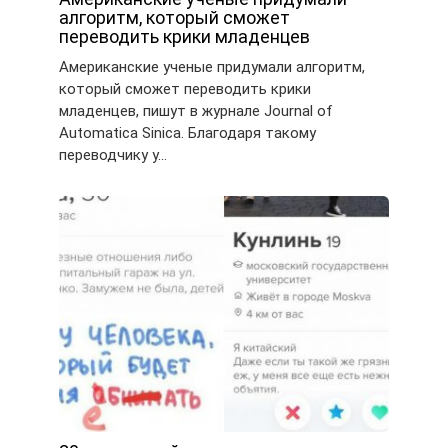
алгоритм, который сможет
переводить крики младенцев
Американские ученые придумали алгоритм,
который сможет переводить крики
младенцев, пишут в журнале Journal of
Automatica Sinica. Благодаря такому
переводчику у…