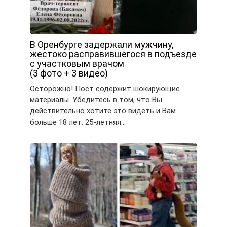
В Оренбурге задержали мужчину,
жестоко расправившегося в подъезде
с участковым врачом
(3 фото + 3 видео)
Осторожно! Пост содержит шокирующие
материалы. Убедитесь в том, что Вы
действительно хотите это видеть и Вам
больше 18 лет. 25-летняя…