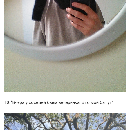
10. “Вчера у соседей была вечеринка. Это мой батут”