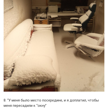
8. “У меня было место посередине, и я доплатил, чтобы
меня пересадили к “окну”