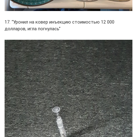
17. “Уронил на ковер инъекцию стоимостью 12 000
долларов, игла погнулась”