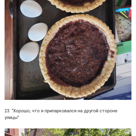
23. “Хорошо, что я припарковался на другой стороне
улицы”