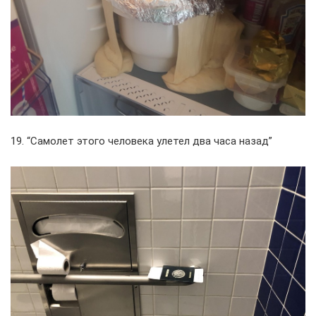
19. “Самолет этого человека улетел два часа назад”