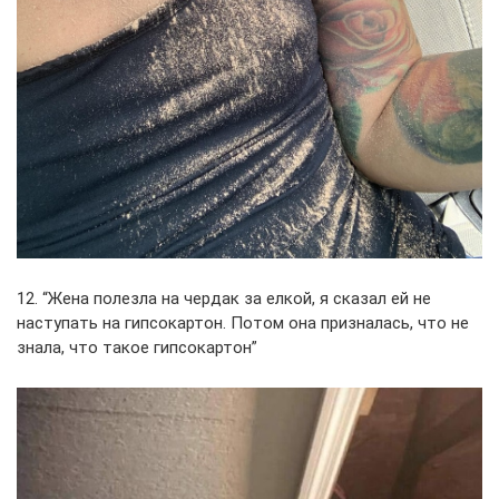
12. “Жена полезла на чердак за елкой, я сказал ей не
наступать на гипсокартон. Потом она призналась, что не
знала, что такое гипсокартон”