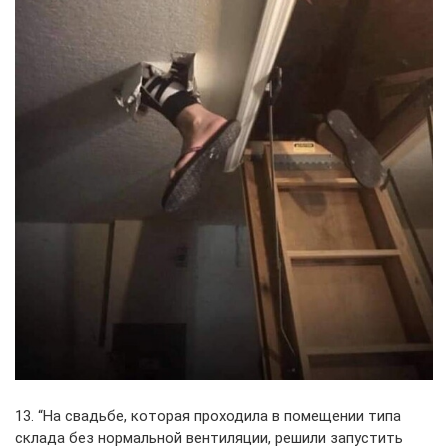
13. “На свадьбе, которая проходила в помещении типа
склада без нормальной вентиляции, решили запустить