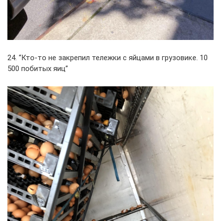
24. “Кто-то не закрепил тележки с яйцами в грузовике. 10
500 побитых яиц”