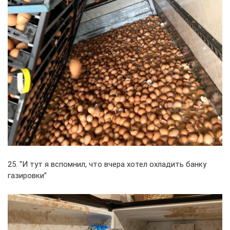
25. “И тут я вспомнил, что вчера хотел охладить банку
газировки”