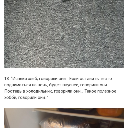
18. “Испеки хлеб, говорили они… Если оставить тесто
подниматься на ночь, будет вкуснее, говорили они…
Поставь в холодильник, говорили они… Такое полезное
хобби, говорили они…”