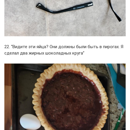
22. “Видите эти яйца? Они должны были быть в пирогах. Я
сделал два жирных шоколадных круга”