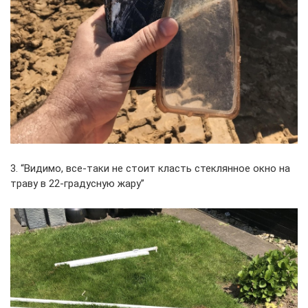
3. “Видимо, все-таки не стоит класть стеклянное окно на
траву в 22-градусную жару”