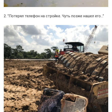
2. “Потерял телефон на стройке. Чуть позже нашел его…”