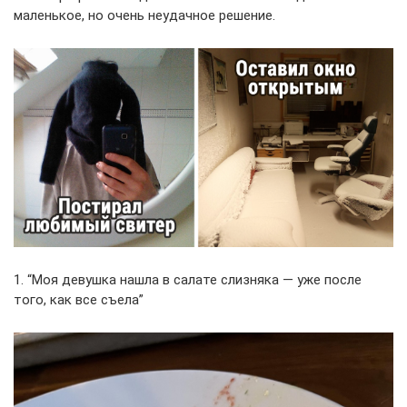
маленькое, но очень неудачное решение.
1. “Моя девушка нашла в салате слизняка — уже после
того, как все съела”