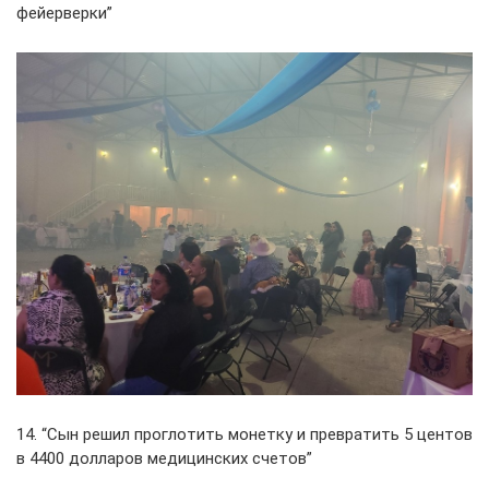
фейерверки”
14. “Сын решил проглотить монетку и превратить 5 центов
в 4400 долларов медицинских счетов”