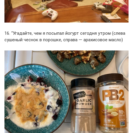
16. “Угадайте, чем я посыпал йогурт сегодня утром (слева
сушеный чеснок в порошке, справа — арахисовое масло)