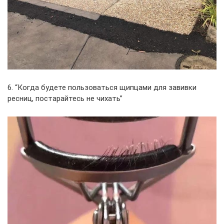
6. “Когда будете пользоваться щипцами для завивки
ресниц, постарайтесь не чихать”