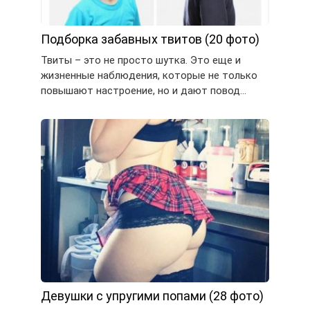
Подборка забавных твитов (20 фото)
Твиты – это не просто шутка. Это еще и
жизненные наблюдения, которые не только
повышают настроение, но и дают повод…
Девушки с упругими попами (28 фото)