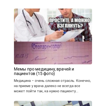
Мемы про медицину, врачей и
пациентов (15 фото)
Медицина – очень сложная отрасль. Конечно,
на приеме у врача далеко не всегда все
может пойти так, ка нужно пациенту….