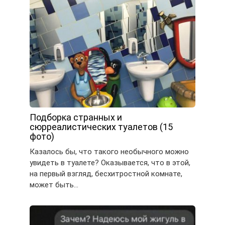
Подборка странных и
сюрреалистических туалетов (15
фото)
Казалось бы, что такого необычного можно
увидеть в туалете? Оказывается, что в этой,
на первый взгляд, бесхитростной комнате,
может быть…