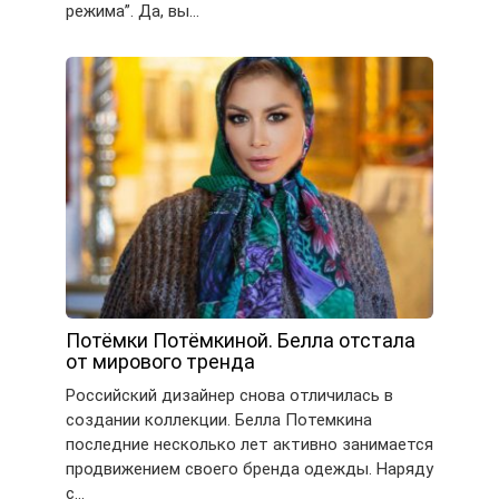
режима”. Да, вы…
Потёмки Потёмкиной. Белла отстала
от мирового тренда
Российский дизайнер снова отличилась в
создании коллекции. Белла Потемкина
последние несколько лет активно занимается
продвижением своего бренда одежды. Наряду
с…