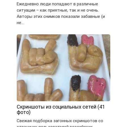
Ежедневно люди попадают в различные
ситуации – как приятные, так и не очень.
Авторы этих снимков показали забавные (и
не…
Скриншоты из социальных сетей (41
фото)
Свежая подборка загонных скриншотов со