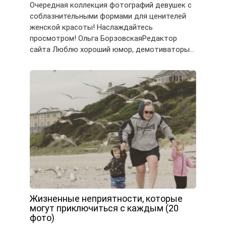
Очередная коллекция фотографий девушек с
соблазнительными формами для ценителей
женской красоты! Наслаждайтесь
просмотром! Ольга БорзовскаяРедактор
сайта Люблю хороший юмор, демотиваторы…
Жизненные неприятности, которые
могут приключиться с каждым (20
фото)