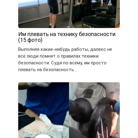
Им плевать на технику безопасности
(15 фото)
Выполняя какие-нибудь работы, далеко не
все люди помнят о правилах техники
безопасности. Судя по всему, им просто
плевать на безопасность…