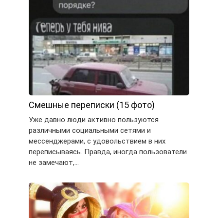
Смешные переписки (15 фото)
Уже давно люди активно пользуются
различными социальными сетями и
мессенджерами, с удовольствием в них
переписываясь. Правда, иногда пользователи
не замечают,…