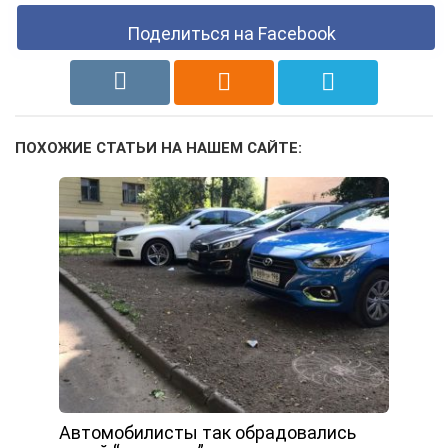
Поделиться на Facebook
ПОХОЖИЕ СТАТЬИ НА НАШЕМ САЙТЕ:
Автомобилисты так обрадовались