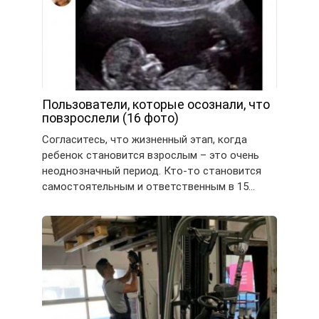
Пользователи, которые осознали, что
повзрослели (16 фото)
Согласитесь, что жизненный этап, когда
ребенок становится взрослым – это очень
неоднозначный период. Кто-то становится
самостоятельным и ответственным в 15…