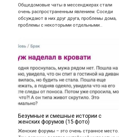
Общедомовые чаты в мессенджерах стали
очень распространенным явлением. Соседи
обсуждают в них друг друга, проблемы дома,
проблемы с некоторыми отдельными…
Безумные и смешные истории с
женских форумов (15 фото)
Женские форумы – это очень странное место.