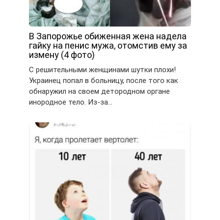
В Запорожье обиженная жена надела
гайку на пенис мужа, отомстив ему за
измену (4 фото)
С решительными женщинами шутки плохи!
Украинец попал в больницу, после того как
обнаружил на своем детородном органе
инородное тело. Из-за…