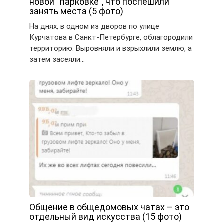
новой “парковке”, что поспешили
занять места (5 фото)
На днях, в одном из дворов по улице
Курчатова в Санкт-Петербурге, облагородили
территорию. Выровняли и взрыхлили землю, а
затем засеяли…
Общение в общедомовых чатах – это
отдельный вид искусства (15 фото)