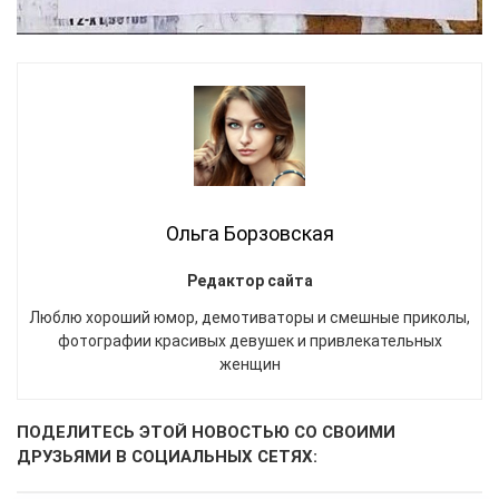
Ольга Борзовская
Редактор сайта
Люблю хороший юмор, демотиваторы и смешные приколы,
фотографии красивых девушек и привлекательных
женщин
ПОДЕЛИТЕСЬ ЭТОЙ НОВОСТЬЮ СО СВОИМИ
ДРУЗЬЯМИ В СОЦИАЛЬНЫХ СЕТЯХ: