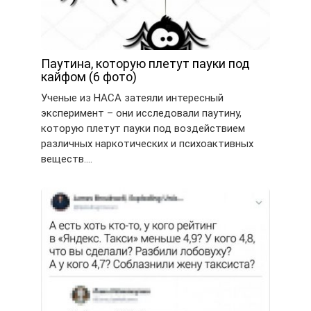
Паутина, которую плетут пауки под
кайфом (6 фото)
Ученые из НАСА затеяли интересный
эксперимент – они исследовали паутину,
которую плетут пауки под воздействием
различных наркотических и психоактивных
веществ….