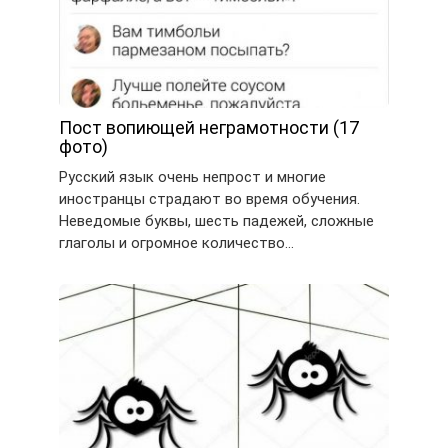
Пост вопиющей неграмотности (17
фото)
Русский язык очень непрост и многие
иностранцы страдают во время обучения.
Неведомые буквы, шесть падежей, сложные
глаголы и огромное количество…