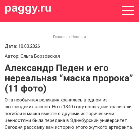
Skip
to
content
Главная
»
Новости
Дата: 10.03.2026
Автор: Ольга Борзовская
Александр Педен и его
нереальная “маска пророка”
(11 фото)
Эта необычная реликвия хранилась в одном из
шотландских кланов. Но в 1840 году последние хранители
погибли и маска вместе с другими историческими
ценностями была передана в Эдинбурский университет.
Сегодня расскажу вам историю этого жуткого артефакта.