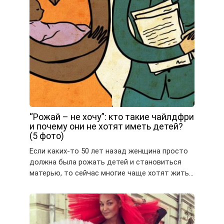
“Рожай – не хочу”: кто такие чайлдфри
и почему они не хотят иметь детей?
(5 фото)
Если каких-то 50 лет назад женщина просто
должна была рожать детей и становиться
матерью, то сейчас многие чаще хотят жить…