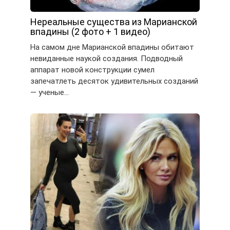
Нереальные существа из Марианской
впадины (2 фото + 1 видео)
На самом дне Марианской впадины обитают
невиданные наукой создания. Подводный
аппарат новой конструкции сумел
запечатлеть десяток удивительных созданий
— ученые…