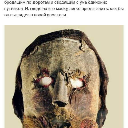
бродящим по дорогам и сводящим с ума одиноких
путников. И, глядя на его маску, легко представить, как бы
он выглядел в новой ипостаси.