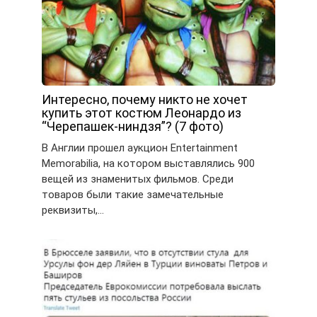
Интересно, почему никто не хочет
купить этот костюм Леонардо из
“Черепашек-ниндзя”? (7 фото)
В Англии прошел аукцион Entertainment
Memorabilia, на котором выставлялись 900
вещей из знаменитых фильмов. Среди
товаров были такие замечательные
реквизиты,…