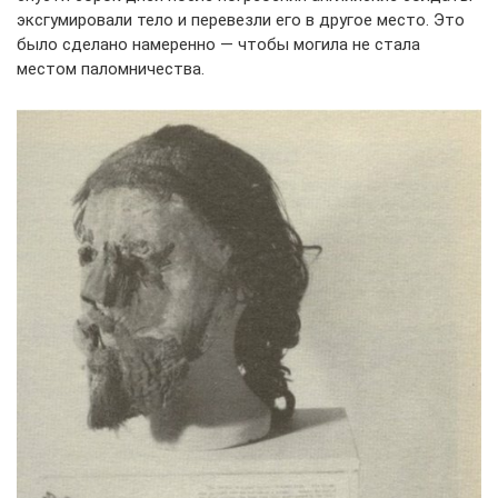
эксгумировали тело и перевезли его в другое место. Это
было сделано намеренно — чтобы могила не стала
местом паломничества.