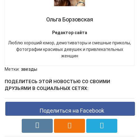
Ольга Борзовская
Редактор сайта
Люблю хороший юмор, демотиваторы и смешные приколы,
фотографии красивых девушек и привлекательных
женщин
Метки:
звезды
ПОДЕЛИТЕСЬ ЭТОЙ НОВОСТЬЮ СО СВОИМИ
ДРУЗЬЯМИ В СОЦИАЛЬНЫХ СЕТЯХ:
Поделиться на Facebook