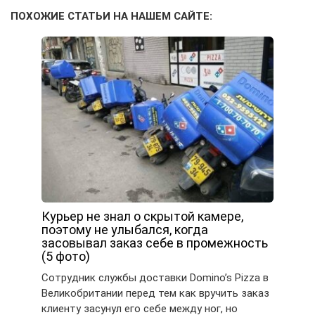
ПОХОЖИЕ СТАТЬИ НА НАШЕМ САЙТЕ:
Курьер не знал о скрытой камере,
поэтому не улыбался, когда
засовывал заказ себе в промежность
(5 фото)
Сотрудник службы доставки Domino’s Pizza в
Великобритании перед тем как вручить заказ
клиенту засунул его себе между ног, но