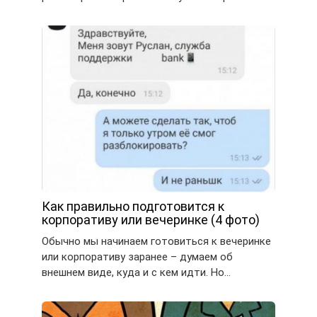
Как правильно подготовится к
корпоративу или вечеринке (4 фото)
Обычно мы начинаем готовиться к вечеринке
или корпоративу заранее – думаем об
внешнем виде, куда и с кем идти. Но…