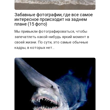
Забавные фотографии, где все самое
интересное происходит на заднем
плане (15 фото)
Мы привыкли фотографироваться, чтобы
запечатлеть какой-нибудь яркий момент в
своей жизни. По сути, это самые обычные
кадры, в которых нет…