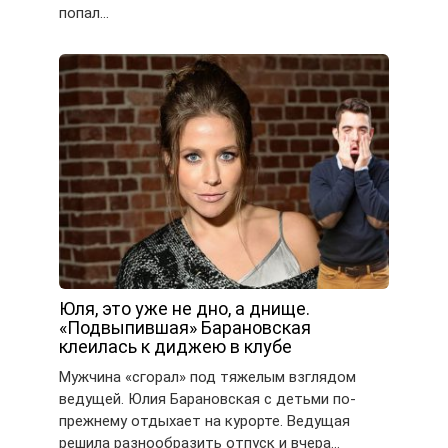
попал…
Юля, это уже не дно, а днище.
«Подвыпившая» Барановская
клеилась к диджею в клубе
Мужчина «сгорал» под тяжелым взглядом
ведущей. Юлия Барановская с детьми по-
прежнему отдыхает на курорте. Ведущая
решила разнообразить отпуск и вчера…