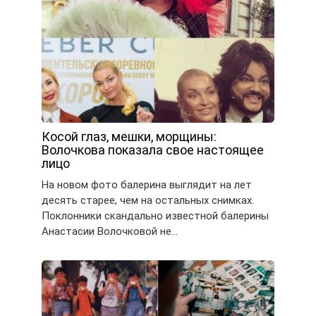
Косой глаз, мешки, морщины:
Волочкова показала свое настоящее
лицо
На новом фото балерина выглядит на лет
десять старее, чем на остальных снимках.
Поклонники скандально известной балерины
Анастасии Волочковой не…