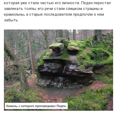
которая уже стала частью его личности. Педен перестал
завлекать толпы, его речи стали слишком страшны и
крамольны, а старые последователи предпочли о нем
забыть.