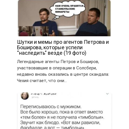
Шутки и мемы про агентов Петрова и
Боширова, которые успели
“наследить” везде (19 фото)
Легендарные агенты Петров и Боширов,
участвовавшие в операции в Солсбери,
недавно вновь оказались в центре скандала:
Чехия считает, что они…