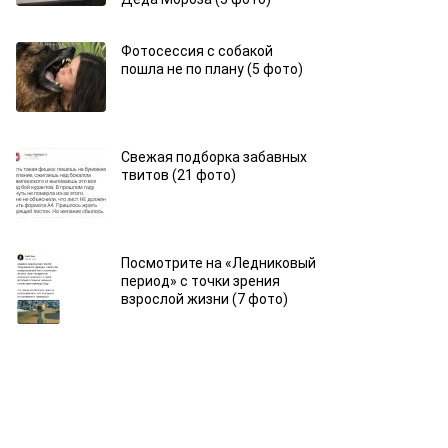
Фотосессия с собакой
пошла не по плану (5 фото)
Свежая подборка забавных
твитов (21 фото)
Посмотрите на «Ледниковый
период» с точки зрения
взрослой жизни (7 фото)