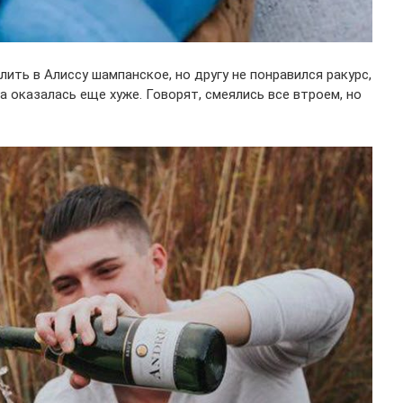
ить в Алиссу шампанское, но другу не понравился ракурс,
 оказалась еще хуже. Говорят, смеялись все втроем, но