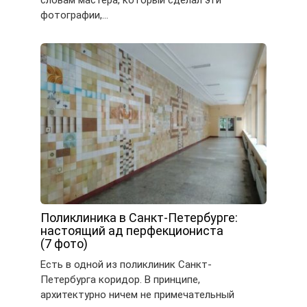
фотографии,…
Поликлиника в Санкт-Петербурге:
настоящий ад перфекциониста
(7 фото)
Есть в одной из поликлиник Санкт-
Петербурга коридор. В принципе,
архитектурно ничем не примечательный