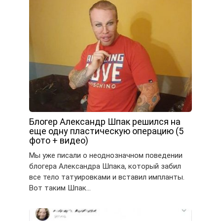
Блогер Александр Шпак решился на
еще одну пластическую операцию (5
фото + видео)
Мы уже писали о неоднозначном поведении
блогера Александра Шпака, который забил
все тело татуировками и вставил импланты.
Вот таким Шпак…