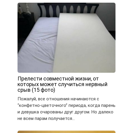
Прелести совместной жизни, от
которых может случиться нервный
срыв (15 фото)
Пожалуй, все отношения начинаются с
“конфетно-цветочного” периода, когда парень
и девушка очарованы друг другом. Но далеко
не всем парам получается…