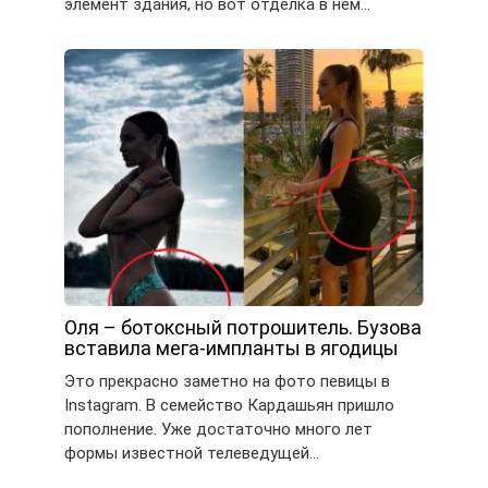
элемент здания, но вот отделка в нем…
Оля – ботоксный потрошитель. Бузова
вставила мега-импланты в ягодицы
Это прекрасно заметно на фото певицы в
Instagram. В семейство Кардашьян пришло
пополнение. Уже достаточно много лет
формы известной телеведущей…