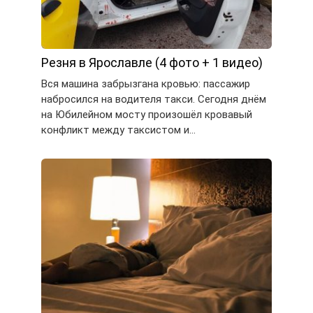
Резня в Ярославле (4 фото + 1 видео)
Вся машина забрызгана кровью: пассажир
набросился на водителя такси. Сегодня днём
на Юбилейном мосту произошёл кровавый
конфликт между таксистом и…