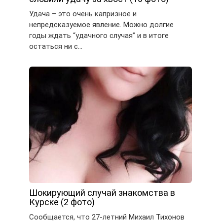
Удача – это очень капризное и
непредсказуемое явление. Можно долгие
годы ждать “удачного случая” и в итоге
остаться ни с…
Шокирующий случай знакомства в
Курске (2 фото)
Сообщается, что 27-летний Михаил Тихонов