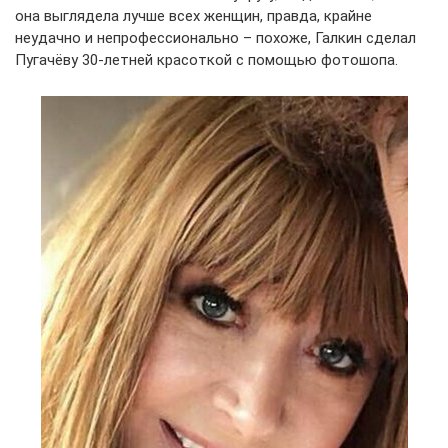
она выглядела лучше всех женщин, правда, крайне
неудачно и непрофессионально – похоже, Галкин сделал
Пугачёву 30-летней красоткой с помощью фотошопа.