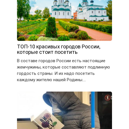
ТОП-10 красивых городов России,
которые стоит посетить
В составе городов России есть настоящие
жемчужины, которые составляют подлинную
гордость страны. И их надо посетить
каждому жителю нашей Родины….