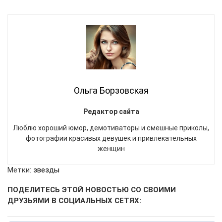
Ольга Борзовская
Редактор сайта
Люблю хороший юмор, демотиваторы и смешные приколы,
фотографии красивых девушек и привлекательных
женщин
Метки:
звезды
ПОДЕЛИТЕСЬ ЭТОЙ НОВОСТЬЮ СО СВОИМИ
ДРУЗЬЯМИ В СОЦИАЛЬНЫХ СЕТЯХ: