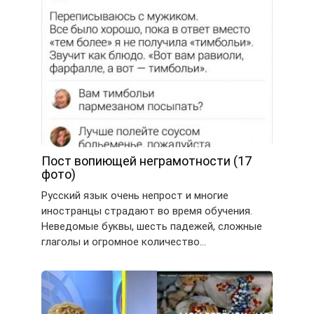
Пост вопиющей неграмотности (17
фото)
Русский язык очень непрост и многие
иностранцы страдают во время обучения.
Неведомые буквы, шесть падежей, сложные
глаголы и огромное количество…