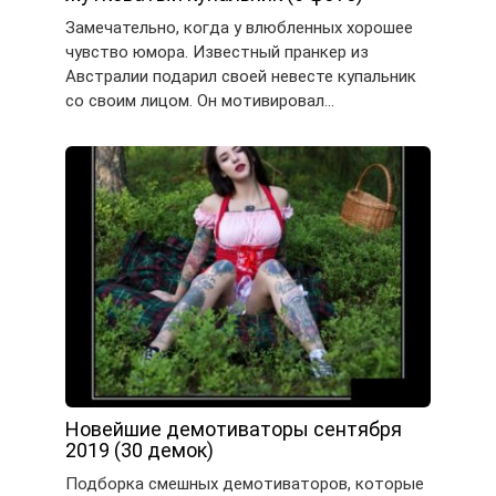
Замечательно, когда у влюбленных хорошее
чувство юмора. Известный пранкер из
Австралии подарил своей невесте купальник
со своим лицом. Он мотивировал…
Новейшие демотиваторы сентября
2019 (30 демок)
Подборка смешных демотиваторов, которые