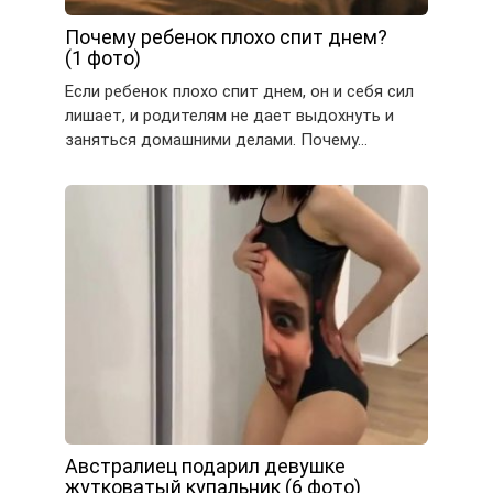
Почему ребенок плохо спит днем?
(1 фото)
Если ребенок плохо спит днем, он и себя сил
лишает, и родителям не дает выдохнуть и
заняться домашними делами. Почему…
Австралиец подарил девушке
жутковатый купальник (6 фото)