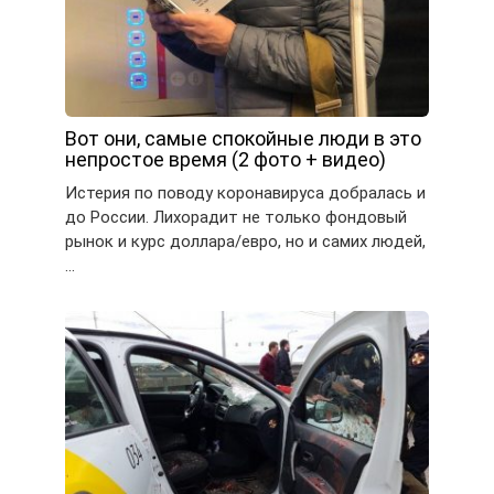
Вот они, самые спокойные люди в это
непростое время (2 фото + видео)
Истерия по поводу коронавируса добралась и
до России. Лихорадит не только фондовый
рынок и курс доллара/евро, но и самих людей,
…