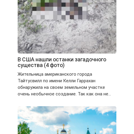
В США нашли останки загадочного
существа (4 фото)
Жительница американского города
Тайтусвилл по имени Келли Гаррахан
обнаружила на своем земельном участке
очень необычное создание. Так как она не…