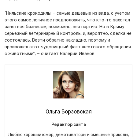
“Нильские крокодилы – самые дешевые из вида, с учетом
этого самое логичное предположить, что кто-то захотел
заняться бизнесом, возможно, вез партию. Но в Крыму
серьезный ветеринарный контроль, и, вероятно, сделка не
состоялась. Везти обратно накладно, поэтому и
произошел этот чудовищный факт жестокого обращения
с животными”, – считает Валерий Иванов.
Ольга Борзовская
Редактор сайта
Люблю хороший юмор, демотиваторы и смешные приколы,