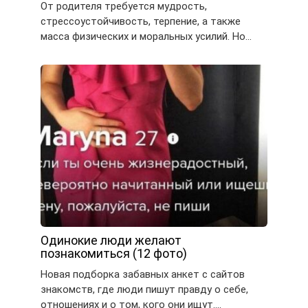
От родителя требуется мудрость,
стрессоустойчивость, терпение, а также
масса физических и моральных усилий. Но…
Одинокие люди желают
познакомиться (12 фото)
Новая подборка забавных анкет с сайтов
знакомств, где люди пишут правду о себе,
отношениях и о том, кого они ищут….