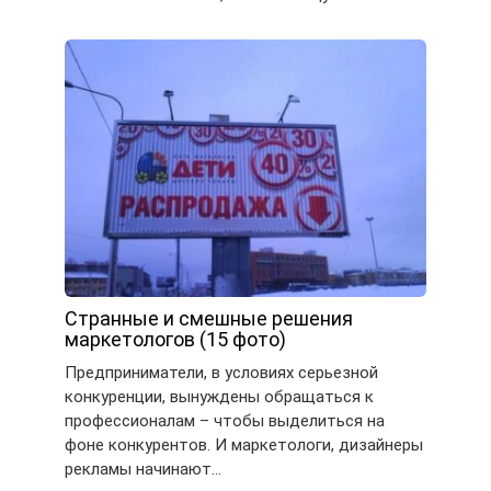
Странные и смешные решения
маркетологов (15 фото)
Предприниматели, в условиях серьезной
конкуренции, вынуждены обращаться к
профессионалам – чтобы выделиться на
фоне конкурентов. И маркетологи, дизайнеры
рекламы начинают…