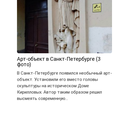
Арт-объект в Санкт-Петербурге (3
фото)
В Санкт-Петербурге появился необычный арт-
объект. Установили его вместо головы
скульптуры на историческом Доме
Кирилловых. Автор таким образом решил
высмеять современную…