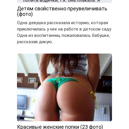
Детям свойственно преувеличивать
(фото)
Одна девушка рассказала историю, которая
приключилась у нее на работе в детском саду.
Одна из воспитанниц пожаловалась бабушке,
рассказав дикую…
Красивые женские попки (23 фото)