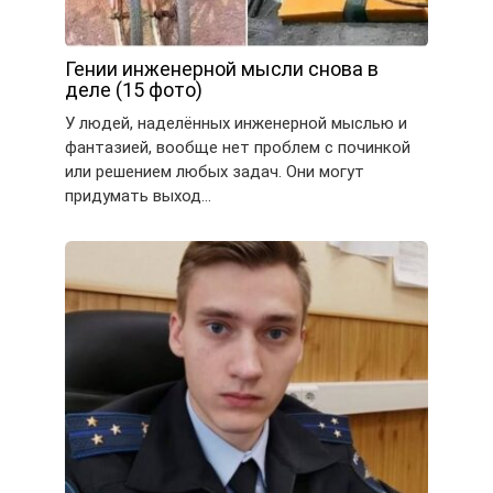
Гении инженерной мысли снова в
деле (15 фото)
У людей, наделённых инженерной мыслью и
фантазией, вообще нет проблем с починкой
или решением любых задач. Они могут
придумать выход…