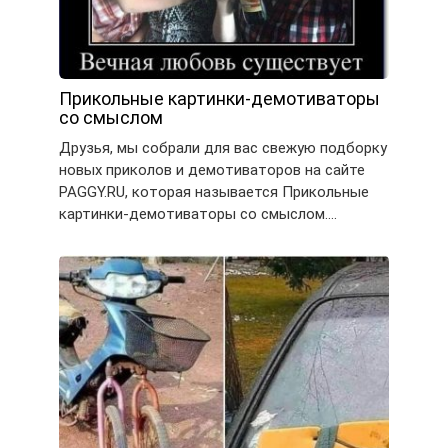
Прикольные картинки-демотиваторы
со смыслом
Друзья, мы собрали для вас свежую подборку
новых приколов и демотиваторов на сайте
PAGGY.RU, которая называется Прикольные
картинки-демотиваторы со смыслом….