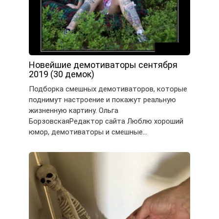
Новейшие демотиваторы сентября
2019 (30 демок)
Подборка смешных демотиваторов, которые
поднимут настроение и покажут реальную
жизненную картину. Ольга
БорзовскаяРедактор сайта Люблю хороший
юмор, демотиваторы и смешные…