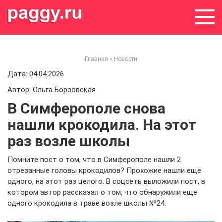
Skip
to
content
Главная
»
Новости
Дата: 04.04.2026
Автор: Ольга Борзовская
В Симферополе снова
нашли крокодила. На этот
раз возле школы
Помните пост о том, что в Симферополе нашли 2
отрезанные головы крокодилов? Прохожие нашли еще
одного, на этот раз целого. В соцсеть выложили пост, в
котором автор рассказал о том, что обнаружили еще
одного крокодила в траве возле школы №24.