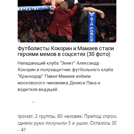
Футболисты Кокорин и Мамаев стали
героями мемов в соцсетях (30 фото)
Нападающий клуба “Зенит” Александр
Кокорин и полузащитник футбольного клуба
“Краснодар” Павел Мамаев избили
московского чиновника Дениса Пака и
водителя ведущей…