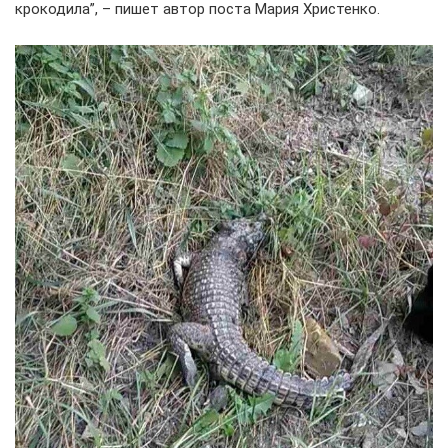
крокодила”, – пишет автор поста Мария Христенко.