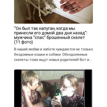
“Он был так напуган, когда мы
принесли его домой два дня назад”:
мужчина “спас” брошенный скелет
(11 фото)
В нашей любви и заботе нуждаются не только
бездомные кошки и собаки. Обездоленные
скелеты тоже ищут новых родителей! Вот и…