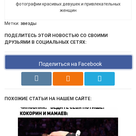
фотографии красивых девушек и привлекательных
женщин
Метки:
звезды
ПОДЕЛИТЕСЬ ЭТОЙ НОВОСТЬЮ СО СВОИМИ
ДРУЗЬЯМИ В СОЦИАЛЬНЫХ СЕТЯХ:
Поделиться на Facebook
ПОХОЖИЕ СТАТЬИ НА НАШЕМ САЙТЕ: