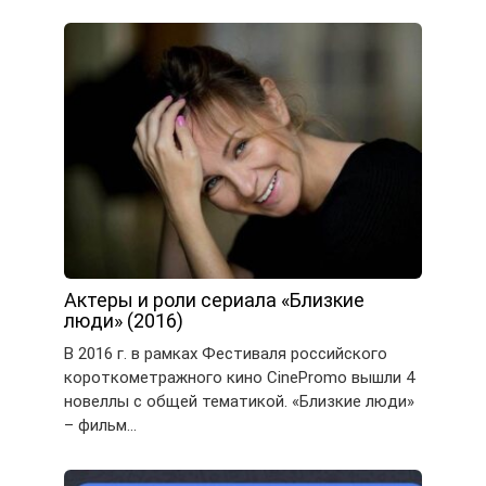
Актеры и роли сериала «Близкие
люди» (2016)
В 2016 г. в рамках Фестиваля российского
короткометражного кино CinePromo вышли 4
новеллы с общей тематикой. «Близкие люди»
– фильм…