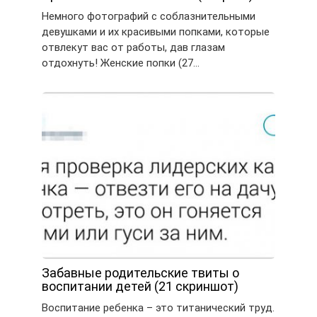
Немного фотографий с соблазнительными
девушками и их красивыми попками, которые
отвлекут вас от работы, дав глазам
отдохнуть! Женские попки (27…
Забавные родительские твиты о
воспитании детей (21 скриншот)
Воспитание ребенка – это титанический труд.