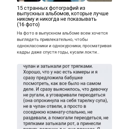
15 странных фотографий из
выпускных альбомов, которые лучше
никому и никогда не показывать
(16 фото)
На фото в выпускном альбоме всем хочется
выглядеть привлекательно, чтобы
одноклассники и однокурсники, просматривая
кадры даже спустя годы, кусали локти…