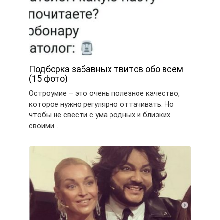
Подборка забавных твитов обо всем
(15 фото)
Остроумие – это очень полезное качество,
которое нужно регулярно оттачивать. Но
чтобы не свести с ума родных и близких
своими…