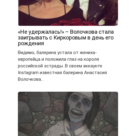
«Не удержалась!» – Волочкова стала
заигрывать с Киркоровым в день его
рождения
Видимо, балерина устала от жениха-
европейца и положила глаз на короля
российской эстрады. В своем аккаунте
Instagram известная балерина Анастасия
Волочкова…