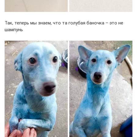
Так, теперь мы знаем, что та голубая баночка – это не
шампунь