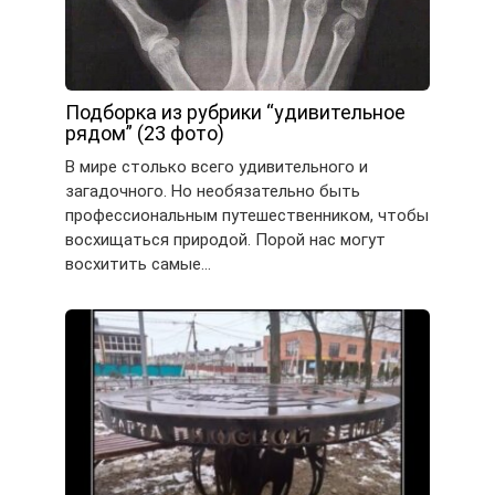
Подборка из рубрики “удивительное
рядом” (23 фото)
В мире столько всего удивительного и
загадочного. Но необязательно быть
профессиональным путешественником, чтобы
восхищаться природой. Порой нас могут
восхитить самые…