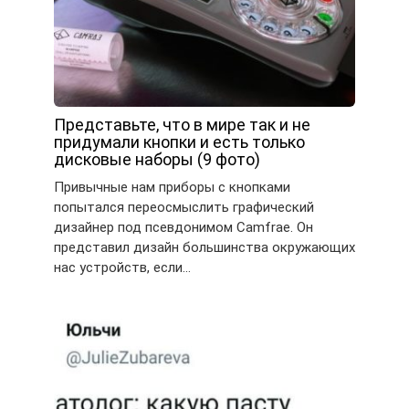
Представьте, что в мире так и не
придумали кнопки и есть только
дисковые наборы (9 фото)
Привычные нам приборы с кнопками
попытался переосмыслить графический
дизайнер под псевдонимом Camfrae. Он
представил дизайн большинства окружающих
нас устройств, если…