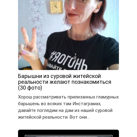
Барышни из суровой житейской
реальности желают познакомиться
(30 фото)
Хорош рассматривать прилизанных гламурных
барышень во всяких там Инстаграмах,
давайте поглядим на дам из нашей суровой
житейской реальности. Вот они…