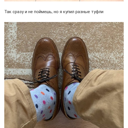
Так сразу и не поймешь, но я купил разные туфли