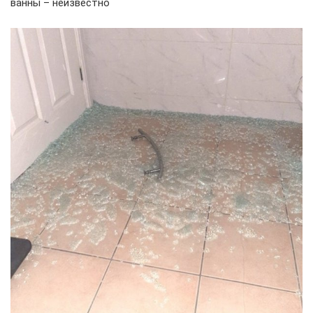
ванны – неизвестно