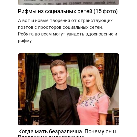
Рифмы из социальных сетей (15 фото)
А вот и новые творения от странствующих
поэтов с просторов социальных сетей.
Ребята во всем могут увидеть вдохновение и
рифму….
Когда мать безразлична. Почему сын