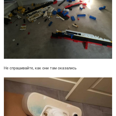
Не спрашивайте, как они там оказались