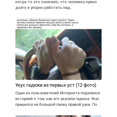
когда-то это означало, что человеку нужно
долго и упорно работать над…
Укус гадюки из первых уст (12 фото)
Один из пользователей Интернета поделился
историей о том, как его укусила гадюка. Укус
пришелся на большой палец правой руки. По…