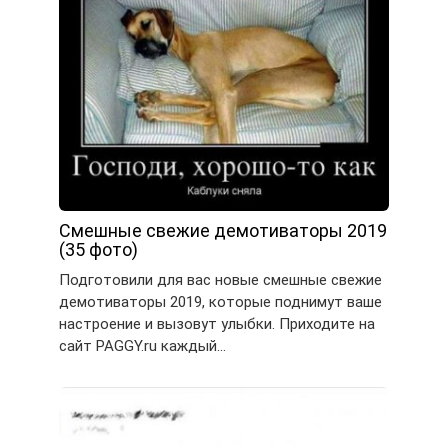
Смешные свежие демотиваторы 2019
(35 фото)
Подготовили для вас новые смешные свежие
демотиваторы 2019, которые поднимут ваше
настроение и вызовут улыбки. Приходите на
сайт PAGGY.ru каждый…