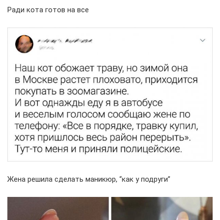
Ради кота готов на все
Жена решила сделать маникюр, “как у подруги”