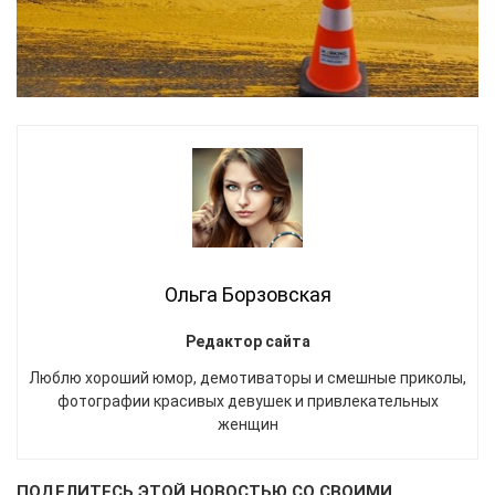
Ольга Борзовская
Редактор сайта
Люблю хороший юмор, демотиваторы и смешные приколы,
фотографии красивых девушек и привлекательных
женщин
ПОДЕЛИТЕСЬ ЭТОЙ НОВОСТЬЮ СО СВОИМИ