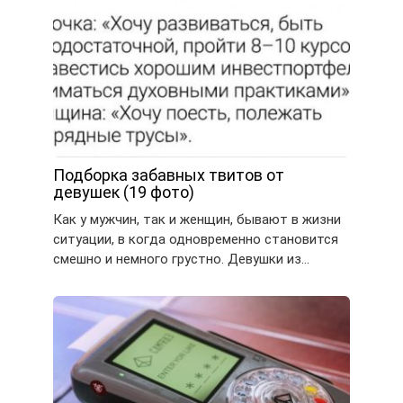
Подборка забавных твитов от
девушек (19 фото)
Как у мужчин, так и женщин, бывают в жизни
ситуации, в когда одновременно становится
смешно и немного грустно. Девушки из…