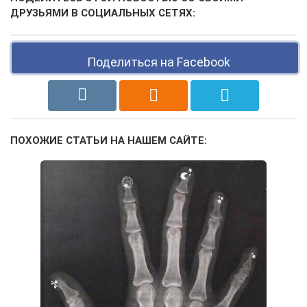
ДРУЗЬЯМИ В СОЦИАЛЬНЫХ СЕТЯХ:
Поделиться на Facebook
ПОХОЖИЕ СТАТЬИ НА НАШЕМ САЙТЕ: