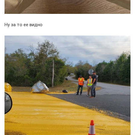
Ну за то ее видно