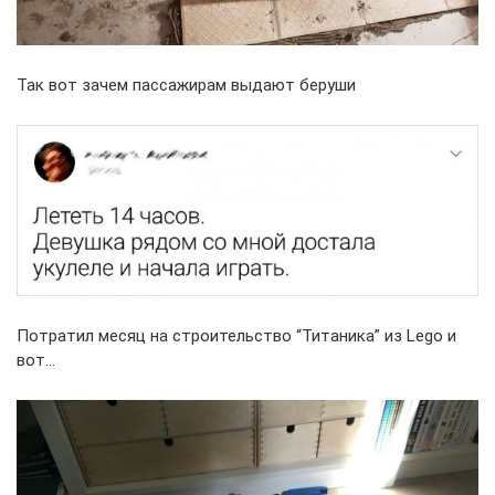
Так вот зачем пассажирам выдают беруши
Потратил месяц на строительство “Титаника” из Lego и
вот…