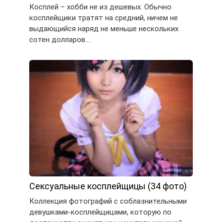
Косплей – хобби не из дешевых. Обычно
косплейщики тратят на средний, ничем не
выдающийся наряд не меньше нескольких
сотен долларов….
Сексуальные косплейщицы (34 фото)
Коллекция фотографий с соблазнительными
девушками-косплейщицами, которую по