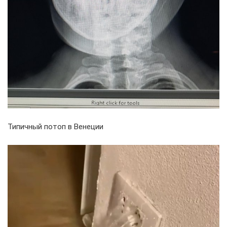
Типичный потоп в Венеции