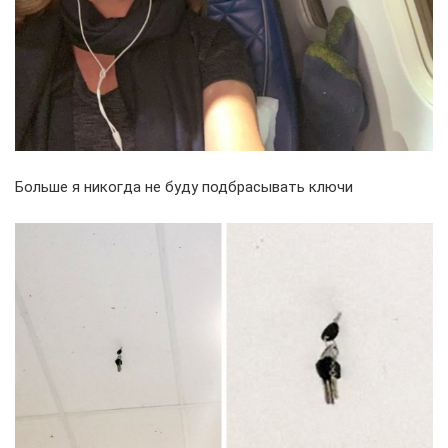
Больше я никогда не буду подбрасывать ключи