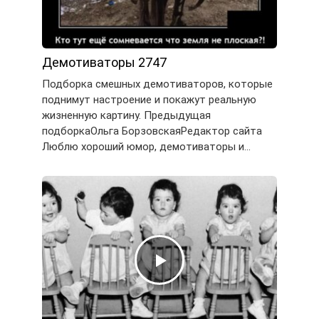
Демотиваторы 2747
Подборка смешных демотиваторов, которые
поднимут настроение и покажут реальную
жизненную картину. Предыдущая
подборкаОльга БорзовскаяРедактор сайта
Люблю хороший юмор, демотиваторы и…