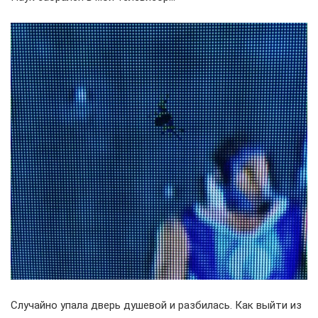
Случайно упала дверь душевой и разбилась. Как выйти из