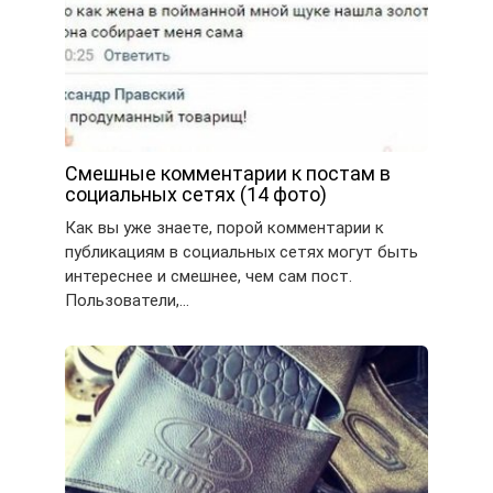
Смешные комментарии к постам в
социальных сетях (14 фото)
Как вы уже знаете, порой комментарии к
публикациям в социальных сетях могут быть
интереснее и смешнее, чем сам пост.
Пользователи,…