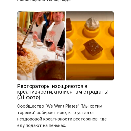
Рестораторы изощряются в
креативности, а клиентам страдать!
(31 фото)
Сообщество “We Want Plates” “Мы хотим
тарелки” собирает всех, кто устал от
нездоровой креативности ресторанов, где
еду подают на пеньках,…