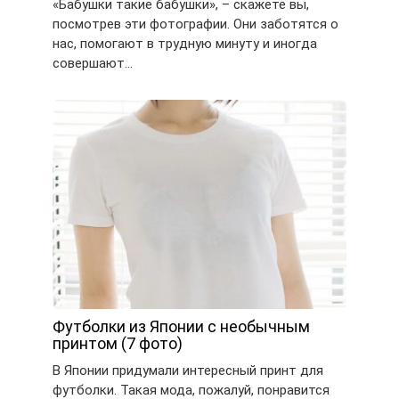
«Бабушки такие бабушки», – скажете вы,
посмотрев эти фотографии. Они заботятся о
нас, помогают в трудную минуту и иногда
совершают…
Футболки из Японии с необычным
принтом (7 фото)
В Японии придумали интересный принт для
футболки. Такая мода, пожалуй, понравится