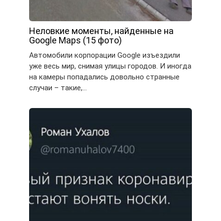
Неловкие моменты, найденные на
Google Maps (15 фото)
Автомобили корпорации Google изъездили
уже весь мир, снимая улицы городов. И иногда
на камеры попадались довольно странные
случаи – такие,…