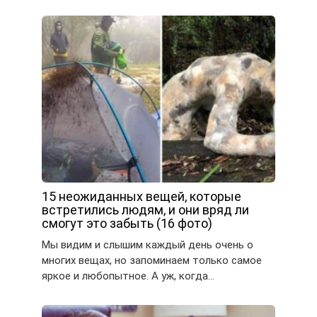
15 неожиданных вещей, которые
встретились людям, и они вряд ли
смогут это забыть (16 фото)
Мы видим и слышим каждый день очень о
многих вещах, но запоминаем только самое
яркое и любопытное. А уж, когда…