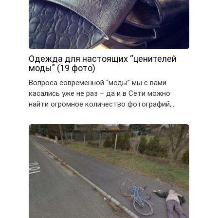
Одежда для настоящих “ценителей
моды” (19 фото)
Вопроса современной “моды” мы с вами
касались уже не раз – да и в Сети можно
найти огромное количество фотографий,…