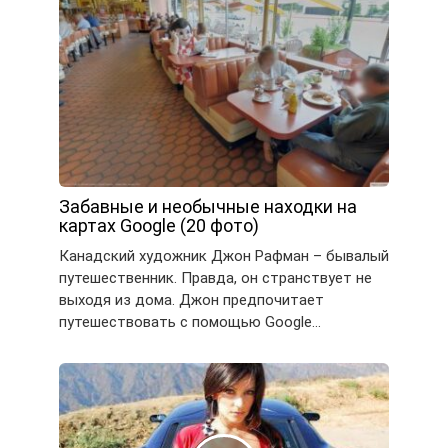
Забавные и необычные находки на
картах Google (20 фото)
Канадский художник Джон Рафман – бывалый
путешественник. Правда, он странствует не
выходя из дома. Джон предпочитает
путешествовать с помощью Google…