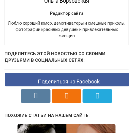
Ольга Борзовская
Редактор сайта
Люблю хороший юмор, демотиваторы и смешные приколы,
фотографии красивых девушек и привлекательных
женщин
ПОДЕЛИТЕСЬ ЭТОЙ НОВОСТЬЮ СО СВОИМИ
ДРУЗЬЯМИ В СОЦИАЛЬНЫХ СЕТЯХ:
Поделиться на Facebook
ПОХОЖИЕ СТАТЬИ НА НАШЕМ САЙТЕ: