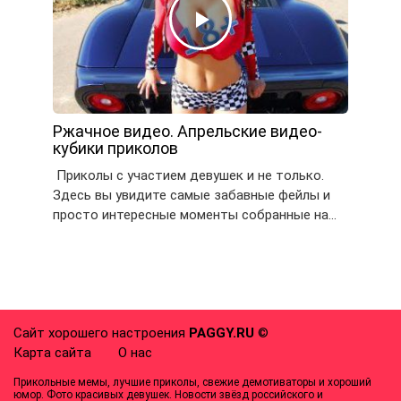
Ржачное видео. Апрельские видео-
кубики приколов
Приколы с участием девушек и не только.
Здесь вы увидите самые забавные фейлы и
просто интересные моменты собранные на…
Сайт хорошего настроения
PAGGY.RU
©
Карта сайта
О нас
Прикольные мемы, лучшие приколы, свежие демотиваторы и хороший
юмор. Фото красивых девушек. Новости звёзд российского и