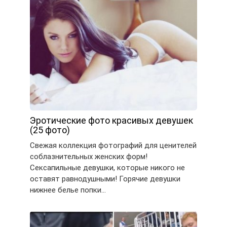
Эротические фото красивых девушек
(25 фото)
Свежая коллекция фотографий для ценителей
соблазнительных женских форм!
Сексапильные девушки, которые никого не
оставят равнодушными! Горячие девушки
нижнее белье попки…