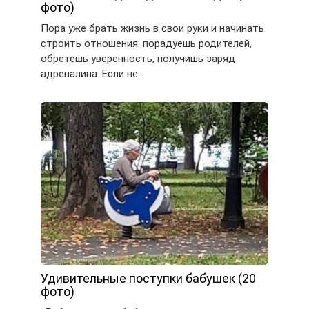
фото)
Пора уже брать жизнь в свои руки и начинать
строить отношения: порадуешь родителей,
обретешь уверенность, получишь заряд
адреналина. Если не…
Удивительные поступки бабушек (20
фото)