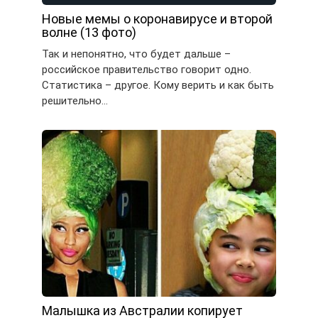
Новые мемы о коронавирусе и второй
волне (13 фото)
Так и непонятно, что будет дальше –
российское правительство говорит одно.
Статистика – другое. Кому верить и как быть
решительно…
Малышка из Австралии копирует