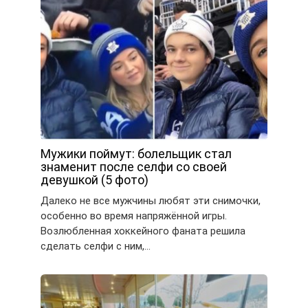
Мужики поймут: болельщик стал
знаменит после селфи со своей
девушкой (5 фото)
Далеко не все мужчины любят эти снимочки,
особенно во время напряжённой игры.
Возлюбленная хоккейного фаната решила
сделать селфи с ним,…