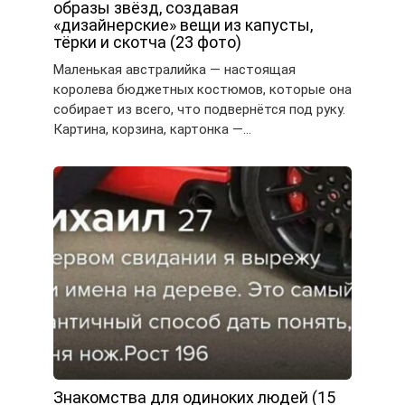
образы звёзд, создавая
«дизайнерские» вещи из капусты,
тёрки и скотча (23 фото)
Маленькая австралийка — настоящая
королева бюджетных костюмов, которые она
собирает из всего, что подвернётся под руку.
Картина, корзина, картонка —…
Знакомства для одиноких людей (15