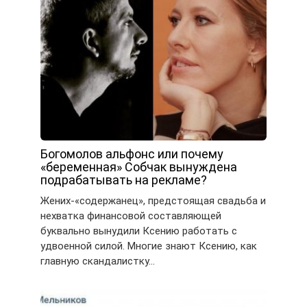
Богомолов альфонс или почему
«беременная» Собчак вынуждена
подрабатывать на рекламе?
Жених-«содержанец», предстоящая свадьба и
нехватка финансовой составляющей
буквально вынудили Ксению работать с
удвоенной силой. Многие знают Ксению, как
главную скандалистку…