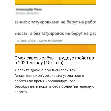
Смех сквозь слёзы: трудоустройство
в 2020-м году (15 фото)
Давайте дружно помянем всех тех
“счастливчиков”, решивших уволиться с
работы во время коронавирусного
безобразия и искать себе более “интересную
работу…