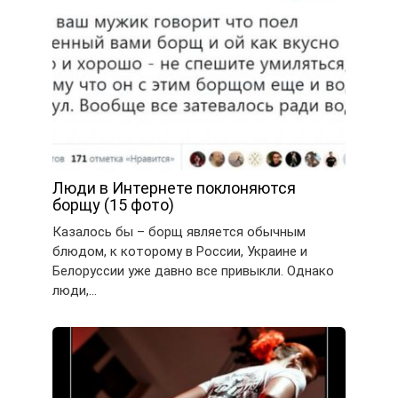
Люди в Интернете поклоняются
борщу (15 фото)
Казалось бы – борщ является обычным
блюдом, к которому в России, Украине и
Белоруссии уже давно все привыкли. Однако
люди,…