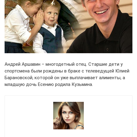
Андрей Аршавин – многодетный отец. Старшие дети у
спортсмена были рождены в браке с телеведущей Юлией
Барановской, которой он уже выплачивает алименты, а
младшую дочь Есению родила Кузьмина.