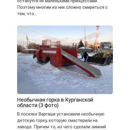
останутся их маленькими принцессами.
Поэтому многим из них сложно смириться с
тем, что…
Необычная горка в Курганской
области (3 фото)
В поселке Варгаши установили необычную
детскую горку, которую смастерили на
заводе. Причем то, из чего сделали зимний