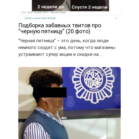
Подборка забавных твитов про
“черную пятницу” (20 фото)
“Черная пятница” – это день, когда люди
немного сходят с ума, потому что магазины
устраивают супер акции и скидки на…