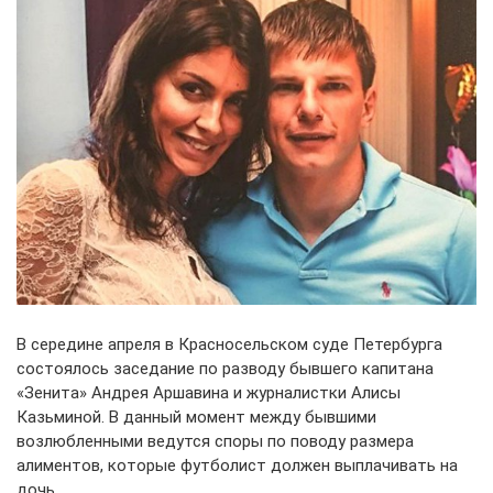
В середине апреля в Красносельском суде Петербурга
состоялось заседание по разводу бывшего капитана
«Зенита» Андрея Аршавина и журналистки Алисы
Казьминой. В данный момент между бывшими
возлюбленными ведутся споры по поводу размера
алиментов, которые футболист должен выплачивать на
дочь.