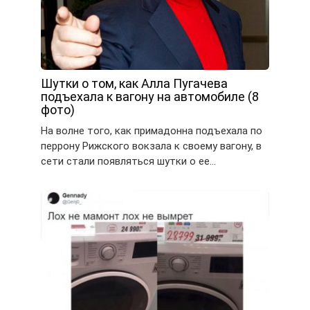
Шутки о том, как Алла Пугачева
подъехала к вагону на автомобиле (8
фото)
На волне того, как примадонна подъехала по
перрону Рижского вокзала к своему вагону, в
сети стали появляться шутки о ее…