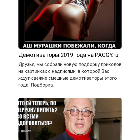
Демотиваторы 2019 года на PAGGY.ru
Друзья, мы собрали новую подборку приколов
на картинках с надписями, в которой Вас
ждут свежие смешные демотиваторы этого
года. Подборка…