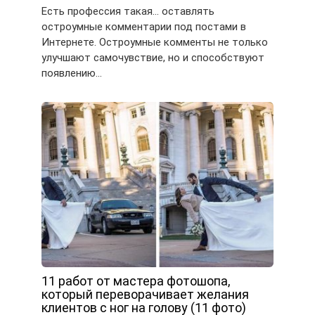
Есть профессия такая… оставлять
остроумные комментарии под постами в
Интернете. Остроумные комменты не только
улучшают самочувствие, но и способствуют
появлению…
11 работ от мастера фотошопа,
который переворачивает желания
клиентов с ног на голову (11 фото)