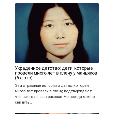
Украденное детство: дети, которые
провели много лет в плену у маньяков
(6 фото)
Эти страшные истории о детях, которые
много лет провели в плену, подтверждают,
что никто не застрахован. Но всегда можно
снизить…