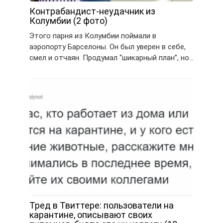
Контрабандист-неудачник из
Колумбии (2 фото)
Этого парня из Колумбии поймали в
аэропорту Барселоны. Он был уверен в себе,
смел и отчаян. Продумал “шикарный план”, но…
Тред в Твиттере: пользователи на
карантине, описывают своих