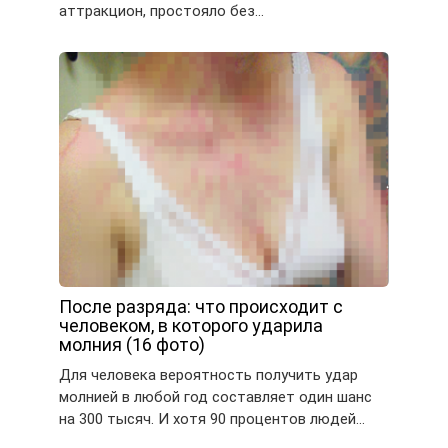
аттракцион, простояло без…
После разряда: что происходит с
человеком, в которого ударила
молния (16 фото)
Для человека вероятность получить удар
молнией в любой год составляет один шанс
на 300 тысяч. И хотя 90 процентов людей…