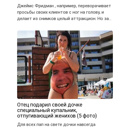
Джеймс Фридман , например, переворачивает
просьбы своих клиентов с ног на голову, и
делает из снимков целый аттракцион. Но за…
Отец подарил своей дочке
специальный купальник,
отпугивающий женихов (5 фото)
Для всех пап на свете дочки навсегда