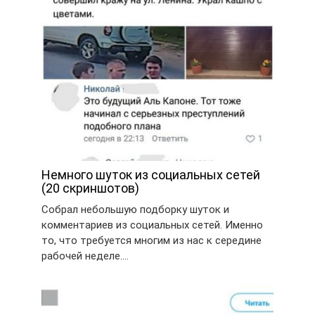
Немного шуток из социальных сетей
(20 скриншотов)
Собрал небольшую подборку шуток и
комментариев из социальных сетей. Именно
то, что требуется многим из нас к середине
рабочей неделе….