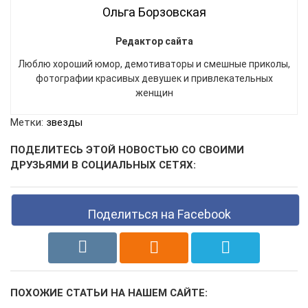
Ольга Борзовская
Редактор сайта
Люблю хороший юмор, демотиваторы и смешные приколы,
фотографии красивых девушек и привлекательных
женщин
Метки:
звезды
ПОДЕЛИТЕСЬ ЭТОЙ НОВОСТЬЮ СО СВОИМИ
ДРУЗЬЯМИ В СОЦИАЛЬНЫХ СЕТЯХ:
Поделиться на Facebook
ПОХОЖИЕ СТАТЬИ НА НАШЕМ САЙТЕ: