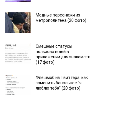
Модные персонажи из
метрополитена (20 фото)
Смешные статусы
пользователей в
приложении для знакомств
(17 фото)
Флешмоб из Твиттера: как
заменить банальное “я
люблю тебя” (20 фото)