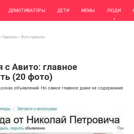
ДЕМОТИВАТОРЫ
ДЕТИ
МЕМЫ
ЛЮДИ
»
Приколы
»
Фото приколы
с Авито: главное
ть (20 фото)
досках объявлений. Но самое главное даже не содержание