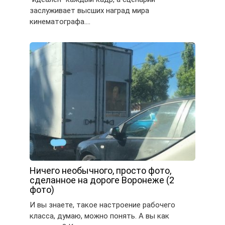
заслуживает высших наград мира
кинематографа….
Ничего необычного, просто фото,
сделанное на дороге Воронеже (2
фото)
И вы знаете, такое настроение рабочего
класса, думаю, можно понять. А вы как