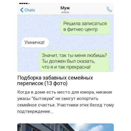
Подборка забавных семейных
переписок (13 фото)
Когда в доме есть место для юмора, никакие
ужасы “бытовухи” не смогут испортить
семейное счастье. Участники этих бесед тому
подтверждение….