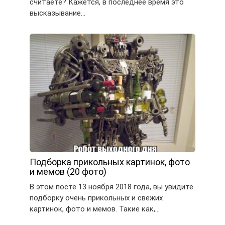
считаете? Кажется, в последнее время это
высказывание…
Подборка прикольных картинок, фото
и мемов (20 фото)
В этом посте 13 ноября 2018 года, вы увидите
подборку очень прикольных и свежих
картинок, фото и мемов. Такие как,…