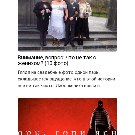
Внимание, вопрос: что не так с
женихом? (10 фото)
Глядя на свадебные фото одной пары,
складывается ощущение, что в этой истории
все не так чисто. Либо жениха взяли в…