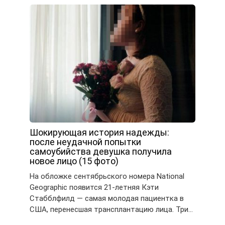
Шокирующая история надежды:
после неудачной попытки
самоубийства девушка получила
новое лицо (15 фото)
На обложке сентябрьского номера National
Geographic появится 21-летняя Кэти
Стабблфилд — самая молодая пациентка в
США, перенесшая трансплантацию лица. Три…