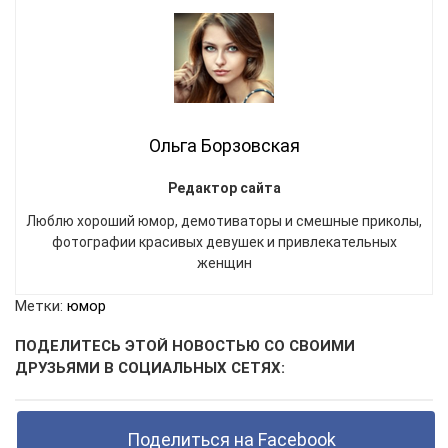
Ольга Борзовская
Редактор сайта
Люблю хороший юмор, демотиваторы и смешные приколы,
фотографии красивых девушек и привлекательных
женщин
Метки:
юмор
ПОДЕЛИТЕСЬ ЭТОЙ НОВОСТЬЮ СО СВОИМИ
ДРУЗЬЯМИ В СОЦИАЛЬНЫХ СЕТЯХ:
Поделиться на Facebook