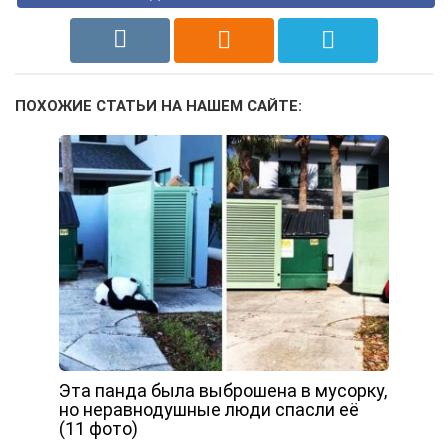
ПОХОЖИЕ СТАТЬИ НА НАШЕМ САЙТЕ:
Эта панда была выброшена в мусорку,
но неравнодушные люди спасли её
(11 фото)