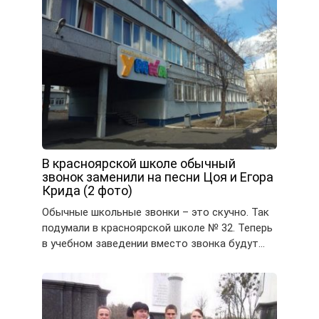
В красноярской школе обычный
звонок заменили на песни Цоя и Егора
Крида (2 фото)
Обычные школьные звонки – это скучно. Так
подумали в красноярской школе № 32. Теперь
в учебном заведении вместо звонка будут…