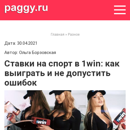
Skip
to
content
Главная
»
Разное
Дата: 30.04.2021
Автор: Ольга Борзовская
Ставки на спорт в 1win: как
выиграть и не допустить
ошибок