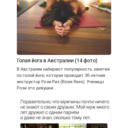
Голая йога в Австралии (14 фото)
В Австралии набирают популярность занятия
по голой йоге, которая проводит 30-летняя
инструктор Рози Риз (Rosie Rees). Ученицы
Рози это девушки…