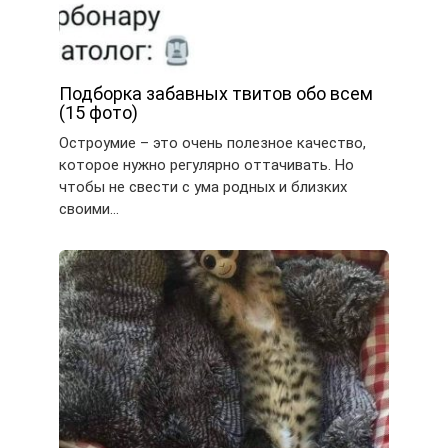
Подборка забавных твитов обо всем
(15 фото)
Остроумие – это очень полезное качество,
которое нужно регулярно оттачивать. Но
чтобы не свести с ума родных и близких
своими…