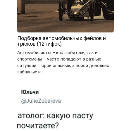
Подборка автомобильных фейлов и
трюков (12 гифок)
Автомобилисты – как любители, так и
спортсмены – часто попадают в разные
ситуации. Порой опасные, а порой довольно
забавные и…