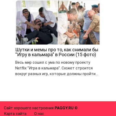
Шутки и мемы про то, как снимали бы
“Игру в кальмара” в России (15 фото)
Весь мир сошел с ума по новому проекту
Netflix “Игра в кальмара”. Сюжет строится
вокруг разных игр, которые должны пройти…
Сайт хорошего настроения
PAGGY.RU
©
Карта сайта
О нас