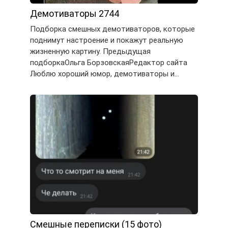
Демотиваторы 2744
Подборка смешных демотиваторов, которые
поднимут настроение и покажут реальную
жизненную картину. Предыдущая
подборкаОльга БорзовскаяРедактор сайта
Люблю хороший юмор, демотиваторы и…
Смешные переписки (15 фото)