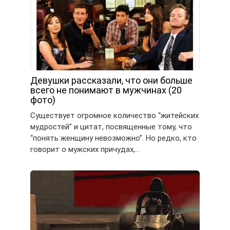
Девушки рассказали, что они больше
всего не понимают в мужчинах (20
фото)
Существует огромное количество “житейских
мудростей” и цитат, посвященные тому, что
“понять женщину невозможно”. Но редко, кто
говорит о мужских причудах,…