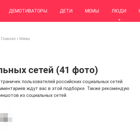
ДЕМОТИВАТОРЫ
ДЕТИ
МЕМЫ
ЛЮДИ
Главная
»
Мемы
ьных сетей (41 фото)
траничек пользователей российских социальных сетей.
мментариев ждут вас в этой подборке. Также рекомендую
иншотов из социальных сетей.