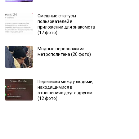
Смешные статусы
пользователей в
приложении для знакомств
(17 фото)
Модные персонажи из
метрополитена (20 фото)
Переписки между людьми,
находящимися в
отношениях друг с другом
(12 фото)