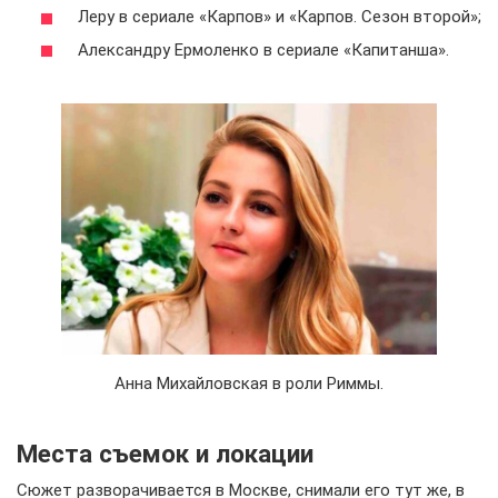
Леру в сериале «Карпов» и «Карпов. Сезон второй»;
Александру Ермоленко в сериале «Капитанша».
Анна Михайловская в роли Риммы.
Места съемок и локации
Сюжет разворачивается в Москве, снимали его тут же, в