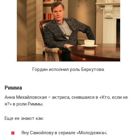
Гордин исполнил роль Беркутова.
Римма
Анна Михайловская – актриса, снявшаяся в «Кто, если не
я?» в роли Риммы.
Еще ее знают как:
Яну Самойлову в сериале «Молодежка»;