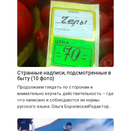
Странные надписи, подсмотренные в
быту (10 фото)
Продолжаем глядеть по сторонам и
внимательно изучать действительность – где
что написано и соблюдаются ли нормы
русского языка. Ольга БорзовскаяРедактор…