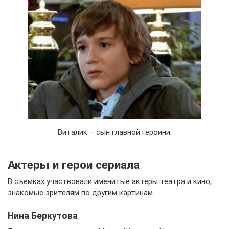
Виталик – сын главной героини.
Актеры и герои сериала
В съемках участвовали именитые актеры театра и кино,
знакомые зрителям по другим картинам.
Нина Беркутова