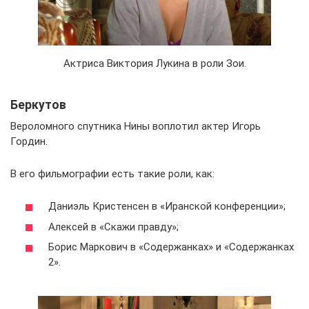
Актриса Виктория Лукина в роли Зои.
Беркутов
Вероломного спутника Нины воплотил актер Игорь
Гордин.
В его фильмографии есть такие роли, как:
Даниэль Кристенсен в «Иранской конференции»;
Алексей в «Скажи правду»;
Борис Маркович в «Содержанках» и «Содержанках
2».