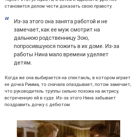
становится делом чести доказать свою правоту.
Из-за этого она занята работой и не
замечает, как ее муж смотрит на
дальнюю родственницу Зою,
попросившуюся пожить в их доме. Из-за
работы Нина мало времени уделяет
детям.
Когда же она выбирается на спектакль, в котором играет
ее дочка Римма, то сначала опаздывает, потом замечает,
что руководитель труппы сильно похожа на актрису,
встреченную ей в суде. Из-за этого Нина забывает
поздравить дочку с дебютом.