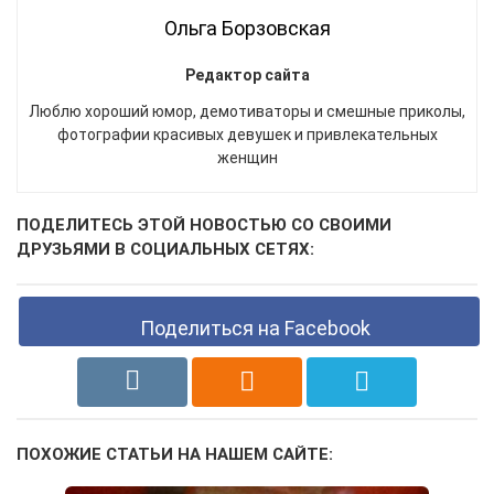
Ольга Борзовская
Редактор сайта
Люблю хороший юмор, демотиваторы и смешные приколы,
фотографии красивых девушек и привлекательных
женщин
ПОДЕЛИТЕСЬ ЭТОЙ НОВОСТЬЮ СО СВОИМИ
ДРУЗЬЯМИ В СОЦИАЛЬНЫХ СЕТЯХ:
Поделиться на Facebook
ПОХОЖИЕ СТАТЬИ НА НАШЕМ САЙТЕ: