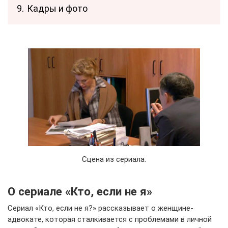
9.
Кадры и фото
Сцена из сериала.
О сериале «Кто, если не я»
Сериал «Кто, если не я?» рассказывает о женщине-
адвокате, которая сталкивается с проблемами в личной