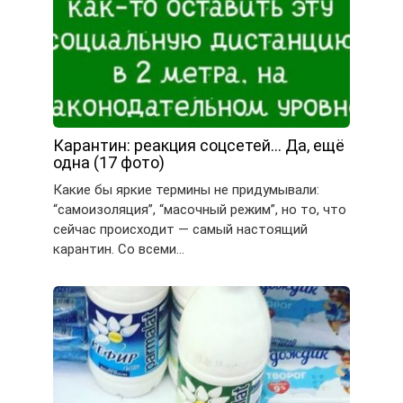
Карантин: реакция соцсетей… Да, ещё
одна (17 фото)
Какие бы яркие термины не придумывали:
“самоизоляция”, “масочный режим”, но то, что
сейчас происходит — самый настоящий
карантин. Со всеми…