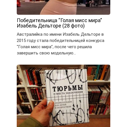
Победительница “Голая мисс мира”
Изабель Дельторе (28 фото)
Австралийка по имени Изабель Дельторе в
2015 году стала победительницей конкурса
“Голая мисс мира”, после чего решила
завершить свою модельную…