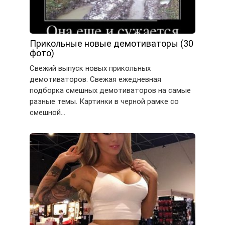
Прикольные новые демотиваторы (30
фото)
Свежий выпуск новых прикольных
демотиваторов. Свежая ежедневная
подборка смешных демотиваторов на самые
разные темы. Картинки в черной рамке со
смешной…