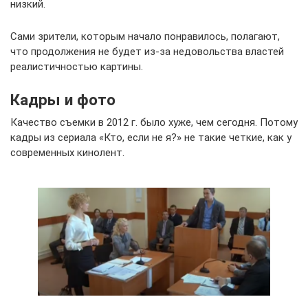
низкий.
Сами зрители, которым начало понравилось, полагают,
что продолжения не будет из-за недовольства властей
реалистичностью картины.
Кадры и фото
Качество съемки в 2012 г. было хуже, чем сегодня. Потому
кадры из сериала «Кто, если не я?» не такие четкие, как у
современных кинолент.