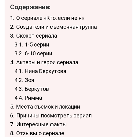
Содержание:
1.
О сериале «Кто, если не я»
2.
Создатели и съемочная группа
3.
Сюжет сериала
3.1.
1-5 серии
3.2.
6-10 серии
4.
Актеры и герои сериала
4.1.
Нина Беркутова
4.2.
Зоя
4.3.
Беркутов
4.4.
Римма
5.
Места съемок и локации
6.
Причины посмотреть сериал
7.
Интересные факты
8.
Отзывы о сериале