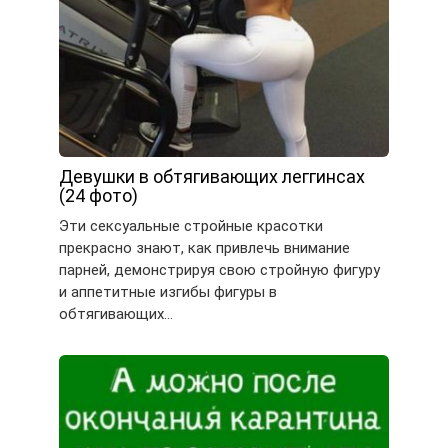
Девушки в обтягивающих леггинсах
(24 фото)
Эти сексуальные стройные красотки
прекрасно знают, как привлечь внимание
парней, демонстрируя свою стройную фигуру
и аппетитные изгибы фигуры в
обтягивающих…