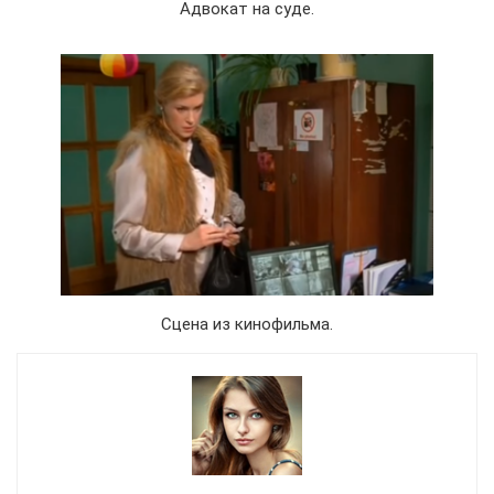
Адвокат на суде.
Сцена из кинофильма.