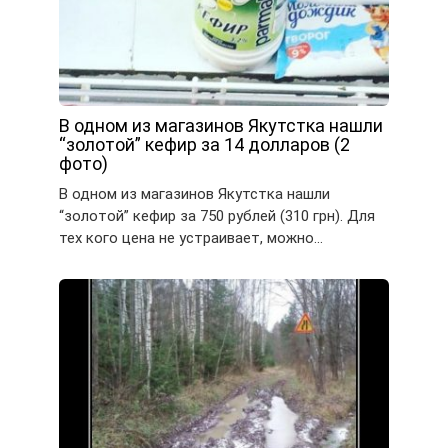
В одном из магазинов Якутстка нашли
“золотой” кефир за 14 долларов (2
фото)
В одном из магазинов Якутстка нашли
“золотой” кефир за 750 рублей (310 грн). Для
тех кого цена не устраивает, можно…