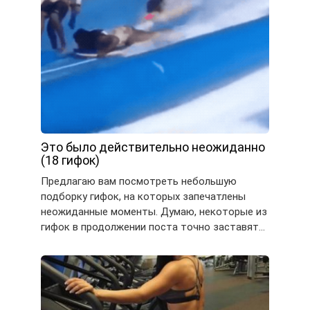
Это было действительно неожиданно
(18 гифок)
Предлагаю вам посмотреть небольшую
подборку гифок, на которых запечатлены
неожиданные моменты. Думаю, некоторые из
гифок в продолжении поста точно заставят…