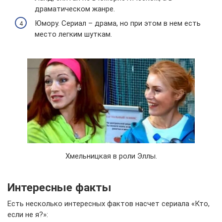
драматическом жанре.
Юмору. Сериал – драма, но при этом в нем есть
место легким шуткам.
Хмельницкая в роли Эллы.
Интересные факты
Есть несколько интересных фактов насчет сериала «Кто,
если не я?»: