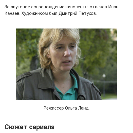
За звуковое сопровождение киноленты отвечал Иван
Канаев. Художником был Дмитрий Петухов.
Режиссер Ольга Ланд.
Сюжет сериала