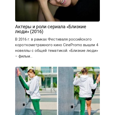
Актеры и роли сериала «Близкие
люди» (2016)
В 2016 г. в рамках Фестиваля российского
короткометражного кино CinePromo вышли 4
новеллы с общей тематикой. «Близкие люди»
– фильм…