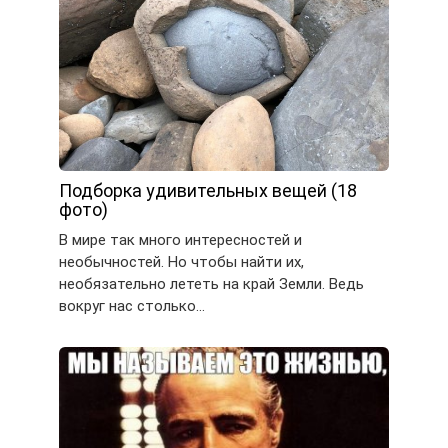
Подборка удивительных вещей (18
фото)
В мире так много интересностей и
необычностей. Но чтобы найти их,
необязательно лететь на край Земли. Ведь
вокруг нас столько…