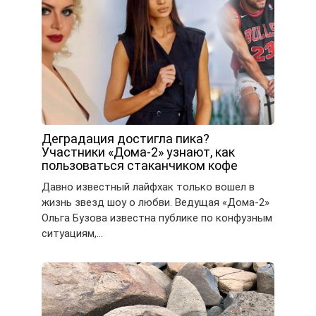
Деградация достигла пика?
Участники «Дома-2» узнают, как
пользоваться стаканчиком кофе
Давно известный лайфхак только вошел в
жизнь звезд шоу о любви. Ведущая «Дома-2»
Ольга Бузова известна публике по конфузным
ситуациям,…