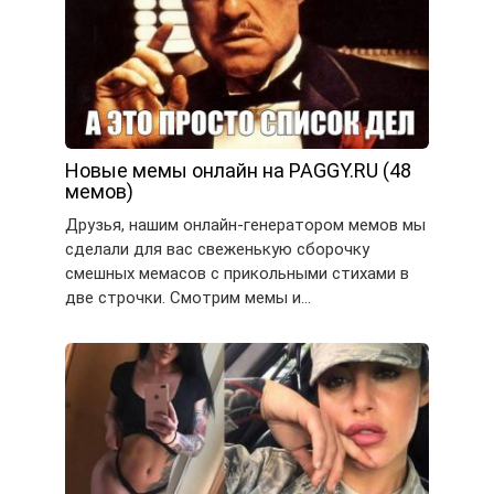
Новые мемы онлайн на PAGGY.RU (48
мемов)
Друзья, нашим онлайн-генератором мемов мы
сделали для вас свеженькую сборочку
смешных мемасов с прикольными стихами в
две строчки. Смотрим мемы и…