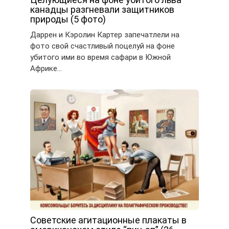
канадцы разгневали защитников
природы (5 фото)
Даррен и Кэролин Картер запечатлели на
фото свой счастливый поцелуй на фоне
убитого ими во время сафари в Южной
Африке…
Советские агитационные плакаты в