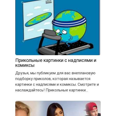
Прикольные картинки с надписями и
комиксы
Друзья, мы публикуем для вас внеплановую
подборку приколов, которая называется
картинки с надписями и комиксы. Смотрите и
наслаждайтесь! Прикольные картинки…