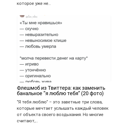
которое уже не…
Флешмоб из Твиттера: как заменить
банальное “я люблю тебя” (20 фото)
“Я тебя люблю” – это заветные три слова,
которые мечтает услышать каждый человек
от объекта своего воздыхания. Но многие
считают,…