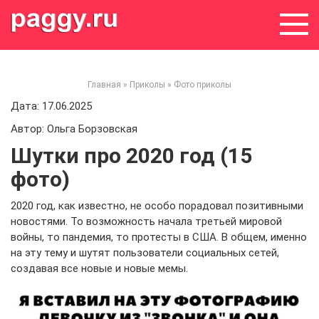
Skip
to
content
Главная
»
Приколы
»
Фото приколы
Дата: 17.06.2025
Автор: Ольга Борзовская
Шутки про 2020 год (15
фото)
2020 год, как известно, не особо порадовал позитивными
новостями. То возможность начала третьей мировой
войны, то пандемия, то протесты в США. В общем, именно
на эту тему и шутят пользователи социальных сетей,
создавая все новые и новые мемы.