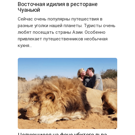
Восточная идилия в ресторане
Чуаньюй
Сейчас очень популярны путешествия в
разные уголки нашей планеты. Туристы очень
любят посещать страны Азии. Особенно
привлекает путешественников необычная
кухня…
Целующиеся на фоне убитого льва