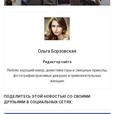
Ольга Борзовская
Редактор сайта
Люблю хороший юмор, демотиваторы и смешные приколы,
фотографии красивых девушек и привлекательных
женщин
ПОДЕЛИТЕСЬ ЭТОЙ НОВОСТЬЮ СО СВОИМИ
ДРУЗЬЯМИ В СОЦИАЛЬНЫХ СЕТЯХ: