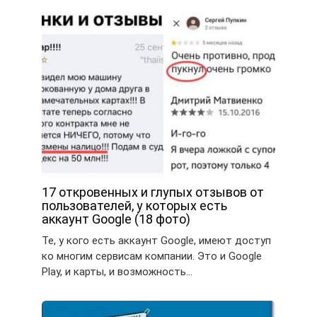
17 откровенных и глупых отзывов от
пользователей, у которых есть
аккаунт Google (18 фото)
Те, у кого есть аккаунт Google, имеют доступ
ко многим сервисам компании. Это и Google
Play, и карты, и возможность…