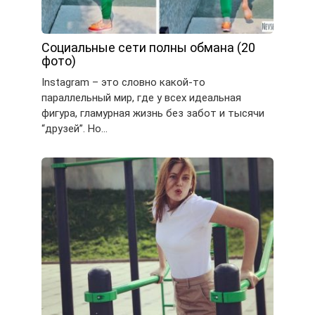
Социальные сети полны обмана (20
фото)
Instagram – это словно какой-то
параллельный мир, где у всех идеальная
фигура, гламурная жизнь без забот и тысячи
“друзей”. Но…