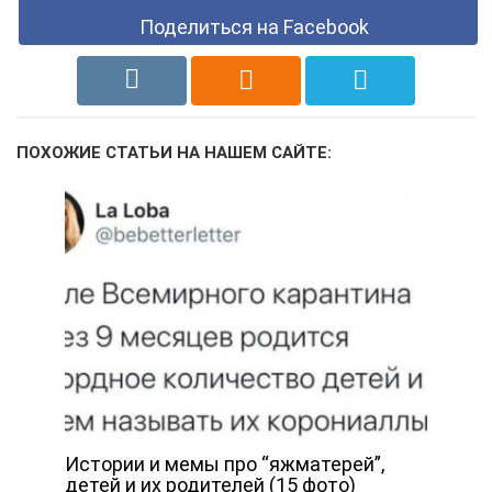
Поделиться на Facebook
ПОХОЖИЕ СТАТЬИ НА НАШЕМ САЙТЕ:
Истории и мемы про “яжматерей”,
детей и их родителей (15 фото)