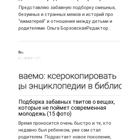
Представляю забавную подборку смешных,
безумных и странных мемов и историй про
“яжматерей” и отношения между детьми и
родителями. Ольга БорзовскаяРедактор…
Подборка забавных твитов о вещах,
которые не поймет современная
молодежь (15 фото)
Время проносится очень быстро и те, кто
недавно был ребенком, уже сам стал
родителем. Подрастает новое поколение,