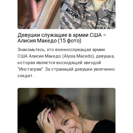
Девушки служащие в армии США –
Алисия Македо (15 фото)
Знакомьтесь, это военнослужащая армии
США Алисия Македо (Alysia Macedo), девушка,
которая является восходящей звездой
“Инстаграм”. За страницей девушки увлеченно
следят…