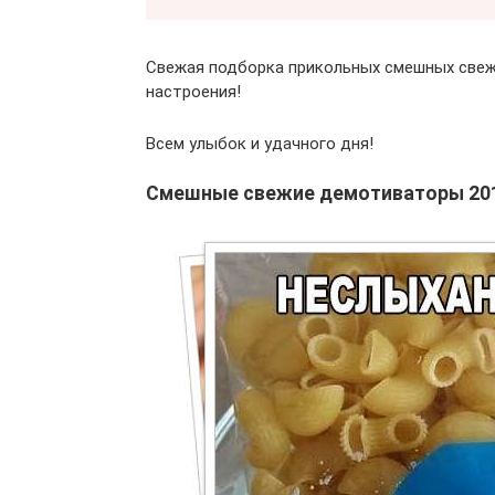
Свежая подборка прикольных смешных свеж
настроения!
Всем улыбок и удачного дня!
Смешные свежие демотиваторы 20