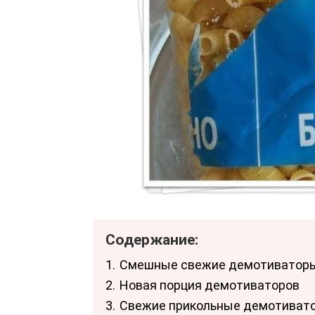
Содержание:
1.
Смешные свежие демотиваторы
2.
Новая порция демотиваторов
3.
Свежие прикольные демотиват