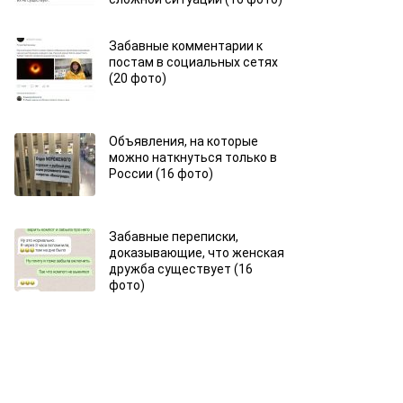
Забавные комментарии к
постам в социальных сетях
(20 фото)
Объявления, на которые
можно наткнуться только в
России (16 фото)
Забавные переписки,
доказывающие, что женская
дружба существует (16
фото)