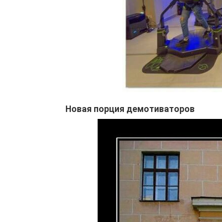
Новая порция демотиваторов