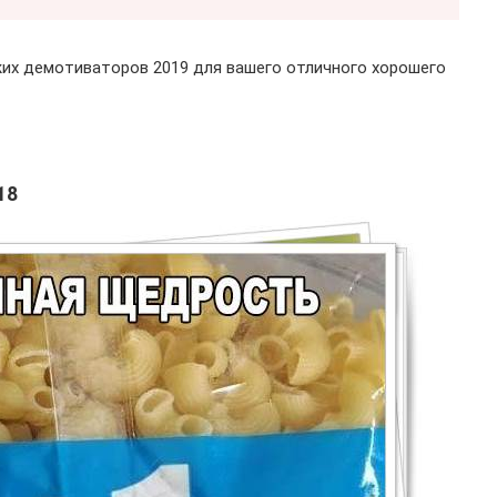
их демотиваторов 2019 для вашего отличного хорошего
18