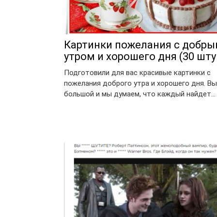
Картинки пожелания с добр
утром и хорошего дня (30 шту
Подготовили для вас красивые картинки с
пожелания доброго утра и хорошего дня. В
большой и мы думаем, что каждый найдет…