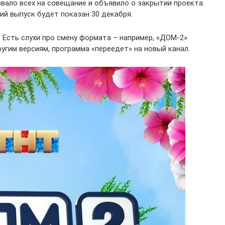
вало всех на совещание и объявило о закрытии проекта.
ий выпуск будет показан 30 декабря.
 Есть слухи про смену формата – например, «ДОМ-2»
угим версиям, программа «переедет» на новый канал.