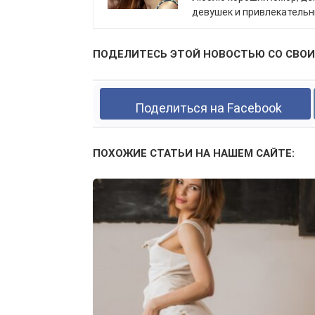
девушек и привлекатель
ПОДЕЛИТЕСЬ ЭТОЙ НОВОСТЬЮ СО СВОИ
Поделиться на Facebook
ПОХОЖИЕ СТАТЬИ НА НАШЕМ САЙТЕ: