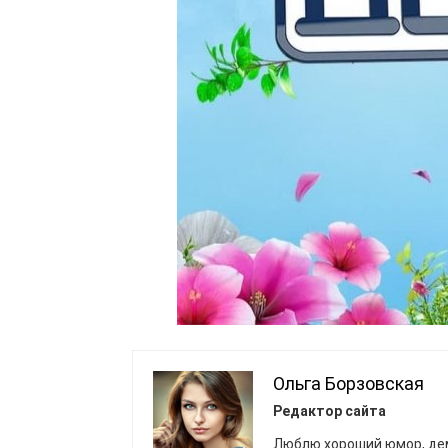
Ольга Борзовская
Редактор сайта
Люблю хороший юмор, де