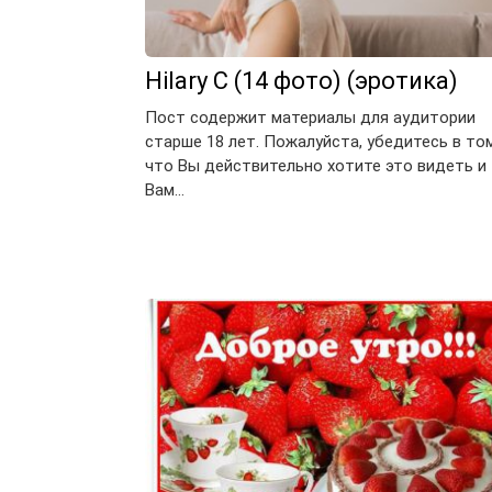
Hilary C (14 фото) (эротика)
Пост содержит материалы для аудитории
старше 18 лет. Пожалуйста, убедитесь в том
что Вы действительно хотите это видеть и
Вам…