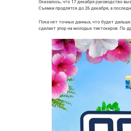
Оказалось, что 17 декабря руководство выз
Съемки продлятся до 26 декабря, а последн
Пока нет точных данных, что будет дальше.
сделает упор на молодых тиктокеров. По др