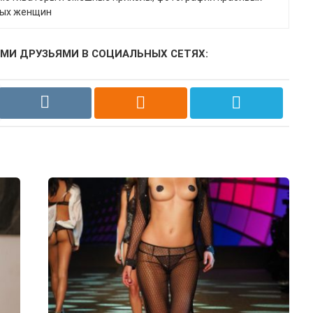
ных женщин
МИ ДРУЗЬЯМИ В СОЦИАЛЬНЫХ СЕТЯХ: