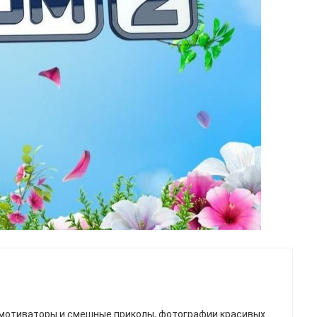
мотиваторы и смешные приколы, фотографии красивых